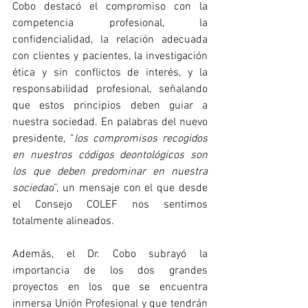
Cobo destacó el compromiso con la 
competencia profesional, la 
confidencialidad, la relación adecuada 
con clientes y pacientes, la investigación 
ética y sin conflictos de interés, y la 
responsabilidad profesional, señalando 
que estos principios deben guiar a 
nuestra sociedad. En palabras del nuevo 
presidente, “
los compromisos recogidos 
en nuestros códigos deontológicos son 
los que deben predominar en nuestra 
sociedad
”, un mensaje con el que desde 
el Consejo COLEF nos sentimos 
totalmente alineados.
Además, el Dr. Cobo subrayó la 
importancia de los dos grandes 
proyectos en los que se encuentra 
inmersa Unión Profesional y que tendrán 