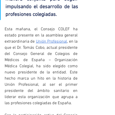
impulsando el desarrollo de las 
profesiones colegiadas
.
Esta mañana, el Consejo COLEF ha 
estado presente en la asamblea general 
extraordinaria de 
Unión Profesional
, en la 
que el Dr. Tomás Cobo, actual presidente 
del Consejo General de Colegios de 
Médicos de España – Organización 
Médica Colegial, ha sido elegido como 
nuevo presidente de la entidad. Este 
hecho marca un hito en la historia de 
Unión Profesional, al ser el primer 
presidente del ámbito sanitario en 
liderar esta organización que agrupa a 
las profesiones colegiadas de España.