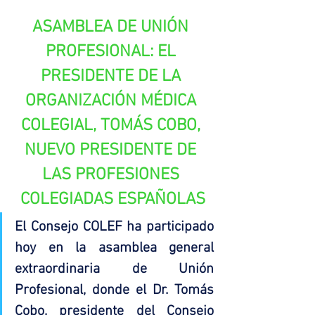
ASAMBLEA DE UNIÓN 
PROFESIONAL: EL 
PRESIDENTE DE LA 
ORGANIZACIÓN MÉDICA 
COLEGIAL, TOMÁS COBO, 
NUEVO PRESIDENTE DE 
LAS PROFESIONES 
COLEGIADAS ESPAÑOLAS
El Consejo COLEF ha participado 
hoy en la asamblea general 
extraordinaria de Unión 
Profesional, donde el Dr. Tomás 
Cobo, presidente del Consejo 