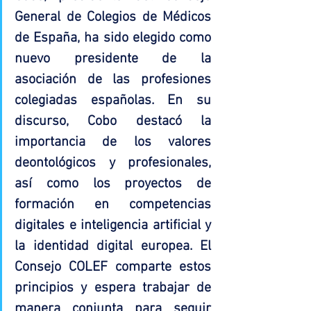
General de Colegios de Médicos 
de España, ha sido elegido como 
nuevo presidente de la 
asociación de las profesiones 
colegiadas españolas. En su 
discurso, Cobo destacó la 
importancia de los valores 
deontológicos y profesionales, 
así como los proyectos de 
formación en competencias 
digitales e inteligencia artificial y 
la identidad digital europea. El 
Consejo COLEF comparte estos 
principios y espera trabajar de 
manera conjunta para seguir 