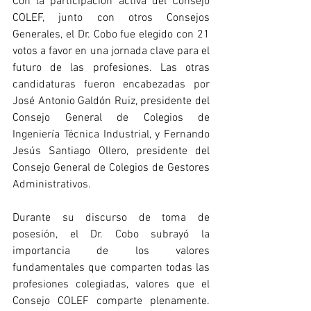
Con la participación activa del Consejo 
COLEF, junto con otros Consejos 
Generales, el Dr. Cobo fue elegido con 21 
votos a favor en una jornada clave para el 
futuro de las profesiones. Las otras 
candidaturas fueron encabezadas por 
José Antonio Galdón Ruiz, presidente del 
Consejo General de Colegios de 
Ingeniería Técnica Industrial, y Fernando 
Jesús Santiago Ollero, presidente del 
Consejo General de Colegios de Gestores 
Administrativos.
Durante su discurso de toma de 
posesión, el Dr. Cobo subrayó la 
importancia de los valores 
fundamentales que comparten todas las 
profesiones colegiadas, valores que el 
Consejo COLEF comparte plenamente. 