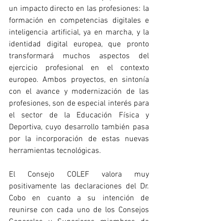
un impacto directo en las profesiones: la 
formación en competencias digitales e 
inteligencia artificial, ya en marcha, y la 
identidad digital europea, que pronto 
transformará muchos aspectos del 
ejercicio profesional en el contexto 
europeo. Ambos proyectos, en sintonía 
con el avance y modernización de las 
profesiones, son de especial interés para 
el sector de la Educación Física y 
Deportiva, cuyo desarrollo también pasa 
por la incorporación de estas nuevas 
herramientas tecnológicas.
El Consejo COLEF valora muy 
positivamente las declaraciones del Dr. 
Cobo en cuanto a su intención de 
reunirse con cada uno de los Consejos 