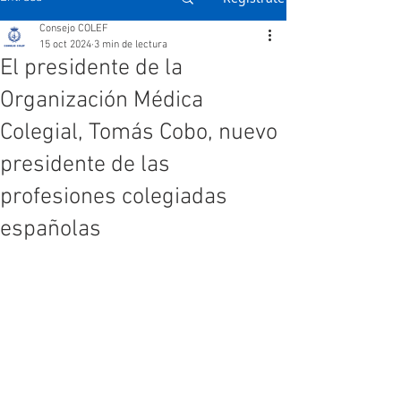
Consejo COLEF
15 oct 2024
3 min de lectura
El presidente de la
Organización Médica
Colegial, Tomás Cobo, nuevo
presidente de las
profesiones colegiadas
españolas