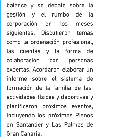
balance y se debate sobre la 
gestión y el rumbo de la 
corporación en los meses 
siguientes. Discutieron temas 
como la ordenación profesional, 
las cuentas y la forma de 
colaboración con personas 
expertas. Acordaron elaborar un 
informe sobre el sistema de 
formación de la familia de las  
actividades físicas y deportivas y 
planificaron próximos eventos, 
incluyendo los próximos Plenos 
en Santander y Las Palmas de 
Gran Canaria.