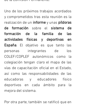
Uno de los próximos trabajos acordados 
y comprometidos tras esta reunión es la 
realización de un 
informe
 y unas 
píldoras 
de formación
 sobre el 
sistema de 
formación de la familia de las 
actividades físicas y deportivas en 
España
. El objetivo es que tanto las 
personas integrantes de los 
COLEF/COPLEF autonómicos como la 
colegiación tengan claro el mapa de las 
vías de capacitación oficial en el Estado, 
así como las responsabilidades de las 
educadoras y educadores físico 
deportivos en cada ámbito para la 
mejora del sistema.
Por otra parte, también se ratificó que en 