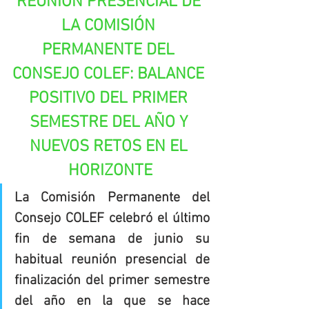
REUNIÓN PRESENCIAL DE 
LA COMISIÓN 
PERMANENTE DEL 
CONSEJO COLEF: BALANCE 
POSITIVO DEL PRIMER 
SEMESTRE DEL AÑO Y 
NUEVOS RETOS EN EL 
HORIZONTE
La Comisión Permanente del 
Consejo COLEF celebró el último 
fin de semana de junio su 
habitual reunión presencial de 
finalización del primer semestre 
del año en la que se hace 