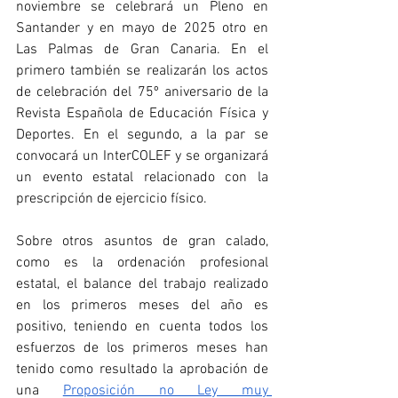
noviembre se celebrará un Pleno en 
Santander y en mayo de 2025 otro en 
Las Palmas de Gran Canaria. En el 
primero también se realizarán los actos 
de celebración del 75º aniversario de la 
Revista Española de Educación Física y 
Deportes. En el segundo, a la par se 
convocará un InterCOLEF y se organizará 
un evento estatal relacionado con la 
prescripción de ejercicio físico.
Sobre otros asuntos de gran calado, 
como es la ordenación profesional 
estatal, el balance del trabajo realizado 
en los primeros meses del año es 
positivo, teniendo en cuenta todos los 
esfuerzos de los primeros meses han 
tenido como resultado la aprobación de 
una 
Proposición no Ley muy 