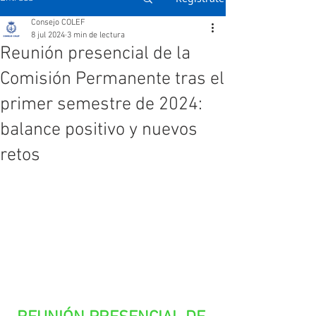
Consejo COLEF
8 jul 2024
3 min de lectura
Reunión presencial de la
Comisión Permanente tras el
primer semestre de 2024:
balance positivo y nuevos
retos