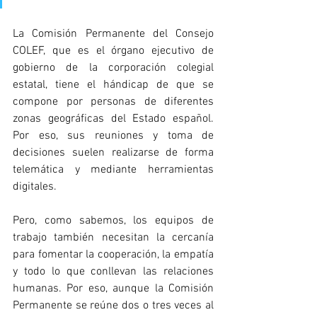
La Comisión Permanente del Consejo 
COLEF, que es el órgano ejecutivo de 
gobierno de la corporación colegial 
estatal, tiene el hándicap de que se 
compone por personas de diferentes 
zonas geográficas del Estado español. 
Por eso, sus reuniones y toma de 
decisiones suelen realizarse de forma 
telemática y mediante herramientas 
digitales.
Pero, como sabemos, los equipos de 
trabajo también necesitan la cercanía 
para fomentar la cooperación, la empatía 
y todo lo que conllevan las relaciones 
humanas. Por eso, aunque la Comisión 
Permanente se reúne dos o tres veces al 