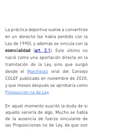
La práctica deportiva vuelve a convertirse 
en un derecho (se había perdido con la 
Ley de 1990), y además se vincula con la 
esencialidad
 (
art. 2.1
). Esto último no 
nació como una aportación directa en la 
tramitación de la Ley, sino que surgió 
desde el 
Manifiesto
 viral del Consejo 
COLEF publicado en noviembre de 2020, 
y que meses después se aprobaría como 
Proposición no de Ley
. 
En aquel momento suscitó la duda de si 
aquello serviría de algo. Mucho se habla 
de la ausencia de fuerza vinculante de 
las Proposiciones no de Ley, de que son 