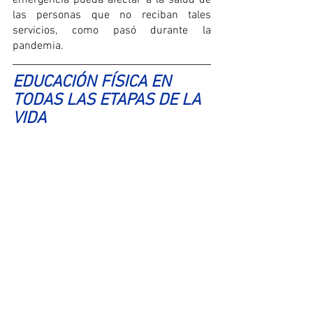
las personas que no reciban tales 
servicios, como pasó durante la 
pandemia.
EDUCACIÓN FÍSICA EN 
TODAS LAS ETAPAS DE LA 
VIDA