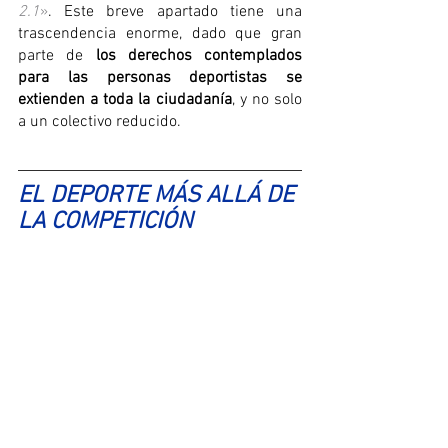
2.1
»
. Este breve apartado tiene una 
trascendencia enorme, dado que gran 
parte de 
los derechos contemplados 
para las personas deportistas se 
extienden a toda la ciudadanía
, y no solo 
a un colectivo reducido.
EL DEPORTE MÁS ALLÁ DE 
LA COMPETICIÓN