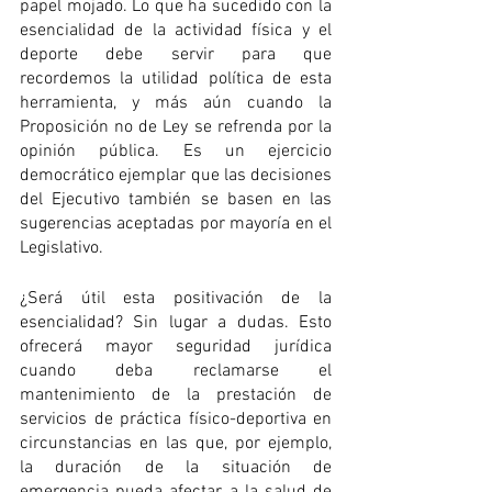
papel mojado. Lo que ha sucedido con la 
esencialidad de la actividad física y el 
deporte debe servir para que 
recordemos la utilidad política de esta 
herramienta, y más aún cuando la 
Proposición no de Ley se refrenda por la 
opinión pública. Es un ejercicio 
democrático ejemplar que las decisiones 
del Ejecutivo también se basen en las 
sugerencias aceptadas por mayoría en el 
Legislativo.
¿Será útil esta positivación de la 
esencialidad? Sin lugar a dudas. Esto 
ofrecerá mayor seguridad jurídica 
cuando deba reclamarse el 
mantenimiento de la prestación de 
servicios de práctica físico-deportiva en 
circunstancias en las que, por ejemplo, 
la duración de la situación de 
emergencia pueda afectar a la salud de 