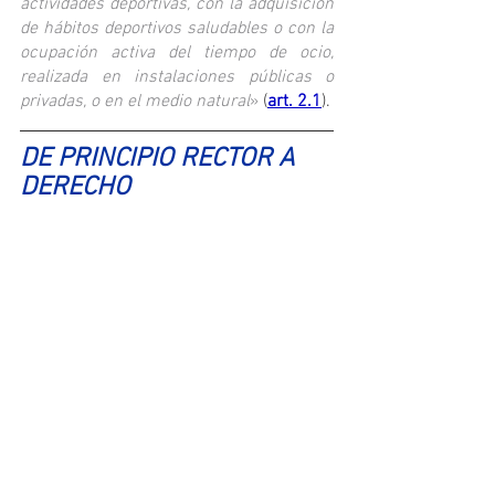
actividades deportivas, con la adquisición 
de hábitos deportivos saludables o con la 
ocupación activa del tiempo de ocio, 
realizada en instalaciones públicas o 
privadas, o en el medio natural
»
 (
art. 2.1
).
DE PRINCIPIO RECTOR A 
DERECHO