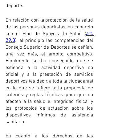
deporte.
En relación con la protección de la salud 
de las personas deportistas, en concreto 
con el Plan de Apoyo a la Salud (
art. 
29.3
), al principio las competencias del 
Consejo Superior de Deportes se ceñían, 
una vez más, al ámbito competitivo. 
Finalmente se ha conseguido que se 
extienda a la actividad deportiva no 
oficial y a la prestación de servicios 
deportivos (es decir, a toda la ciudadanía) 
en lo que se refiere a: la propuesta de 
criterios y reglas técnicas para que no 
afecten a la salud e integridad física; y 
los protocolos de actuación sobre los 
dispositivos mínimos de asistencia 
sanitaria.
En cuanto a los derechos de las 