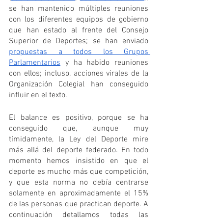
se han mantenido múltiples reuniones 
con los diferentes equipos de gobierno 
que han estado al frente del Consejo 
Superior de Deportes; se han enviado 
propuestas a todos los Grupos 
Parlamentarios
 y ha habido reuniones 
con ellos; incluso, acciones virales de la 
Organización Colegial han conseguido 
influir en el texto.
El balance es positivo, porque se ha 
conseguido que, aunque muy 
tímidamente, la Ley del Deporte mire 
más allá del deporte federado. En todo 
momento hemos insistido en que el 
deporte es mucho más que competición, 
y que esta norma no debía centrarse 
solamente en aproximadamente el 15% 
de las personas que practican deporte. A 
continuación detallamos todas las 