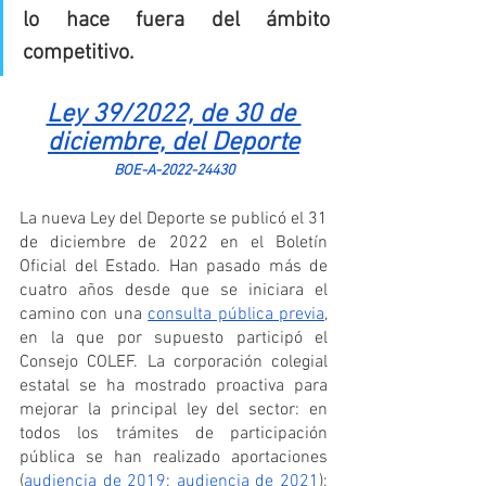
lo hace fuera del ámbito 
competitivo.
Ley 39/2022, de 30 de 
diciembre, del Deporte
BOE-A-2022-24430
La nueva Ley del Deporte se publicó el 31 
de diciembre de 2022 en el Boletín 
Oficial del Estado. Han pasado más de 
cuatro años desde que se iniciara el 
camino con una 
consulta pública previa
, 
en la que por supuesto participó el 
Consejo COLEF. La corporación colegial 
estatal se ha mostrado proactiva para 
mejorar la principal ley del sector: en 
todos los trámites de participación 
pública se han realizado aportaciones 
(
audiencia de 2019
; 
audiencia de 2021
); 