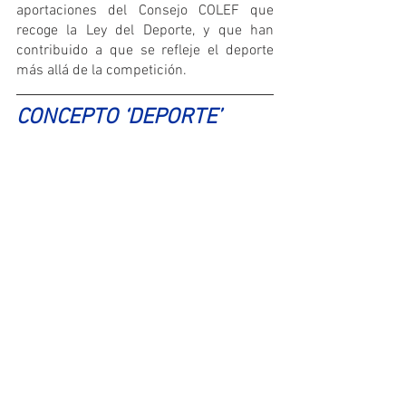
aportaciones del Consejo COLEF que 
recoge la Ley del Deporte, y que han 
contribuido a que se refleje el deporte 
más allá de la competición.
CONCEPTO ‘DEPORTE’