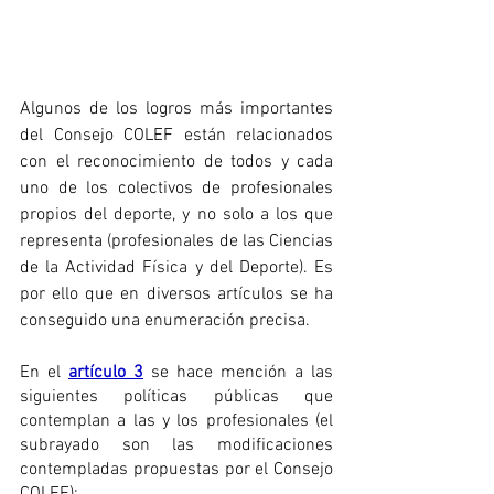
Algunos de los logros más importantes 
del Consejo COLEF están relacionados 
con el reconocimiento de todos y cada 
uno de los colectivos de profesionales 
propios del deporte, y no solo a los que 
representa (profesionales de las Ciencias 
de la Actividad Física y del Deporte). Es 
por ello que en diversos artículos se ha 
conseguido una enumeración precisa.
En el 
artículo 3
 se hace mención a las 
siguientes políticas públicas que 
contemplan a las y los profesionales (el 
subrayado son las modificaciones 
contempladas propuestas por el Consejo 
COLEF):