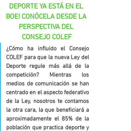
DEPORTE YA ESTÁ EN EL 
BOE! CONÓCELA DESDE LA 
PERSPECTIVA DEL 
CONSEJO COLEF
¿Cómo ha influido el Consejo 
COLEF para que la nueva Ley del 
Deporte regule más allá de la 
competición? Mientras los 
medios de comunicación se han 
centrado en el aspecto federativo 
de la Ley, nosotros te contamos 
la otra cara, la que beneficiará a 
aproximadamente el 85% de la 
población que practica deporte y 