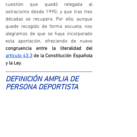
cuestión que quedó relegada al 
ostracismo desde 1990, y que tras tres 
décadas se recupera. Por ello, aunque 
quede recogido de forma escueta, nos 
alegramos de que se haya incorporado 
esta aportación, ofreciendo de nuevo 
congruencia entre la literalidad del 
artículo 43.3
 de la Constitución Española 
y la Ley
.
DEFINICIÓN AMPLIA DE 
PERSONA DEPORTISTA