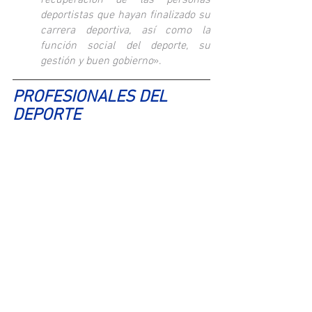
deportistas que hayan finalizado su 
carrera deportiva, así como la 
función social del deporte, su 
gestión y buen gobierno
».
PROFESIONALES DEL 
DEPORTE