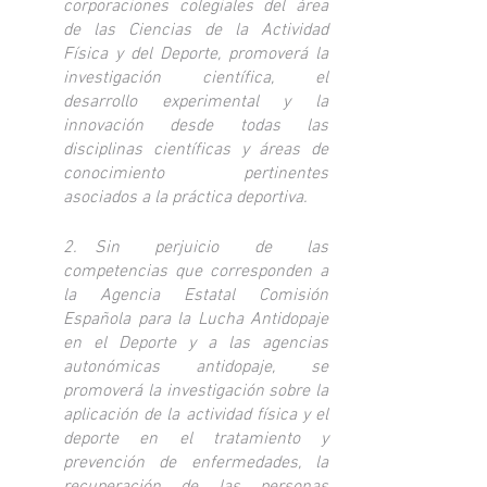
corporaciones colegiales del área 
de las Ciencias de la Actividad 
Física y del Deporte, promoverá la 
investigación científica, el 
desarrollo experimental y la 
innovación desde todas las 
disciplinas científicas y áreas de 
conocimiento pertinentes 
asociados a la práctica deportiva.
2. Sin perjuicio de las 
competencias que corresponden a 
la Agencia Estatal Comisión 
Española para la Lucha Antidopaje 
en el Deporte y a las agencias 
autonómicas antidopaje, se 
promoverá la investigación sobre la 
aplicación de la actividad física y el 
deporte en el tratamiento y 
prevención de enfermedades, la 
recuperación de las personas 