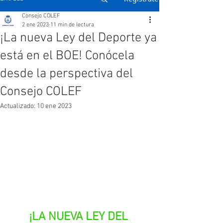
Consejo COLEF
2 ene 2023
11 min de lectura
¡La nueva Ley del Deporte ya
está en el BOE! Conócela
desde la perspectiva del
Consejo COLEF
Actualizado:
10 ene 2023
¡LA NUEVA LEY DEL 