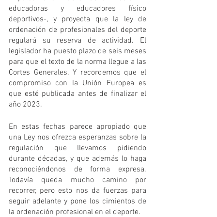
educadoras y educadores físico 
deportivos-, y proyecta que la ley de 
ordenación de profesionales del deporte 
regulará su reserva de actividad. El 
legislador ha puesto plazo de seis meses 
para que el texto de la norma llegue a las 
Cortes Generales. Y recordemos que el 
compromiso con la Unión Europea es 
que esté publicada antes de finalizar el 
año 2023.
En estas fechas parece apropiado que 
una Ley nos ofrezca esperanzas sobre la 
regulación que llevamos pidiendo 
durante décadas, y que además lo haga 
reconociéndonos de forma expresa. 
Todavía queda mucho camino por 
recorrer, pero esto nos da fuerzas para 
seguir adelante y pone los cimientos de 
la ordenación profesional en el deporte.