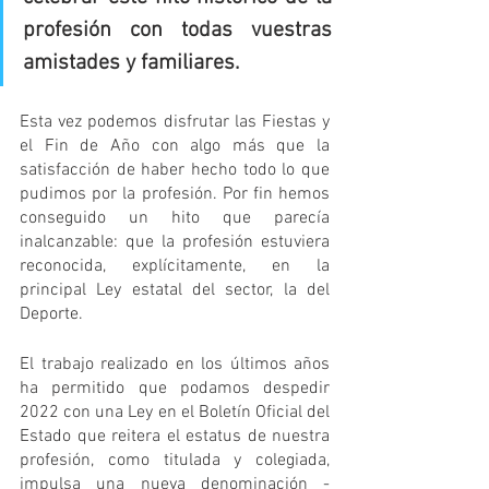
profesión con todas vuestras 
amistades y familiares.
Esta vez podemos disfrutar las Fiestas y 
el Fin de Año con algo más que la 
satisfacción de haber hecho todo lo que 
pudimos por la profesión. Por fin hemos 
conseguido un hito que parecía 
inalcanzable: que la profesión estuviera 
reconocida, explícitamente, en la 
principal Ley estatal del sector, la del 
Deporte.
El trabajo realizado en los últimos años 
ha permitido que podamos despedir 
2022 con una Ley en el Boletín Oficial del 
Estado que reitera el estatus de nuestra 
profesión, como titulada y colegiada, 
impulsa una nueva denominación -