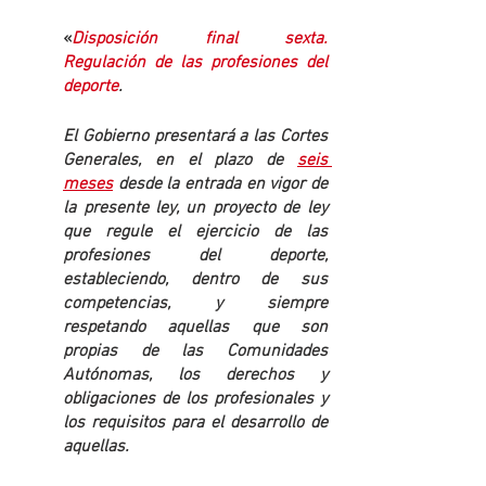
«
Disposición final sexta. 
Regulación de las profesiones del 
deporte
.
El Gobierno presentará a las Cortes 
Generales, en el plazo de 
seis 
meses
 desde la entrada en vigor de 
la presente ley, un proyecto de ley 
que regule el ejercicio de las 
profesiones del deporte, 
estableciendo, dentro de sus 
competencias, y siempre 
respetando aquellas que son 
propias de las Comunidades 
Autónomas, los derechos y 
obligaciones de los profesionales y 
los requisitos para el desarrollo de 
aquellas.