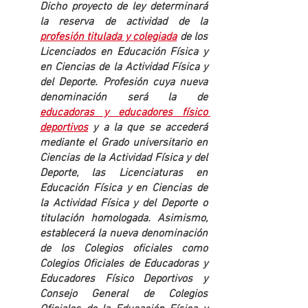
Dicho proyecto de ley determinará 
la reserva de actividad de la 
profesión titulada y colegiada
 de los 
Licenciados en Educación Física y 
en Ciencias de la Actividad Física y 
del Deporte. Profesión cuya nueva 
denominación será la de 
educadoras y educadores físico 
deportivos
 y a la que se accederá 
mediante el Grado universitario en 
Ciencias de la Actividad Física y del 
Deporte, las Licenciaturas en 
Educación Física y en Ciencias de 
la Actividad Física y del Deporte o 
titulación homologada. Asimismo, 
establecerá la nueva denominación 
de los Colegios oficiales como 
Colegios Oficiales de Educadoras y 
Educadores Físico Deportivos y 
Consejo General de Colegios 