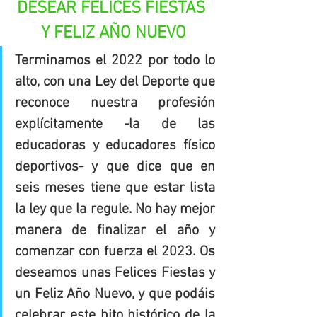
DESEAR FELICES FIESTAS 
Y FELIZ AÑO NUEVO
Terminamos el 2022 por todo lo 
alto, con una Ley del Deporte que 
reconoce nuestra profesión 
explícitamente -la de las 
educadoras y educadores físico 
deportivos- y que dice que en 
seis meses tiene que estar lista 
la ley que la regule. No hay mejor 
manera de finalizar el año y 
comenzar con fuerza el 2023. Os 
deseamos unas Felices Fiestas y 
un Feliz Año Nuevo, y que podáis 
celebrar este hito histórico de la 