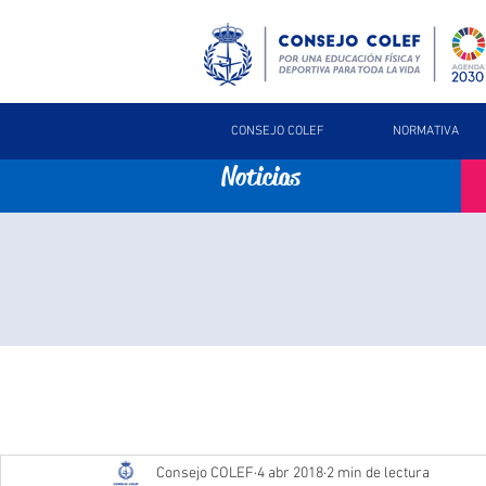
CONSEJO COLEF
NORMATIVA
Noticias
Consejo COLEF
4 abr 2018
2 min de lectura