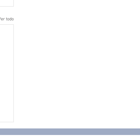
Ver todo