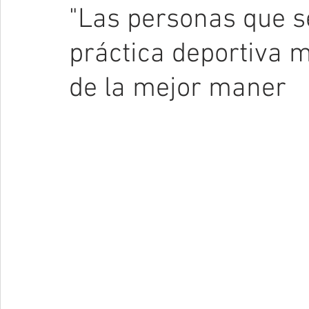
"Las personas que s
práctica deportiva 
de la mejor maner