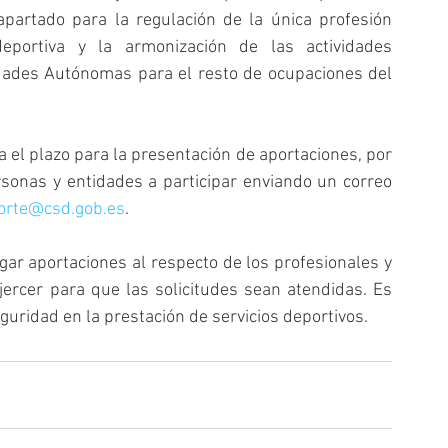
partado para la regulación de la única profesión 
eportiva y la armonización de las actividades 
ades Autónomas para el resto de ocupaciones del 
 el plazo para la presentación de aportaciones, por 
onas y entidades a participar enviando un correo 
orte@csd.gob.es
.
r aportaciones al respecto de los profesionales y 
ercer para que las solicitudes sean atendidas. Es 
eguridad en la prestación de servicios deportivos.