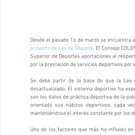
Desde el pasado 16 de marzo se encuentra ab
proyecto de Ley de Deporte
. El Consejo COLEF
Superior de Deportes aportaciones al respect
por la prestación de servicios deportivos por
Se debe partir de la base de que la Ley
desactualizado. El sistema deportivo ha exp
son los datos de práctica deportiva de la po
orientado sus hábitos deportivos, cada vez
manteniéndose el interés constante por los 
Uno de los factores que más ha influido en 