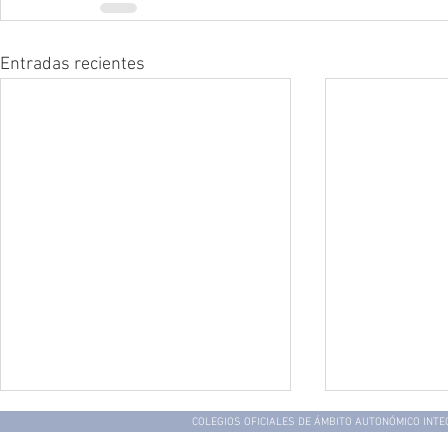
Entradas recientes
COLEGIOS OFICIALES DE ÁMBITO AUTONÓMICO INT