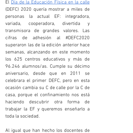
El 
Día de la Educación Física en la calle
(DEFC) 2020 quería mostrar a miles de 
personas la actual EF: integradora, 
variada, cooperadora, divertida y 
transmisora de grandes valores. Las 
cifras de adhesión al 
#DEFC2020
superaron las de la edición anterior hace 
semanas, alcanzando en este momento 
los 625 centros educativos y más de 
96.246 alumnos/as. Cumple su décimo 
aniversario, desde que en 2011 se 
celebrara el primer DEFC, pero en esta 
ocasión cambia su C de calle por la C de 
casa, porque el confinamiento nos está 
haciendo descubrir otra forma de 
trabajar la EF y queremos enseñarlo a 
toda la sociedad.
Al igual que han hecho los docentes de 