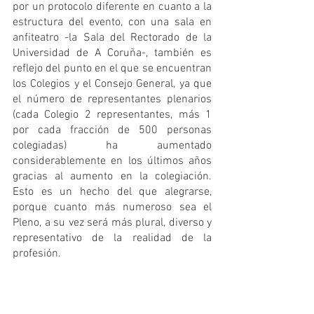
por un protocolo diferente en cuanto a la 
estructura del evento, con una sala en 
anfiteatro -la Sala del Rectorado de la 
Universidad de A Coruña-, también es 
reflejo del punto en el que se encuentran 
los Colegios y el Consejo General, ya que 
el número de representantes plenarios 
(cada Colegio 2 representantes, más 1 
por cada fracción de 500 personas 
colegiadas) ha aumentado 
considerablemente en los últimos años 
gracias al aumento en la colegiación. 
Esto es un hecho del que alegrarse, 
porque cuanto más numeroso sea el 
Pleno, a su vez será más plural, diverso y 
representativo de la realidad de la 
profesión.