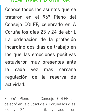
REAFIRMA Y DIGNIFICA
Conoce todos los asuntos que se 
trataron en el 96º Pleno del 
Consejo COLEF, celebrado en A 
Coruña los días 23 y 24 de abril. 
La ordenación de la profesión 
incardinó dos días de trabajo en 
los que las emociones positivas 
estuvieron muy presentes ante 
la cada vez más cercana 
regulación de la reserva de 
actividad
.
El 96º Pleno del Consejo COLEF se 
celebró en la ciudad de A Coruña los días 
23 y 24 de abril, y acudieron 