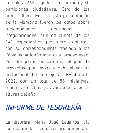
de salida, 263 registros de entrada y 30 
particiones ciudadanas. Otro de los 
puntos llamativos en esta presentación 
de la Memoria fueron los datos sobre 
reclamaciones, denuncias e 
irregularidades, que da cuenta de los 
141 expedientes que fueron abiertos, 
con su correspondiente traslado a los 
Colegios autonómicos que procediesen. 
Por otra parte, se comunicó el plan de 
proyectos que llevará a cabo el equipo 
profesional del Consejo COLEF durante 
2022, con un total de 58 iniciativas, 
muchas de ellas ya avanzadas a estas 
alturas del año.
INFORME DE TESORERÍA
La tesorera, María José Lagartos, dio 
cuenta de la ejecución presupuestaria 