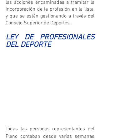
las acciones encaminadas a tramitar la 
incorporación de la profesión en la lista, 
y que se están gestionando a través del 
Consejo Superior de Deportes.
LEY DE PROFESIONALES 
DEL DEPORTE
Todas las personas representantes del 
Pleno contaban desde varias semanas 