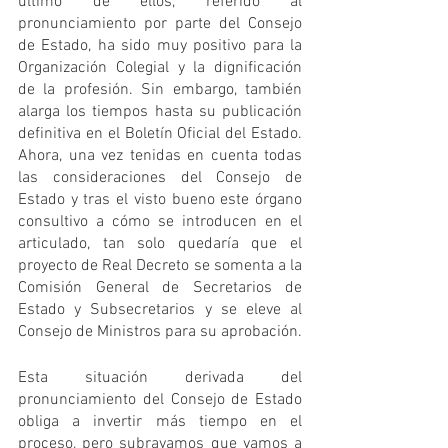
último de ellos, referido al 
pronunciamiento por parte del Consejo 
de Estado, ha sido muy positivo para la 
Organización Colegial y la dignificación 
de la profesión. Sin embargo, también 
alarga los tiempos hasta su publicación 
definitiva en el Boletín Oficial del Estado. 
Ahora, una vez tenidas en cuenta todas 
las consideraciones del Consejo de 
Estado y tras el visto bueno este órgano 
consultivo a cómo se introducen en el 
articulado, tan solo quedaría que el 
proyecto de Real Decreto se somenta a la 
Comisión General de Secretarios de 
Estado y Subsecretarios y se eleve al 
Consejo de Ministros para su aprobación.
Esta situación derivada del 
pronunciamiento del Consejo de Estado 
obliga a invertir más tiempo en el 
proceso, pero subrayamos que vamos a 