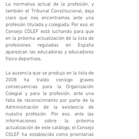
La normativa actual de la profesión, y 
también el Tribunal Constitucional, deja 
claro que nos encontramos ante una 
profesión titulada y colegiada. Por eso, el 
Consejo COLEF está luchando para que 
en la próxima actualización de la lista de 
profesiones reguladas en España 
aparezcan las educadoras y educadores 
físico deportivos. 
La ausencia que se produjo en la lista de 
2008 ha traído consigo graves 
consecuencias para la Organización 
Colegial y para la profesión, ante una 
falta de reconocimiento por parte de la 
Administración de la existencia de 
nuestra profesión. Por eso, ante las 
informaciones sobre la próxima 
actualización de este catálogo, el Consejo 
COLEF ha establecido como prioritarias 