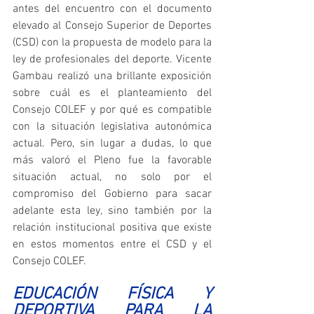
antes del encuentro con el documento 
elevado al Consejo Superior de Deportes 
(CSD) con la propuesta de modelo para la 
ley de profesionales del deporte. Vicente 
Gambau realizó una brillante exposición 
sobre cuál es el planteamiento del 
Consejo COLEF y por qué es compatible 
con la situación legislativa autonómica 
actual. Pero, sin lugar a dudas, lo que 
más valoró el Pleno fue la favorable 
situación actual, no solo por el 
compromiso del Gobierno para sacar 
adelante esta ley, sino también por la 
relación institucional positiva que existe 
en estos momentos entre el CSD y el 
Consejo COLEF.
EDUCACIÓN FÍSICA Y 
DEPORTIVA PARA LA 