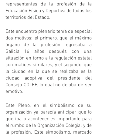
representantes de la profesión de la 
Educación Física y Deportiva de todos los 
territorios del Estado. 
Este encuentro plenario tenía de especial 
dos motivos: el primero, que el máximo 
órgano de la profesión regresaba a 
Galicia 16 años después con una 
situación en torno a la regulación estatal 
con matices similares; y el segundo, que 
la ciudad en la que se realizaba es la 
ciudad adoptiva del presidente del 
Consejo COLEF, lo cual no dejaba de ser 
emotivo.
Este Pleno, en el simbolismo de su 
organización ya parecía anticipar que lo 
que iba a acontecer es importante para 
el rumbo de la Organización Colegial y de 
la profesión. Este simbolismo, marcado 