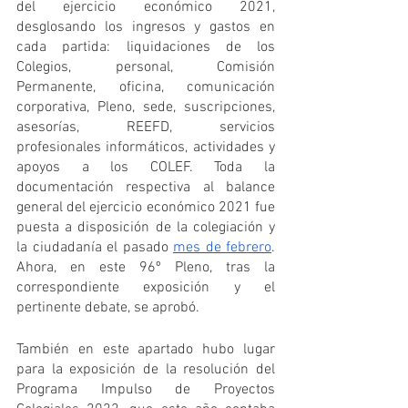
del ejercicio económico 2021, 
desglosando los ingresos y gastos en 
cada partida: liquidaciones de los 
Colegios, personal, Comisión 
Permanente, oficina, comunicación 
corporativa, Pleno, sede, suscripciones, 
asesorías, REEFD, servicios 
profesionales informáticos, actividades y 
apoyos a los COLEF. Toda la 
documentación respectiva al balance 
general del ejercicio económico 2021 fue 
puesta a disposición de la colegiación y 
la ciudadanía el pasado 
mes de febrero
. 
Ahora, en este 96º Pleno, tras la 
correspondiente exposición y el 
pertinente debate, se aprobó.
También en este apartado hubo lugar 
para la exposición de la resolución del 
Programa Impulso de Proyectos 