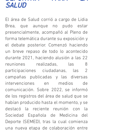
SALUD
El área de Salud corrió a cargo de Lidia 
Brea, que aunque no pudo estar 
presencialmente, acompañó al Pleno de 
forma telemática durante su exposición y 
el debate posterior. Comenzó haciendo 
un breve repaso de todo lo acontecido 
durante 2021, haciendo alusión a las 22 
reuniones realizadas, las 8 
participaciones ciudadanas, las 2 
campañas publicadas y las diversas 
intervenciones en medios de 
comunicación. Sobre 2022, se informó 
de los registros del área de salud que se 
habían producido hasta el momento, y se 
destacó la reciente reunión con la 
Sociedad Española de Medicina del 
Deporte (SEMED), tras la cual comienza 
una nueva etapa de colaboración entre 