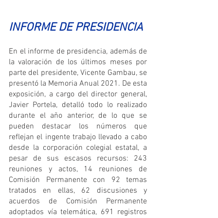
INFORME DE PRESIDENCIA
En el informe de presidencia, además de 
la valoración de los últimos meses por 
parte del presidente, Vicente Gambau, se 
presentó la Memoria Anual 2021. De esta 
exposición, a cargo del director general, 
Javier Portela, detalló todo lo realizado 
durante el año anterior, de lo que se 
pueden destacar los números que 
reflejan el ingente trabajo llevado a cabo 
desde la corporación colegial estatal, a 
pesar de sus escasos recursos: 243 
reuniones y actos, 14 reuniones de 
Comisión Permanente con 92 temas 
tratados en ellas, 62 discusiones y 
acuerdos de Comisión Permanente 
adoptados vía telemática, 691 registros 