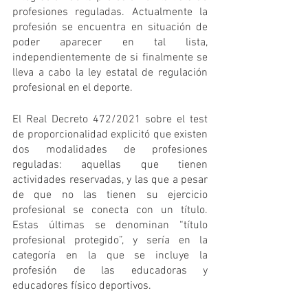
profesiones reguladas. Actualmente la 
profesión se encuentra en situación de 
poder aparecer en tal lista, 
independientemente de si finalmente se 
lleva a cabo la ley estatal de regulación 
profesional en el deporte.
El Real Decreto 472/2021 sobre el test 
de proporcionalidad explicitó que existen 
dos modalidades de profesiones 
reguladas: aquellas que tienen 
actividades reservadas, y las que a pesar 
de que no las tienen su ejercicio 
profesional se conecta con un título. 
Estas últimas se denominan “título 
profesional protegido”, y sería en la 
categoría en la que se incluye la 
profesión de las educadoras y 
educadores físico deportivos. 