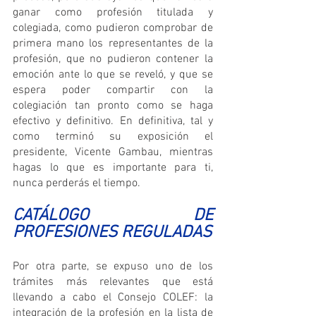
ganar como profesión titulada y 
colegiada, como pudieron comprobar de 
primera mano los representantes de la 
profesión, que no pudieron contener la 
emoción ante lo que se reveló, y que se 
espera poder compartir con la 
colegiación tan pronto como se haga 
efectivo y definitivo. En definitiva, tal y 
como terminó su exposición el 
presidente, Vicente Gambau, mientras 
hagas lo que es importante para ti, 
nunca perderás el tiempo.
CATÁLOGO DE 
PROFESIONES REGULADAS
Por otra parte, se expuso uno de los 
trámites más relevantes que está 
llevando a cabo el Consejo COLEF: la 
integración de la profesión en la lista de 