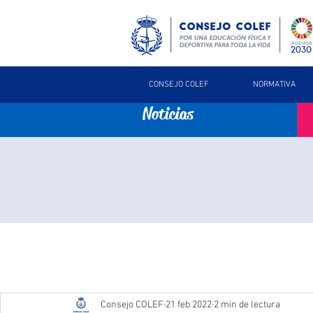
CONSEJO COLEF
NORMATIVA
Noticias
Consejo COLEF
21 feb 2022
2 min de lectura