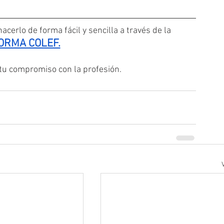
acerlo de forma fácil y sencilla a través de la
ORMA COLEF.
 tu compromiso con la profesión.