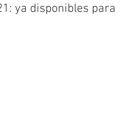
1: ya disponibles para