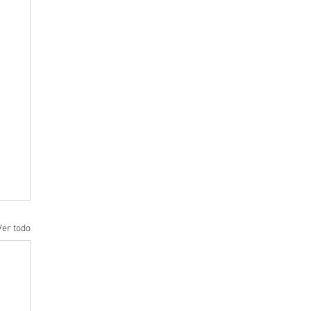
Ver todo