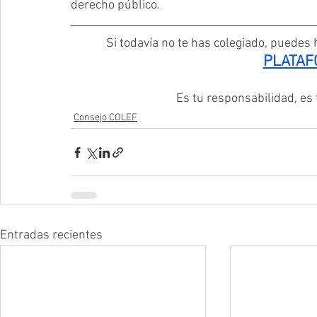
derecho público.
Si todavía no te has colegiado, puedes h
PLATAF
Es tu responsabilidad, es
Consejo COLEF
Entradas recientes