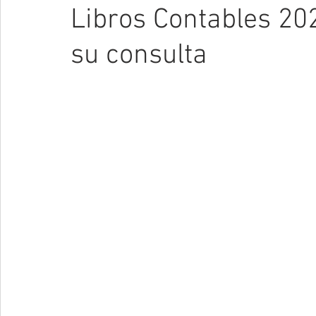
Libros Contables 202
su consulta