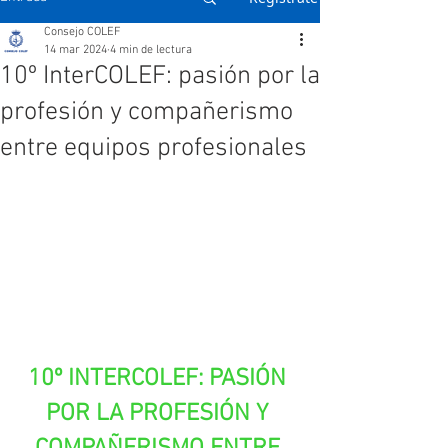
Consejo COLEF
14 mar 2024
4 min de lectura
10º InterCOLEF: pasión por la
profesión y compañerismo
entre equipos profesionales
10º INTERCOLEF: PASIÓN 
POR LA PROFESIÓN Y 