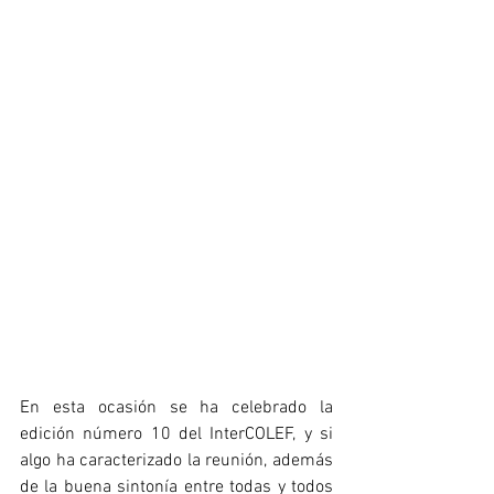
En esta ocasión se ha celebrado la 
edición número 10 del InterCOLEF, y si 
algo ha caracterizado la reunión, además 
de la buena sintonía entre todas y todos 