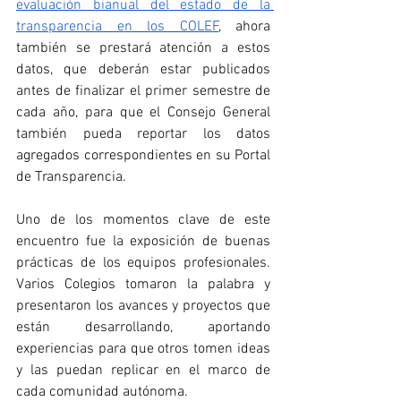
evaluación bianual del estado de la 
transparencia en los COLEF
, ahora 
también se prestará atención a estos 
datos, que deberán estar publicados 
antes de finalizar el primer semestre de 
cada año, para que el Consejo General 
también pueda reportar los datos 
agregados correspondientes en su Portal 
de Transparencia.
Uno de los momentos clave de este 
encuentro fue la exposición de buenas 
prácticas de los equipos profesionales. 
Varios Colegios tomaron la palabra y 
presentaron los avances y proyectos que 
están desarrollando, aportando 
experiencias para que otros tomen ideas 
y las puedan replicar en el marco de 
cada comunidad autónoma.