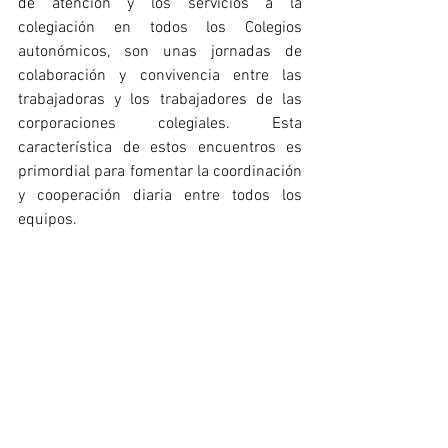
de atención y los servicios a la 
colegiación en todos los Colegios 
autonómicos, son unas jornadas de 
colaboración y convivencia entre las 
trabajadoras y los trabajadores de las 
corporaciones colegiales. Esta 
característica de estos encuentros es 
primordial para fomentar la coordinación 
y cooperación diaria entre todos los 
equipos.