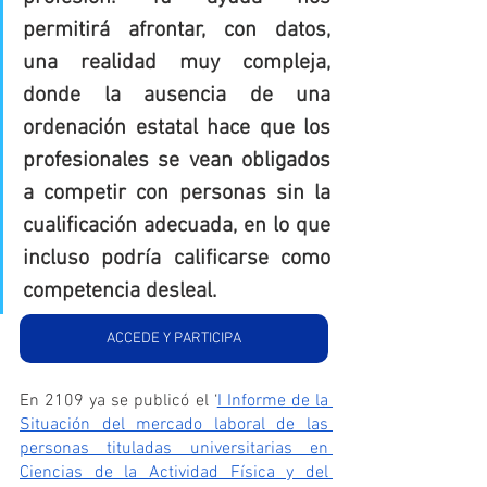
permitirá afrontar, con datos, 
una realidad muy compleja, 
donde la ausencia de una 
ordenación estatal hace que los 
profesionales se vean obligados 
a competir con personas sin la 
cualificación adecuada, en lo que 
incluso podría calificarse como 
competencia desleal.
ACCEDE Y PARTICIPA
En 2109 ya se publicó el ‘
I Informe de la 
Situación del mercado laboral de las 
personas tituladas universitarias en 
Ciencias de la Actividad Física y del 