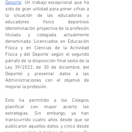
Deporte
’. Un trabajo excepcional que ha 
sido de gran utilidad para poner cifras a 
la situación de las educadoras y 
educadores físico deportivos 
(
denominación proyectiva de la profesión 
titulada y colegiada actualmente 
denominada ‘Licenciados en Educación 
Física y en Ciencias de la Actividad 
Física y del Deporte’ según el segundo 
párrafo de la disposición final sexta de la 
Ley 39/2022, de 30 de diciembre, del 
Deporte)
 y presentar datos a las 
Administraciones con el objetivo de 
mejorar la profesión.
Esto ha permitido a los Colegios 
planificar con mayor acierto las 
estrategias. Sin embargo, ya han 
transcurrido cuatro años desde que se 
publicaron aquellos datos, y cinco desde 