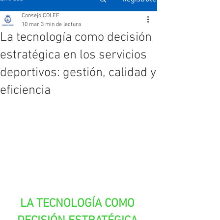
Consejo COLEF
10 mar
3 min de lectura
La tecnología como decisión
estratégica en los servicios
deportivos: gestión, calidad y
eficiencia
LA TECNOLOGÍA COMO 