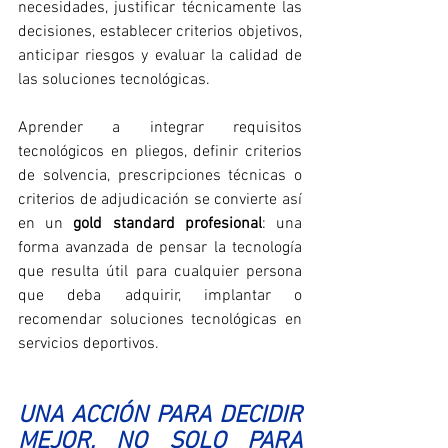
necesidades, justificar técnicamente las 
decisiones, establecer criterios objetivos, 
anticipar riesgos y evaluar la calidad de 
las soluciones tecnológicas.
Aprender a integrar requisitos 
tecnológicos en pliegos, definir criterios 
de solvencia, prescripciones técnicas o 
criterios de adjudicación se convierte así 
en un 
gold standard profesional
: una 
forma avanzada de pensar la tecnología 
que resulta útil para cualquier persona 
que deba adquirir, implantar o 
recomendar soluciones tecnológicas en 
servicios deportivos.
UNA ACCIÓN PARA DECIDIR 
MEJOR, NO SOLO PARA 