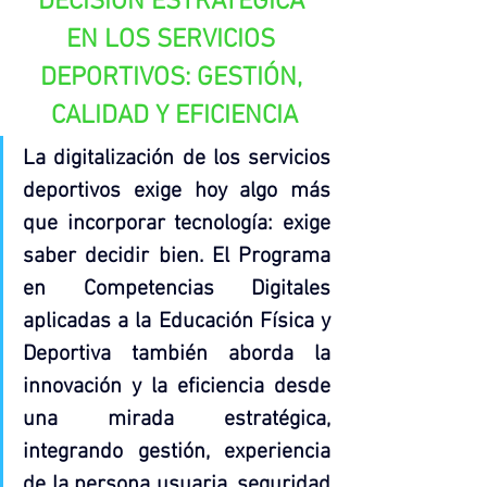
DECISIÓN ESTRATÉGICA 
EN LOS SERVICIOS 
DEPORTIVOS: GESTIÓN, 
CALIDAD Y EFICIENCIA
La digitalización de los servicios 
deportivos exige hoy algo más 
que incorporar tecnología: exige 
saber decidir bien. El Programa 
en Competencias Digitales 
aplicadas a la Educación Física y 
Deportiva también aborda la 
innovación y la eficiencia desde 
una mirada estratégica, 
integrando gestión, experiencia 
de la persona usuaria, seguridad 