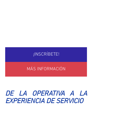
¡INSCRÍBETE!
MÁS INFORMACIÓN
DE LA OPERATIVA A LA 
EXPERIENCIA DE SERVICIO