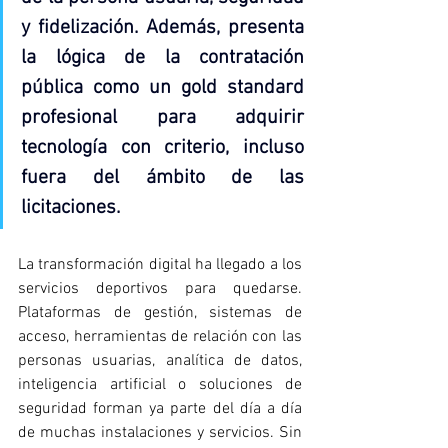
y fidelización. Además, presenta 
la lógica de la contratación 
pública como un gold standard 
profesional para adquirir 
tecnología con criterio, incluso 
fuera del ámbito de las 
licitaciones.
La transformación digital ha llegado a los 
servicios deportivos para quedarse. 
Plataformas de gestión, sistemas de 
acceso, herramientas de relación con las 
personas usuarias, analítica de datos, 
inteligencia artificial o soluciones de 
seguridad forman ya parte del día a día 
de muchas instalaciones y servicios. Sin 