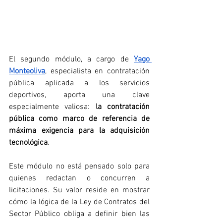
El segundo módulo, a cargo de 
Yago 
Monteoliva
, especialista en contratación 
pública aplicada a los servicios 
deportivos, aporta una clave 
especialmente valiosa: 
la contratación 
pública como marco de referencia de 
máxima exigencia para la adquisición 
tecnológica
.
Este módulo no está pensado solo para 
quienes redactan o concurren a 
licitaciones. Su valor reside en mostrar 
cómo la lógica de la Ley de Contratos del 
Sector Público obliga a definir bien las 