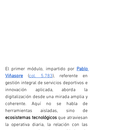
El primer módulo, impartido por 
Pablo 
Viñaspre
(
col. 5.783
)
, referente en 
gestión integral de servicios deportivos e 
innovación aplicada, aborda la 
digitalización desde una mirada amplia y 
coherente. Aquí no se habla de 
herramientas aisladas, sino de 
ecosistemas tecnológicos
 que atraviesan 
la operativa diaria, la relación con las 