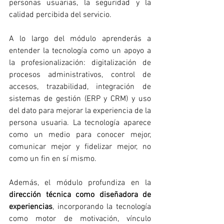
personas usuarias, la seguridad y la 
calidad percibida del servicio.
A lo largo del módulo aprenderás a 
entender la tecnología como un apoyo a 
la profesionalización: digitalización de 
procesos administrativos, control de 
accesos, trazabilidad, integración de 
sistemas de gestión (ERP y CRM) y uso 
del dato para mejorar la experiencia de la 
persona usuaria. La tecnología aparece 
como un medio para conocer mejor, 
comunicar mejor y fidelizar mejor, no 
como un fin en sí mismo.
Además, el módulo profundiza en la 
dirección técnica como diseñadora de 
experiencias
, incorporando la tecnología 
como motor de motivación, vínculo 