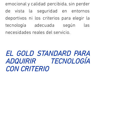
emocional y calidad percibida, sin perder 
de vista la seguridad en entornos 
deportivos ni los criterios para elegir la 
tecnología adecuada según las 
necesidades reales del servicio.
EL GOLD STANDARD PARA 
ADQUIRIR TECNOLOGÍA 
CON CRITERIO