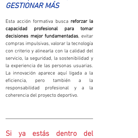
GESTIONAR MÁS
Esta acción formativa busca 
reforzar la 
capacidad profesional para tomar 
decisiones mejor fundamentadas
, evitar 
compras impulsivas, valorar la tecnología 
con criterio y alinearla con la calidad del 
servicio, la seguridad, la sostenibilidad y 
la experiencia de las personas usuarias. 
La innovación aparece aquí ligada a la 
eficiencia, pero también a la 
responsabilidad profesional y a la 
coherencia del proyecto deportivo.
Si ya estás dentro del 