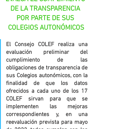
DE LA TRANSPARENCIA 
POR PARTE DE SUS 
COLEGIOS AUTONÓMICOS
El Consejo COLEF realiza una 
evaluación preliminar del 
cumplimiento de las 
obligaciones de transparencia de 
sus Colegios autonómicos, con la 
finalidad de que los datos 
ofrecidos a cada uno de los 17 
COLEF sirvan para que se 
implementen las mejoras 
correspondientes y, en una 
reevaluación prevista para mayo 