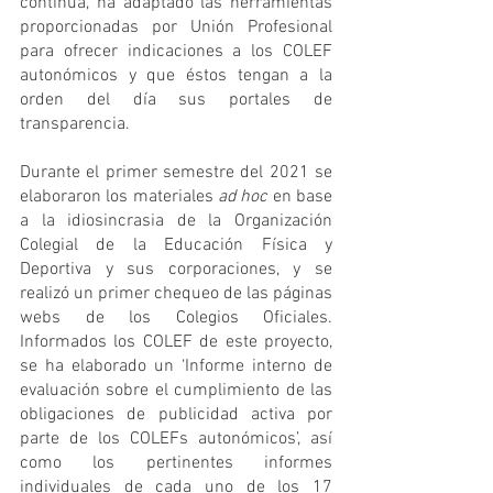
continua, ha adaptado las herramientas 
proporcionadas por Unión Profesional 
para ofrecer indicaciones a los COLEF 
autonómicos y que éstos tengan a la 
orden del día sus portales de 
transparencia.
Durante el primer semestre del 2021 se 
elaboraron los materiales 
ad hoc
 en base 
a la idiosincrasia de la Organización 
Colegial de la Educación Física y 
Deportiva y sus corporaciones, y se 
realizó un primer chequeo de las páginas 
webs de los Colegios Oficiales. 
Informados los COLEF de este proyecto, 
se ha elaborado un ‘Informe interno de 
evaluación sobre el cumplimiento de las 
obligaciones de publicidad activa por 
parte de los COLEFs autonómicos’, así 
como los pertinentes informes 
individuales de cada uno de los 17 