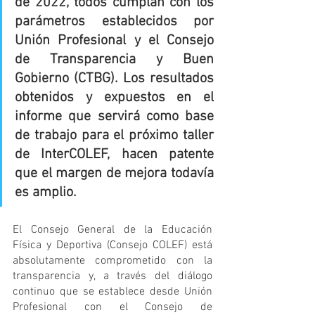
de 2022, todos cumplan con los 
parámetros establecidos por 
Unión Profesional y el Consejo 
de Transparencia y Buen 
Gobierno (CTBG). Los resultados 
obtenidos y expuestos en el 
informe que servirá como base 
de trabajo para el próximo taller 
de InterCOLEF, hacen patente 
que el margen de mejora todavía 
es amplio.
El Consejo General de la Educación 
Física y Deportiva (Consejo COLEF) está 
absolutamente comprometido con la 
transparencia y, a través del diálogo 
continuo que se establece desde Unión 
Profesional con el Consejo de 