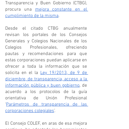
Transparencia y Buen Gobierno (CTBG), 
procura una 
mejora constante en el 
cumplimiento de la misma
.
Desde el citado CTBG anualmente 
revisan los portales de los Consejos 
Generales y Colegios Nacionales de los 
Colegios Profesionales, ofreciendo 
pautas y recomendaciones para que 
estas corporaciones puedan aplicarse en 
ofrecer a toda la información que se 
solicita en el la 
Ley 19/2013, de 9 de 
diciembre, de transparencia, acceso a la 
información pública y buen gobierno
, de 
acuerdo a los protocolos de la guía 
orientativa de Unión Profesional 
‘
Parámetros de transparencia de las 
corporaciones colegiales
’.
El Consejo COLEF, en aras de esa mejora 