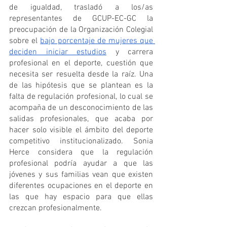
de igualdad, trasladó a los/as 
representantes de GCUP-EC-GC la 
preocupación de la Organización Colegial 
sobre el 
bajo porcentaje de mujeres que 
deciden iniciar estudios
 y carrera 
profesional en el deporte, cuestión que 
necesita ser resuelta desde la raíz. Una 
de las hipótesis que se plantean es la 
falta de regulación profesional, lo cual se 
acompaña de un desconocimiento de las 
salidas profesionales, que acaba por 
hacer solo visible el ámbito del deporte 
competitivo institucionalizado. Sonia 
Herce considera que la regulación 
profesional podría ayudar a que las 
jóvenes y sus familias vean que existen 
diferentes ocupaciones en el deporte en 
las que hay espacio para que ellas 
crezcan profesionalmente.