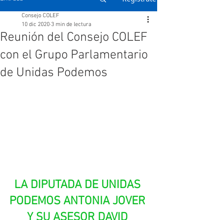
Consejo COLEF
10 dic 2020
3 min de lectura
Reunión del Consejo COLEF
con el Grupo Parlamentario
de Unidas Podemos
LA DIPUTADA DE UNIDAS 
PODEMOS ANTONIA JOVER 
Y SU ASESOR DAVID 