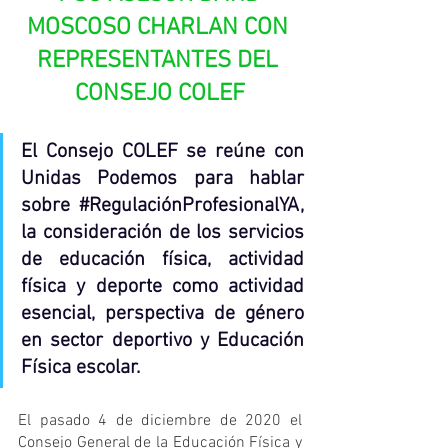
MOSCOSO CHARLAN CON 
REPRESENTANTES DEL 
CONSEJO COLEF
El Consejo COLEF se reúne con 
Unidas Podemos para hablar 
sobre 
#RegulaciónProfesionalYA
, 
la consideración de los servicios 
de educación física, actividad 
física y deporte como actividad 
esencial, perspectiva de género 
en sector deportivo y Educación 
Física escolar.
El pasado 4 de diciembre de 2020 el 
Consejo General de la Educación Física y 