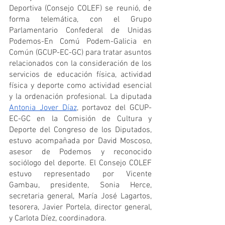
Deportiva (Consejo COLEF) se reunió, de 
forma telemática, con el Grupo 
Parlamentario Confederal de Unidas 
Podemos-En Comú Podem-Galicia en 
Común (GCUP-EC-GC) para tratar asuntos 
relacionados con la consideración de los 
servicios de educación física, actividad 
física y deporte como actividad esencial 
y la ordenación profesional. La diputada 
Antonia Jover Díaz
, portavoz del GCUP-
EC-GC en la Comisión de Cultura y 
Deporte del Congreso de los Diputados, 
estuvo acompañada por David Moscoso, 
asesor de Podemos y reconocido 
sociólogo del deporte. El Consejo COLEF 
estuvo representado por Vicente 
Gambau, presidente, Sonia Herce, 
secretaria general, María José Lagartos, 
tesorera, Javier Portela, director general, 
y Carlota Díez, coordinadora.