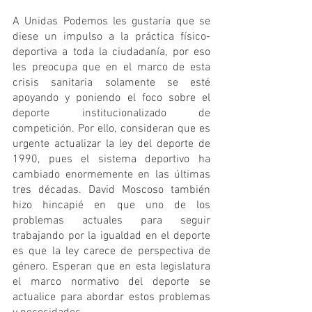
A Unidas Podemos les gustaría que se 
diese un impulso a la práctica físico-
deportiva a toda la ciudadanía, por eso 
les preocupa que en el marco de esta 
crisis sanitaria solamente se esté 
apoyando y poniendo el foco sobre el 
deporte institucionalizado de 
competición. Por ello, consideran que es 
urgente actualizar la ley del deporte de 
1990, pues el sistema deportivo ha 
cambiado enormemente en las últimas 
tres décadas. David Moscoso también 
hizo hincapié en que uno de los 
problemas actuales para seguir 
trabajando por la igualdad en el deporte 
es que la ley carece de perspectiva de 
género. Esperan que en esta legislatura 
el marco normativo del deporte se 
actualice para abordar estos problemas 