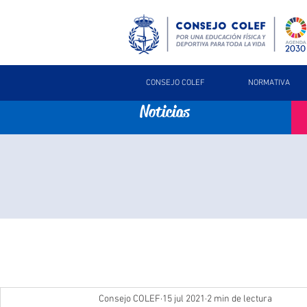
CONSEJO COLEF
NORMATIVA
Noticias
Consejo COLEF
15 jul 2021
2 min de lectura