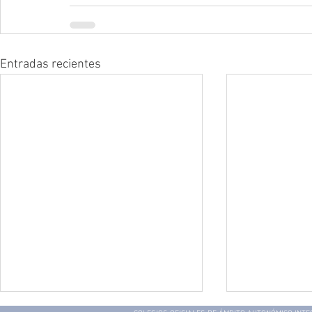
Entradas recientes