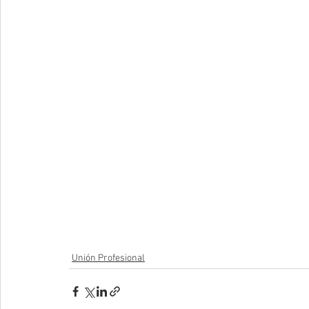
Unión Profesional