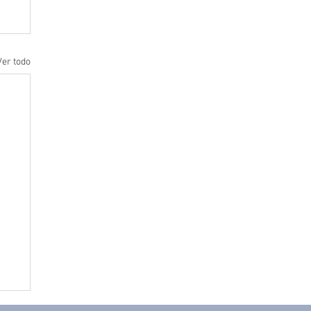
Ver todo