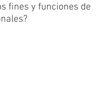
s fines y funciones de
onales?