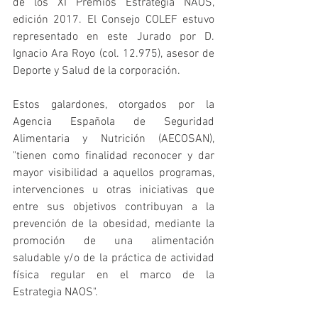
de los XI Premios Estrategia NAOS, 
edición 2017. El Consejo COLEF estuvo 
representado en este Jurado por D. 
Ignacio Ara Royo (col. 12.975), asesor de 
Deporte y Salud de la corporación.
Estos galardones, otorgados por la 
Agencia Española de Seguridad 
Alimentaria y Nutrición (AECOSAN), 
"tienen como finalidad reconocer y dar 
mayor visibilidad a aquellos programas, 
intervenciones u otras iniciativas que 
entre sus objetivos contribuyan a la 
prevención de la obesidad, mediante la 
promoción de una alimentación 
saludable y/o de la práctica de actividad 
física regular en el marco de la 
Estrategia NAOS".