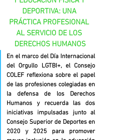
Y EDUCACIÓN FÍSICA Y 
DEPORTIVA: UNA 
PRÁCTICA PROFESIONAL 
AL SERVICIO DE LOS 
DERECHOS HUMANOS
En el marco del Día Internacional 
del Orgullo LGTBI+, el Consejo 
COLEF reflexiona sobre el papel 
de las profesiones colegiadas en 
la defensa de los Derechos 
Humanos y recuerda las dos 
iniciativas impulsadas junto al 
Consejo Superior de Deportes en 
2020 y 2025 para promover 