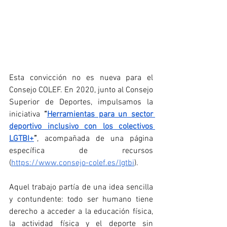
Esta convicción no es nueva para el 
Consejo COLEF. En 2020, junto al Consejo 
Superior de Deportes, impulsamos la 
iniciativa 
“
Herramientas para un sector 
deportivo inclusivo con los colectivos 
LGTBI+
”
, acompañada de una página 
específica de recursos 
(
https://www.consejo-colef.es/lgtbi
).
Aquel trabajo partía de una idea sencilla 
y contundente: todo ser humano tiene 
derecho a acceder a la educación física, 
la actividad física y el deporte sin 