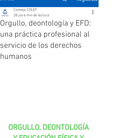
Consejo COLEF
28 jun
6 min de lectura
Orgullo, deontología y EFD:
una práctica profesional al
servicio de los derechos
humanos
ORGULLO, DEONTOLOGÍA 