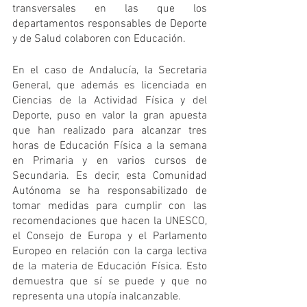
transversales en las que los 
departamentos responsables de Deporte 
y de Salud colaboren con Educación.
En el caso de Andalucía, la Secretaria 
General, que además es licenciada en 
Ciencias de la Actividad Física y del 
Deporte, puso en valor la gran apuesta 
que han realizado para alcanzar tres 
horas de Educación Física a la semana 
en Primaria y en varios cursos de 
Secundaria. Es decir, esta Comunidad 
Autónoma se ha responsabilizado de 
tomar medidas para cumplir con las 
recomendaciones que hacen la UNESCO, 
el Consejo de Europa y el Parlamento 
Europeo en relación con la carga lectiva 
de la materia de Educación Física. Esto 
demuestra que sí se puede y que no 
representa una utopía inalcanzable.