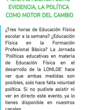
EVIDENCIA, LA POLÍTICA 
COMO MOTOR DEL CAMBIO
¿Tres horas de Educación Física 
escolar a la semana? ¿Educación 
Física en la Formación 
Profesional Básica? La Jornada 
‘Políticas educativas en materia 
de Educación Física en el 
desarrollo de la LOMLOE’ hace 
ver que ambas medidas son 
posibles, solo hace falta voluntad 
política. Si no pudiste asistir ni 
ver en directo este evento, ya lo 
tienes disponible en nuestros 
canales.