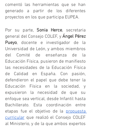
comentó las herramientas que se han 
generado a partir de los diferentes 
proyectos en los que participa EUPEA.
Por su parte, 
Sonia Herce
, secretaria 
general del Consejo COLEF, y 
Ángel Pérez 
Pueyo
, docente e investigador de la 
Universidad de León, y ambos miembros 
del Comité de enseñanza de la 
Educación Física, pusieron de manifiesto 
las necesidades de la Educación Física 
de Calidad en España. Con pasión, 
defendieron el papel que debe tener la 
Educación Física en la sociedad, y 
expusieron la necesidad de que su 
enfoque sea vertical, desde Infantil hasta 
Bachillerato. Esta coordinación entre 
etapas fue el objetivo de la 
propuesta 
curricular
 que realizó el Consejo COLEF 
al Ministerio, y de la que ambos expertos 