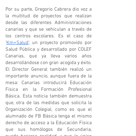
Por su parte, Gregorio Cabrera dio voz a 
la multitud de proyectos que realizan 
desde las diferentes Administraciones 
canarias y que se vehiculan a través de 
los centros escolares. Es el caso de 
‘
Km+Salud
’, un proyecto promovido por 
Salud Pública y desarrollado por COLEF 
Canarias, que ya lleva varios años 
desarrollándose con gran acogida y éxito. 
El Director General también realizó un 
importante anuncio, aunque fuera de la 
mesa: Canarias introducirá Educación 
Física en la Formación Profesional 
Básica. Esta noticia también demuestra 
que, otra de las medidas que solicita la 
Organización Colegial, como es que el 
alumnado de FB Básica tenga el mismo 
derecho de acceso a la Educación Física 
que sus homólogos de Secundaria, 