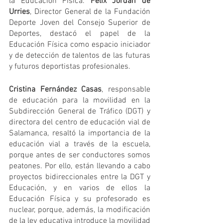
la Educación Física. 
Félix Jordán de 
Urries
, Director General de la Fundación 
Deporte Joven del Consejo Superior de 
Deportes, destacó el papel de la 
Educación Física como espacio iniciador 
y de detección de talentos de las futuras 
y futuros deportistas profesionales.
Cristina Fernández Casas
, responsable 
de educación para la movilidad en la 
Subdirección General de Tráfico (DGT) y 
directora del centro de educación vial de 
Salamanca, resaltó la importancia de la 
educación vial a través de la escuela, 
porque antes de ser conductores somos 
peatones. Por ello, están llevando a cabo 
proyectos bidireccionales entre la DGT y 
Educación, y en varios de ellos la 
Educación Física y su profesorado es 
nuclear, porque, además, la modificación 
de la ley educativa introduce la movilidad 