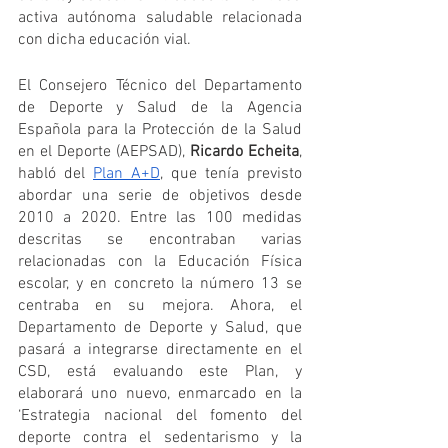
activa autónoma saludable relacionada 
con dicha educación vial.
El Consejero Técnico del Departamento 
de Deporte y Salud de la Agencia 
Española para la Protección de la Salud 
en el Deporte (AEPSAD), 
Ricardo Echeita
, 
habló del 
Plan A+D
, que tenía previsto 
abordar una serie de objetivos desde 
2010 a 2020. Entre las 100 medidas 
descritas se encontraban varias 
relacionadas con la Educación Física 
escolar, y en concreto la número 13 se 
centraba en su mejora. Ahora, el 
Departamento de Deporte y Salud, que 
pasará a integrarse directamente en el 
CSD, está evaluando este Plan, y 
elaborará uno nuevo, enmarcado en la 
‘Estrategia nacional del fomento del 
deporte contra el sedentarismo y la 