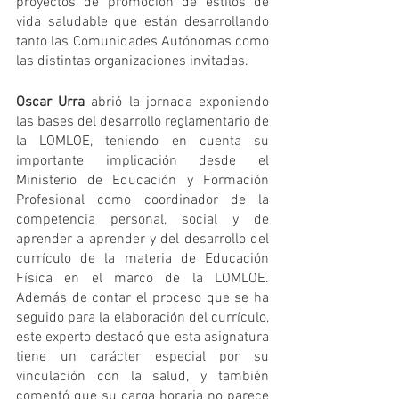
proyectos de promoción de estilos de 
vida saludable que están desarrollando 
tanto las Comunidades Autónomas como 
las distintas organizaciones invitadas.
Oscar Urra
 abrió la jornada exponiendo 
las bases del desarrollo reglamentario de 
la LOMLOE, teniendo en cuenta su 
importante implicación desde el 
Ministerio de Educación y Formación 
Profesional como coordinador de la 
competencia personal, social y de 
aprender a aprender y del desarrollo del 
currículo de la materia de Educación 
Física en el marco de la LOMLOE. 
Además de contar el proceso que se ha 
seguido para la elaboración del currículo, 
este experto destacó que esta asignatura 
tiene un carácter especial por su 
vinculación con la salud, y también 
comentó que su carga horaria no parece 