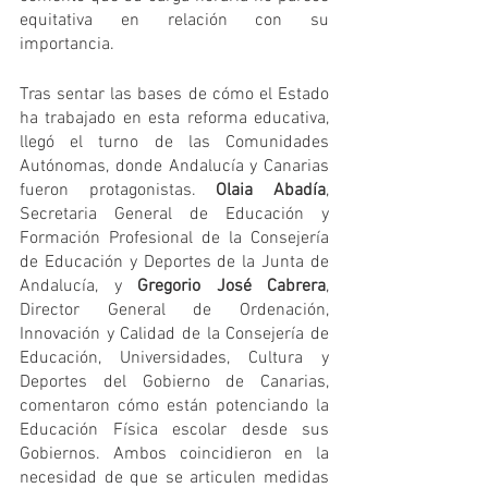
equitativa en relación con su 
importancia.
Tras sentar las bases de cómo el Estado 
ha trabajado en esta reforma educativa, 
llegó el turno de las Comunidades 
Autónomas, donde Andalucía y Canarias 
fueron protagonistas. 
Olaia Abadía
, 
Secretaria General de Educación y 
Formación Profesional de la Consejería 
de Educación y Deportes de la Junta de 
Andalucía, y 
Gregorio José Cabrera
, 
Director General de Ordenación, 
Innovación y Calidad de la Consejería de 
Educación, Universidades, Cultura y 
Deportes del Gobierno de Canarias, 
comentaron cómo están potenciando la 
Educación Física escolar desde sus 
Gobiernos. Ambos coincidieron en la 
necesidad de que se articulen medidas 