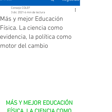
Consejo COLEF
3 dic 2021
6 min de lectura
Más y mejor Educación
Física. La ciencia como
evidencia, la política como
motor del cambio
MÁS Y MEJOR EDUCACIÓN 
FÍSICA. LA CIENCIA COMO 