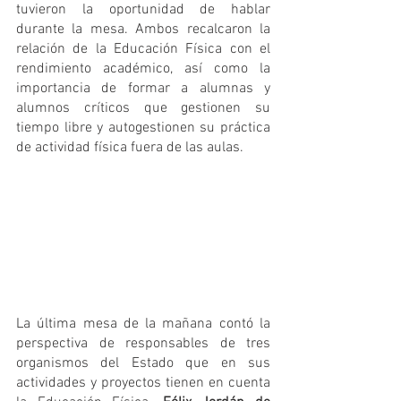
tuvieron la oportunidad de hablar 
durante la mesa. Ambos recalcaron la 
relación de la Educación Física con el 
rendimiento académico, así como la 
importancia de formar a alumnas y 
alumnos críticos que gestionen su 
tiempo libre y autogestionen su práctica 
de actividad física fuera de las aulas.
La última mesa de la mañana contó la 
perspectiva de responsables de tres 
organismos del Estado que en sus 
actividades y proyectos tienen en cuenta 