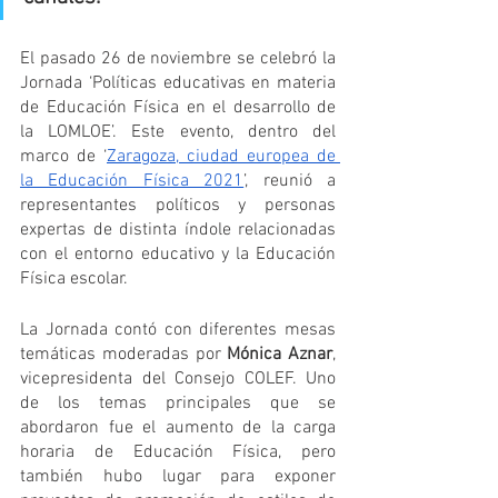
El pasado 26 de noviembre se celebró la 
Jornada ‘Políticas educativas en materia 
de Educación Física en el desarrollo de 
la LOMLOE’. Este evento, dentro del 
marco de ‘
Zaragoza, ciudad europea de 
la Educación Física 2021
’, reunió a 
representantes políticos y personas 
expertas de distinta índole relacionadas 
con el entorno educativo y la Educación 
Física escolar. 
La Jornada contó con diferentes mesas 
temáticas moderadas por 
Mónica Aznar
, 
vicepresidenta del Consejo COLEF. Uno 
de los temas principales que se 
abordaron fue el aumento de la carga 
horaria de Educación Física, pero 
también hubo lugar para exponer 