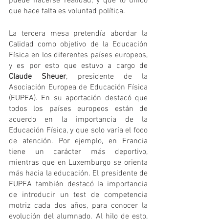
puede hacerse realidad, y que lo único 
que hace falta es voluntad política.
La tercera mesa pretendía abordar la 
Calidad como objetivo de la Educación 
Física en los diferentes países europeos, 
y es por esto que estuvo a cargo de 
Claude Sheuer
, presidente de la 
Asociación Europea de Educación Física 
(EUPEA). En su aportación destacó que 
todos los países europeos están de 
acuerdo en la importancia de la 
Educación Física, y que solo varía el foco 
de atención. Por ejemplo, en Francia 
tiene un carácter más deportivo, 
mientras que en Luxemburgo se orienta 
más hacia la educación. El presidente de 
EUPEA también destacó la importancia 
de introducir un test de competencia 
motriz cada dos años, para conocer la 
evolución del alumnado. Al hilo de esto, 