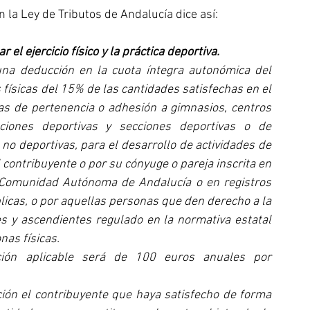
n la Ley de Tributos de Andalucía dice así:
el ejercicio físico y la práctica deportiva.
na deducción en la cuota íntegra autonómica del 
físicas del 15% de las cantidades satisfechas en el 
as de pertenencia o adhesión a gimnasios, centros 
aciones deportivas y secciones deportivas o de 
no deportivas, para el desarrollo de actividades de 
el contribuyente o por su cónyuge o pareja inscrita en 
 Comunidad Autónoma de Andalucía o en registros 
icas, o por aquellas personas que den derecho a la 
s y ascendientes regulado en la normativa estatal 
nas físicas.
ón aplicable será de 100 euros anuales por 
ión el contribuyente que haya satisfecho de forma 