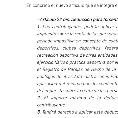
En concreto el nuevo artículo que se integra e
«
Artículo 22 bis. Deducción para fomentar 
1.
 Los contribuyentes podrán aplicar u
impuesto sobre la renta de las personas 
periodo impositivo en concepto de cuot
deportivos, clubes deportivos, feder
recreación deportiva de otras entidades 
ejercicio físico o práctica deportiva por 
el Registro de Parejas de Hecho de la
análogos de otras Administraciones Públ
aplicación del mínimo por descendiente
del impuesto sobre la renta de las perso
2.
 El importe máximo de la deducci
contribuyente.
3.
 Tendrá derecho a aplicar esta deducc