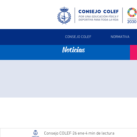
CONSEJO COLEF
NORMATIVA
Noticias
Consejo COLEF
26 ene
4 min de lectura