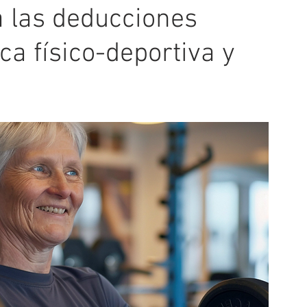
 las deducciones
ica físico-deportiva y