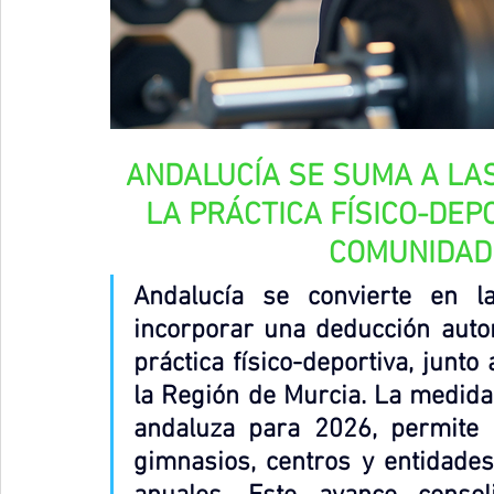
ANDALUCÍA SE SUMA A LA
LA PRÁCTICA FÍSICO-DEP
COMUNIDAD
Andalucía se convierte en l
incorporar una deducción auto
práctica físico-deportiva, junto 
la Región de Murcia. La medida,
andaluza para 2026, permite 
gimnasios, centros y entidades