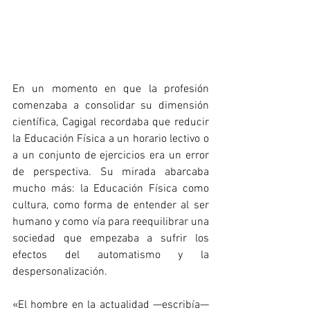
En un momento en que la profesión 
comenzaba a consolidar su dimensión 
científica, Cagigal recordaba que reducir 
la Educación Física a un horario lectivo o 
a un conjunto de ejercicios era un error 
de perspectiva. Su mirada abarcaba 
mucho más: la Educación Física como 
cultura, como forma de entender al ser 
humano y como vía para reequilibrar una 
sociedad que empezaba a sufrir los 
efectos del automatismo y la 
despersonalización.
«El hombre en la actualidad —escribía— 