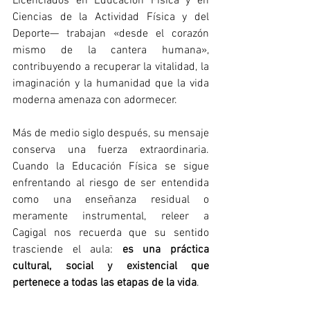
Licenciados en Educación Física y en 
Ciencias de la Actividad Física y del 
Deporte— trabajan «desde el corazón 
mismo de la cantera humana», 
contribuyendo a recuperar la vitalidad, la 
imaginación y la humanidad que la vida 
moderna amenaza con adormecer.
Más de medio siglo después, su mensaje 
conserva una fuerza extraordinaria. 
Cuando la Educación Física se sigue 
enfrentando al riesgo de ser entendida 
como una enseñanza residual o 
meramente instrumental, releer a 
Cagigal nos recuerda que su sentido 
trasciende el aula: 
es una práctica 
cultural, social y existencial que 
pertenece a todas las etapas de la vida
.