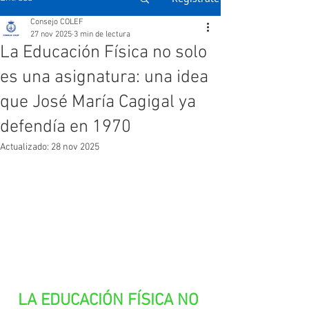
Consejo COLEF
27 nov 2025
3 min de lectura
La Educación Física no solo
es una asignatura: una idea
que José María Cagigal ya
defendía en 1970
Actualizado:
28 nov 2025
LA EDUCACIÓN FÍSICA NO 