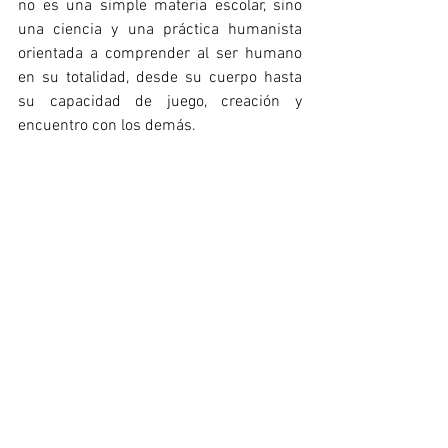
no es una simple materia escolar, sino 
una ciencia y una práctica humanista 
orientada a comprender al ser humano 
en su totalidad, desde su cuerpo hasta 
su capacidad de juego, creación y 
encuentro con los demás.