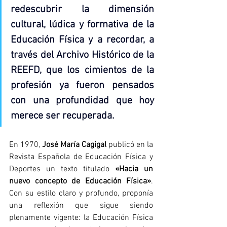
redescubrir la dimensión 
cultural, lúdica y formativa de la 
Educación Física y a recordar, a 
través del Archivo Histórico de la 
REEFD, que los cimientos de la 
profesión ya fueron pensados 
con una profundidad que hoy 
merece ser recuperada.
En 1970, 
José María Cagigal
 publicó en la 
Revista Española de Educación Física y 
Deportes un texto titulado 
«Hacia un 
nuevo concepto de Educación Física»
. 
Con su estilo claro y profundo, proponía 
una reflexión que sigue siendo 
plenamente vigente: la Educación Física 