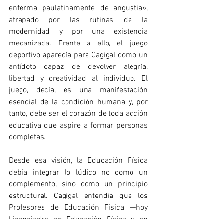
enferma paulatinamente de angustia», 
atrapado por las rutinas de la 
modernidad y por una existencia 
mecanizada. Frente a ello, el juego 
deportivo aparecía para Cagigal como un 
antídoto capaz de devolver alegría, 
libertad y creatividad al individuo. El 
juego, decía, es una manifestación 
esencial de la condición humana y, por 
tanto, debe ser el corazón de toda acción 
educativa que aspire a formar personas 
completas.
Desde esa visión, la Educación Física 
debía integrar lo lúdico no como un 
complemento, sino como un principio 
estructural. Cagigal entendía que los 
Profesores de Educación Física —hoy 