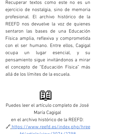
Recuperar textos como este no es un 
ejercicio de nostalgia, sino de memoria 
profesional. El archivo histórico de la 
REEFD nos devuelve la voz de quienes 
sentaron las bases de una Educación 
Física amplia, reflexiva y comprometida 
con el ser humano. Entre ellos, Cagigal 
ocupa un lugar esencial, y su 
pensamiento sigue invitándonos a mirar 
el concepto de “Educación Física” más 
allá de los límites de la escuela.
📖 
Puedes leer el artículo completo de José 
María Cagigal 
en el archivo histórico de la REEFD: 
🔗
https://www.reefd.es/index.php/hree