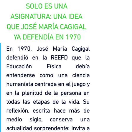
SOLO ES UNA 
ASIGNATURA: UNA IDEA 
QUE JOSÉ MARÍA CAGIGAL 
YA DEFENDÍA EN 1970
En 1970, José María Cagigal 
defendió en la REEFD que la 
Educación Física debía 
entenderse como una ciencia 
humanista centrada en el juego y 
en la plenitud de la persona en 
todas las etapas de la vida. Su 
reflexión, escrita hace más de 
medio siglo, conserva una 
actualidad sorprendente: invita a 