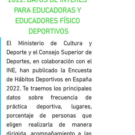
2022: DATOS DE INTERÉS 
PARA EDUCADORAS Y 
EDUCADORES FÍSICO 
DEPORTIVOS
El Ministerio de Cultura y 
Deporte y el Consejo Superior de 
Deportes, en colaboración con el 
INE, han publicado la Encuesta 
de Hábitos Deportivos en España 
2022. Te traemos los principales 
datos sobre frecuencia de 
práctica deportiva, lugares, 
porcentaje de personas que 
eligen realizarla de manera 
dirigida, acompañamiento a las 