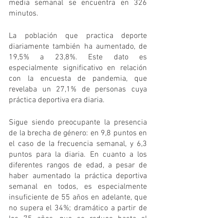
media semanal se encuentra en 326 
minutos. 
La población que practica deporte 
diariamente también ha aumentado, de 
19,5% a 23,8%. Este dato es 
especialmente significativo en relación 
con la encuesta de pandemia, que 
revelaba un 27,1% de personas cuya 
práctica deportiva era diaria. 
Sigue siendo preocupante la presencia 
de la brecha de género: en 9,8 puntos en 
el caso de la frecuencia semanal, y 6,3 
puntos para la diaria. En cuanto a los 
diferentes rangos de edad, a pesar de 
haber aumentado la práctica deportiva 
semanal en todos, es especialmente 
insuficiente de 55 años en adelante, que 
no supera el 34%; dramático a partir de 