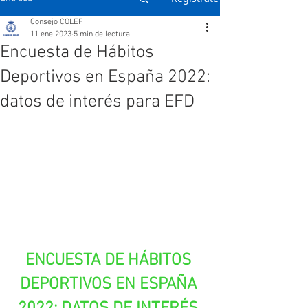
Consejo COLEF
11 ene 2023
5 min de lectura
Encuesta de Hábitos
Deportivos en España 2022:
datos de interés para EFD
ENCUESTA DE HÁBITOS 
DEPORTIVOS EN ESPAÑA 