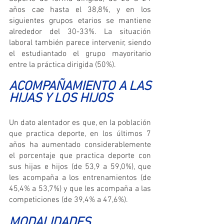
años cae hasta el 38,8%, y en los 
siguientes grupos etarios se mantiene 
alrededor del 30-33%. La situación 
laboral también parece intervenir, siendo 
el estudiantado el grupo mayoritario 
entre la práctica dirigida (50%).
ACOMPAÑAMIENTO A LAS 
HIJAS Y LOS HIJOS
Un dato alentador es que, en la población 
que practica deporte, en los últimos 7 
años ha aumentado considerablemente 
el porcentaje que practica deporte con 
sus hijas e hijos (de 53,9 a 59,0%), que 
les acompaña a los entrenamientos (de 
45,4% a 53,7%) y que les acompaña a las 
competiciones (de 39,4% a 47,6%).
MODALIDADES 