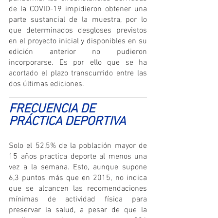
de la COVID-19 impidieron obtener una 
parte sustancial de la muestra, por lo 
que determinados desgloses previstos 
en el proyecto inicial y disponibles en su 
edición anterior no pudieron 
incorporarse. Es por ello que se ha 
acortado el plazo transcurrido entre las 
dos últimas ediciones.
FRECUENCIA DE 
PRÁCTICA DEPORTIVA
Solo el 52,5% de la población mayor de 
15 años practica deporte al menos una 
vez a la semana. Esto, aunque supone 
6,3 puntos más que en 2015, no indica 
que se alcancen las recomendaciones 
mínimas de actividad física para 
preservar la salud, a pesar de que la 