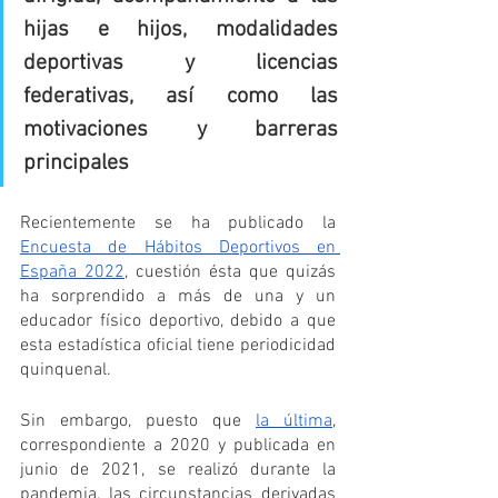
hijas e hijos, modalidades 
deportivas y licencias 
federativas, así como las 
motivaciones y barreras 
principales
Recientemente se ha publicado la 
Encuesta de Hábitos Deportivos en 
España 2022
, cuestión ésta que quizás 
ha sorprendido a más de una y un 
educador físico deportivo, debido a que 
esta estadística oficial tiene periodicidad 
quinquenal. 
Sin embargo, puesto que 
la última
, 
correspondiente a 2020 y publicada en 
junio de 2021, se realizó durante la 
pandemia, las circunstancias derivadas 