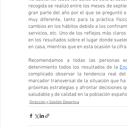
recogida se realizó entre los meses de septie
gran parte del año por el que se preguntó a
muy diferente, tanto para la práctica físic
cambios en los hábitos debido a los confinamie
servicios, etc. Uno de los reflejos más claro
en los resultados sobre el lugar donde suelen
en casa, mientras que en esta ocasión la cifra
Recomendamos a todas las personas edu
detenimiento todos los resultados de la 
Enc
complicado observar la tendencia real del
marcador transversal de la situación que ha 
próximas estrategias y afrontar decisiones q
saludable y de calidad en la población españo
Dirección y Gestión Deportiva