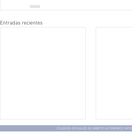
Entradas recientes
COLEGIOS OFICIALES DE ÁMBITO AUTONÓMICO INT