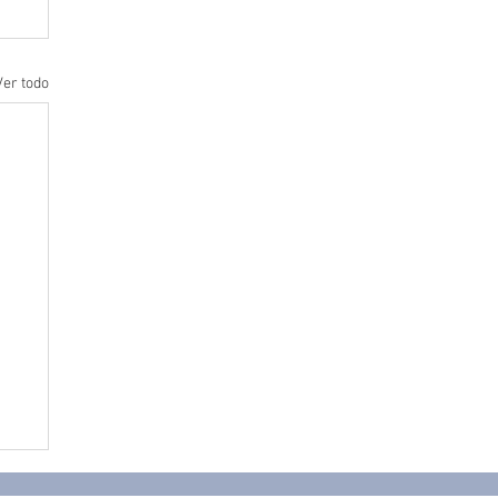
Ver todo