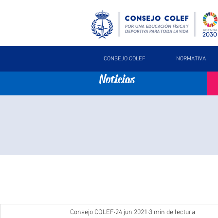
CONSEJO COLEF
NORMATIVA
Noticias
Consejo COLEF
24 jun 2021
3 min de lectura