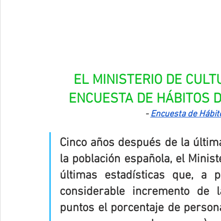
EL MINISTERIO DE CULT
ENCUESTA DE HÁBITOS D
- 
Encuesta de Hábit
Cinco años después de la últim
la población española, el Minist
últimas estadísticas que, a
considerable incremento de l
puntos el porcentaje de persona