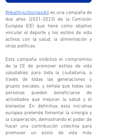
#HealthyLifestyle4All
 es una campaña de 
dos años (2021-2023) de la Comisión 
Europea (CE) que tiene como objetivo 
vincular el deporte y los estilos de vida 
activos con la salud, la alimentación y 
otras políticas. 
Esta campaña visibiliza el compromiso 
de la CE de promover estilos de vida 
saludables para toda la ciudadanía, a 
través de todas las generaciones y 
grupos sociales, y señala que todas las 
personas pueden beneficiarse de 
actividades que mejoran la salud y el 
bienestar. En definitiva, esta iniciativa 
europea pretende fomentar la sinergia y 
la cooperación, demostrando el poder de 
hacer una contribución colectiva para 
promover un estilo de vida más 