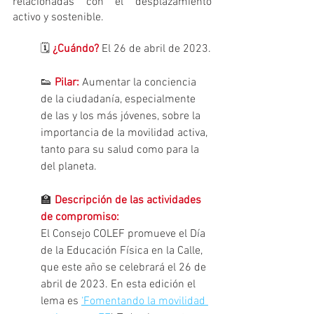
relacionadas con el desplazamiento 
activo y sostenible.
🗓️ 
¿Cuándo?
 El 26 de abril de 2023.
👟
Pilar:
 Aumentar la conciencia 
de la ciudadanía, especialmente 
de las y los más jóvenes, sobre la 
importancia de la movilidad activa, 
tanto para su salud como para la 
del planeta.
🏫 
Descripción de las actividades 
de compromiso:
El Consejo COLEF promueve el Día 
de la Educación Física en la Calle, 
que este año se celebrará el 26 de 
abril de 2023. En esta edición el 
lema es 
‘Fomentando la movilidad 