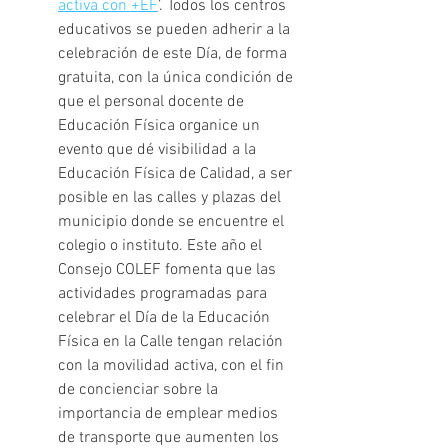
activa con +EF
’. Todos los centros 
educativos se pueden adherir a la 
celebración de este Día, de forma 
gratuita, con la única condición de 
que el personal docente de 
Educación Física organice un 
evento que dé visibilidad a la 
Educación Física de Calidad, a ser 
posible en las calles y plazas del 
municipio donde se encuentre el 
colegio o instituto. Este año el 
Consejo COLEF fomenta que las 
actividades programadas para 
celebrar el Día de la Educación 
Física en la Calle tengan relación 
con la movilidad activa, con el fin 
de concienciar sobre la 
importancia de emplear medios 
de transporte que aumenten los 