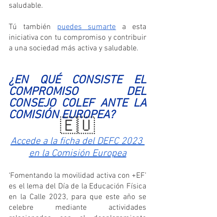
saludable.
Tú también 
puedes sumarte
 a esta 
iniciativa con tu compromiso y contribuir 
a una sociedad más activa y saludable.
¿EN QUÉ CONSISTE EL 
COMPROMISO DEL 
CONSEJO COLEF ANTE LA 
COMISIÓN EUROPEA?
🇪🇺
Accede a la ficha del DEFC 2023 
en la Comisión Europea
‘Fomentando la movilidad activa con +EF’ 
es el lema del Día de la Educación Física 
en la Calle 2023, para que este año se 
celebre mediante actividades 