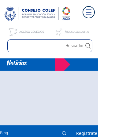
Buscador
Noticias
Regístrate
Blog