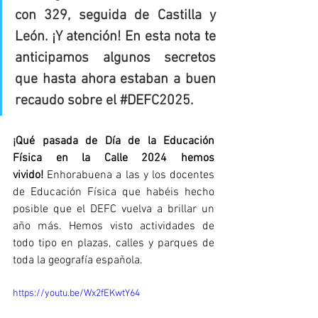
con 329, seguida de Castilla y 
León. ¡Y atención! En esta nota te 
anticipamos algunos secretos 
que hasta ahora estaban a buen 
recaudo sobre el 
#DEFC2025
.
¡Qué pasada de Día de la Educación 
Física en la Calle 2024 hemos 
vivido!
 Enhorabuena a las y los docentes 
de Educación Física que habéis hecho 
posible que el DEFC vuelva a brillar un 
año más. Hemos visto actividades de 
todo tipo en plazas, calles y parques de 
toda la geografía española.
https://youtu.be/Wx2fEKwtY64