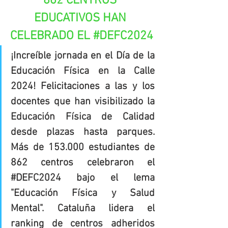
862 CENTROS 
EDUCATIVOS HAN 
CELEBRADO EL 
#DEFC2024
¡Increíble jornada en el Día de la 
Educación Física en la Calle 
2024! Felicitaciones a las y los 
docentes que han visibilizado la 
Educación Física de Calidad 
desde plazas hasta parques. 
Más de 153.000 estudiantes de 
862 centros celebraron el 
#DEFC2024
 bajo el lema 
"Educación Física y Salud 
Mental". Cataluña lidera el 
ranking de centros adheridos 