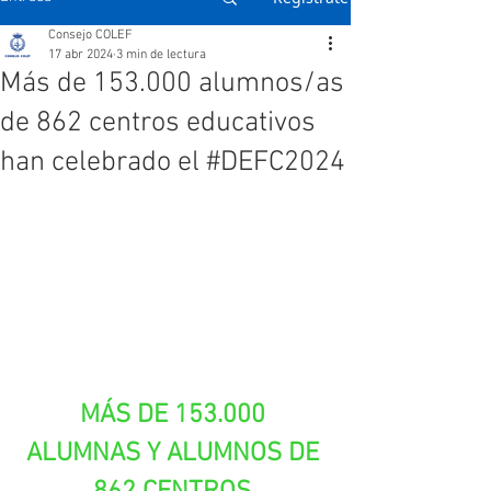
Consejo COLEF
17 abr 2024
3 min de lectura
Más de 153.000 alumnos/as
de 862 centros educativos
han celebrado el #DEFC2024
MÁS DE 153.000 
ALUMNAS Y ALUMNOS DE 