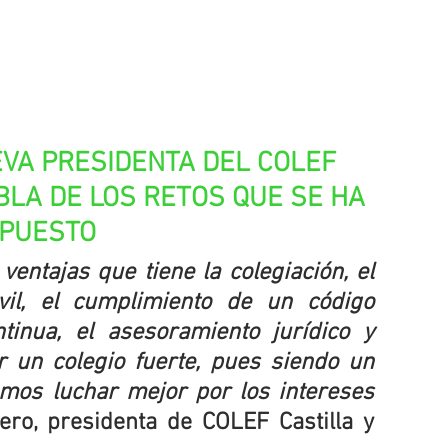
EVA PRESIDENTA DEL COLEF 
BLA DE LOS RETOS QUE SE HA 
PUESTO
entajas que tiene la colegiación, el 
vil, el cumplimiento de un código 
tinua, el asesoramiento jurídico y 
r un colegio fuerte, pues siendo un 
mos luchar mejor por los intereses 
ero, presidenta de COLEF Castilla y 