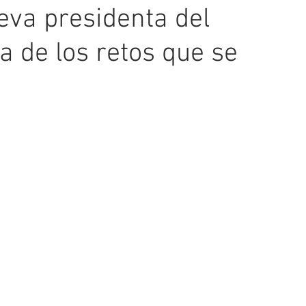
eva presidenta del
 de los retos que se