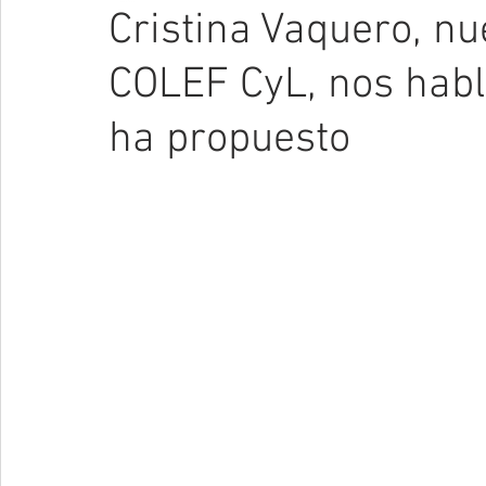
Cristina Vaquero, nu
COLEF CyL, nos habla
ha propuesto