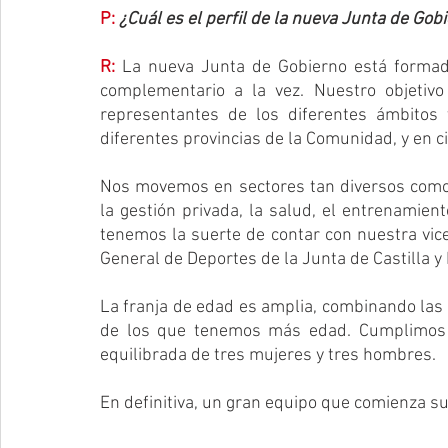
P:
¿Cuál es el perfil de la nueva Junta de Go
R:
La nueva Junta de Gobierno está formad
complementario a la vez. Nuestro objetivo
representantes de los diferentes ámbitos 
diferentes provincias de la Comunidad, y en c
Nos movemos en sectores tan diversos como l
la gestión privada, la salud, el entrenamient
tenemos la suerte de contar con nuestra vice
General de Deportes de la Junta de Castilla y
La franja de edad es amplia, combinando las 
de los que tenemos más edad. Cumplimos el
equilibrada de tres mujeres y tres hombres. 
En definitiva, un gran equipo que comienza su