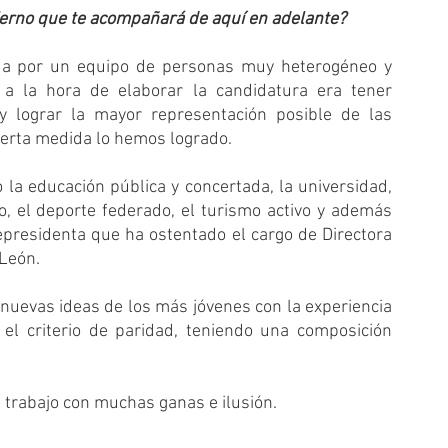
bierno que te acompañará de aquí en adelante?
a por un equipo de personas muy heterogéneo y 
 a la hora de elaborar la candidatura era tener 
y lograr la mayor representación posible de las 
ierta medida lo hemos logrado. 
a educación pública y concertada, la universidad, 
o, el deporte federado, el turismo activo y además 
presidenta que ha ostentado el cargo de Directora 
 León.
nuevas ideas de los más jóvenes con la experiencia 
 criterio de paridad, teniendo una composición 
 trabajo con muchas ganas e ilusión.