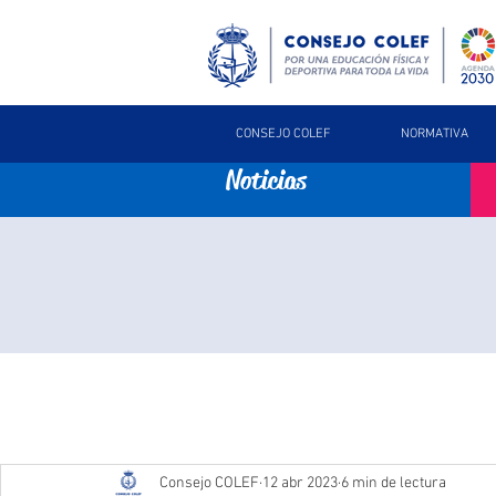
CONSEJO COLEF
NORMATIVA
Noticias
Consejo COLEF
12 abr 2023
6 min de lectura