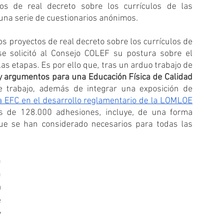
os de real decreto sobre los currículos de las 
 una serie de cuestionarios anónimos. 
s proyectos de real decreto sobre los currículos de 
se solicitó al Consejo COLEF su postura sobre el 
as etapas. Es por ello que, tras un arduo trabajo de 
 argumentos para una Educación Física de Calidad 
e trabajo, además de integrar una exposición de 
a EFC en el desarrollo reglamentario de la LOMLOE
 de 128.000 adhesiones, incluye, de una forma 
que se han considerado necesarios para todas las 
 
 
 
 
 