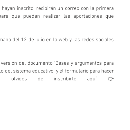
hayan inscrito, recibirán un correo con la primera 
ara que puedan realizar las aportaciones que 
ana del 12 de julio en la web y las redes sociales 
ra versión del documento ‘Bases y argumentos para 
o del sistema educativo’ y el formulario para hacer 
e olvides de inscribirte aquí 👉