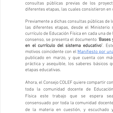
consultas públicas previas de los proyect
diferentes etapas, las cuales consistieron en
Previamente a dichas consultas públicas de lo
las diferentes etapas, desde el Ministerio 
currículo de Educación Física en cada una de l
consenso, se presenta el documento ‘
Bases y
en el currículo del sistema educativo’
. Est
motivos coincidente con el 
Manifiesto por un
publicado en marzo, y que cuenta con más
práctica y asequible, los saberes básicos 
etapas educativas.
Ahora, el Consejo COLEF quiere compartir con
toda la comunidad docente de Educación
Física este trabajo que se espera sea
consensuado por toda la comunidad docente
de la materia en cuestión, y escuchado y