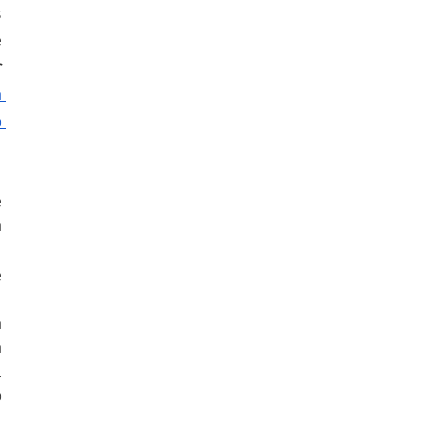
 
 
 
 
 
 
 
 
 
 
 
 