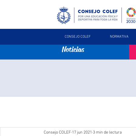
CONSEJO COLEF
NORMATIVA
Noticias
Consejo COLEF
17 jun 2021
3 min de lectura