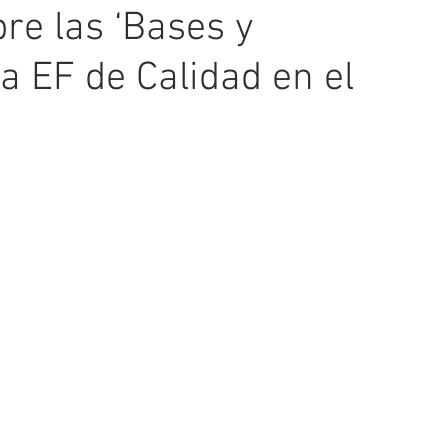
re las ‘Bases y
 EF de Calidad en el