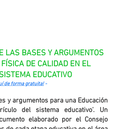
E LAS BASES Y ARGUMENTOS 
FÍSICA DE CALIDAD EN EL 
SISTEMA EDUCATIVO
uí de forma gratuita!
 -
ses y argumentos para una Educación 
ículo del sistema educativo’. Un 
ocumento elaborado por el Consejo 