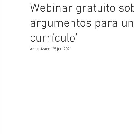
Webinar gratuito sob
argumentos para una
currículo’
Actualizado:
25 jun 2021