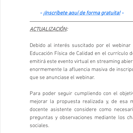
- 
¡Inscríbete aquí de forma gratuita!
 -
ACTUALIZACIÓN
: 
Debido al interés suscitado por el webinar
Educación Física de Calidad en el currículo d
emitirá este evento virtual en streaming abie
enormemente la afluencia masiva de inscrip
que se anunciase el webinar. 
Para poder seguir cumpliendo con el objeti
mejorar la propuesta realizada y, de esa m
docente asistente considere como necesari
preguntas y observaciones mediante los cha
sociales. 