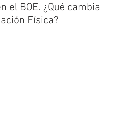
n el BOE. ¿Qué cambia
ación Física?