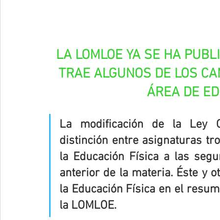
LA LOMLOE YA SE HA PUBL
TRAE ALGUNOS DE LOS CA
ÁREA DE ED
La modificación de la Ley O
distinción entre asignaturas tro
la Educación Física a las segu
anterior de la materia. Éste y 
la Educación Física en el resu
la LOMLOE.