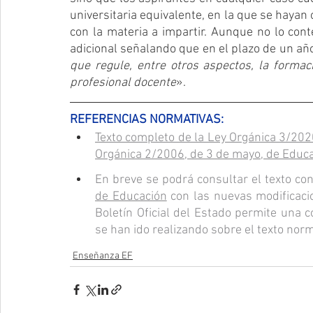
universitaria equivalente, en la que se hayan
con la materia a impartir. Aunque no lo con
adicional señalando que en el plazo de un añ
que regule, entre otros aspectos, la formaci
profesional docente
».
REFERENCIAS NORMATIVAS:
Texto completo de la Ley Orgánica 3/2020
Orgánica 2/2006, de 3 de mayo, de Educ
En breve se podrá consultar el texto con
de Educación
 con las nuevas modificaci
Boletín Oficial del Estado permite una 
se han ido realizando sobre el texto nor
Enseñanza EF