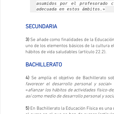
asumidos por el profesorado c
adecuada en estos ámbitos.
»
SECUNDARIA
3)
 Se añade como finalidades de la Educación
uno de los elementos básicos de la cultura el
hábitos de vida saludables (artículo 22.2).
BACHILLERATO
4)
 Se amplía el objetivo de Bachillerato so
favorecer el desarrollo personal y social
» 
«
afianzar los hábitos de actividades físico-de
así como medio de desarrollo personal y soci
5)
 En Bachillerato la Educación Física es una 