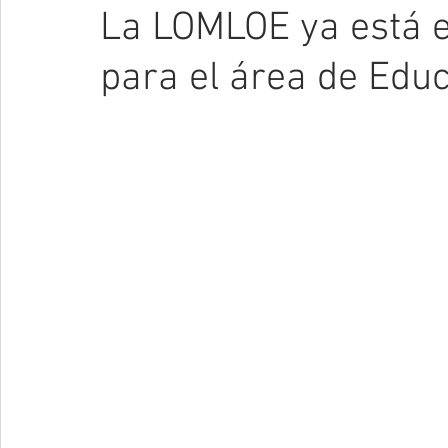
La LOMLOE ya está e
para el área de Educ