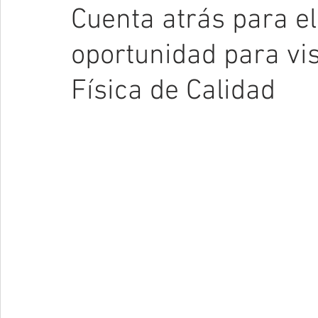
Cuenta atrás para e
oportunidad para vis
Física de Calidad