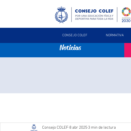
CONSEJO COLEF
NORMATIVA
Noticias
Consejo COLEF
8 abr 2025
3 min de lectura