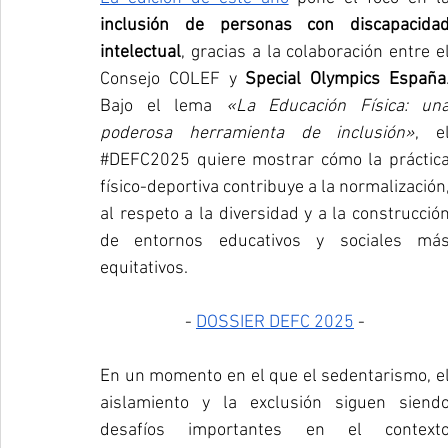
inclusión de personas con discapacidad
intelectual
, gracias a la colaboración entre el
Consejo COLEF y 
Special Olympics España
Bajo el lema 
«La Educación Física: una
poderosa herramienta de inclusión»
#DEFC2025
 quiere mostrar cómo la práctica
físico-deportiva contribuye a la normalización,
al respeto a la diversidad y a la construcción
de entornos educativos y sociales más
equitativos.
- 
DOSSIER DEFC 2025
 -
En un momento en el que el sedentarismo, el
aislamiento y la exclusión siguen siendo
desafíos importantes en el contexto