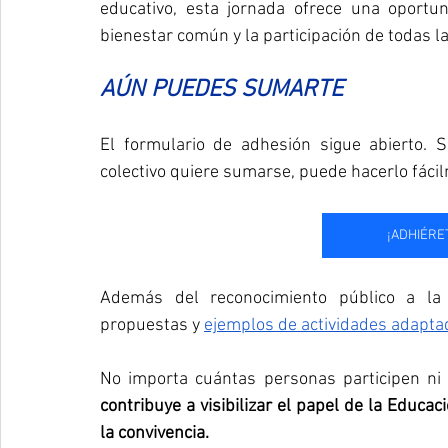
educativo, esta jornada ofrece una oportuni
bienestar común y la participación de todas l
AÚN PUEDES SUMARTE
El formulario de adhesión sigue abierto. Si
colectivo quiere sumarse, puede hacerlo fácil
¡ADHIÉRE
Además del reconocimiento público a la a
propuestas y 
ejemplos de actividades adapta
No importa cuántas personas participen ni 
contribuye a visibilizar el papel de la Educaci
la convivencia.