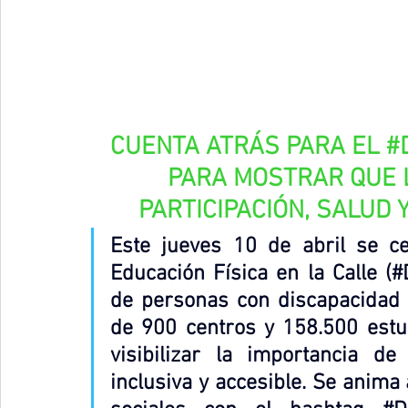
CUENTA ATRÁS PARA EL 
#
PARA MOSTRAR QUE L
PARTICIPACIÓN, SALUD 
Este jueves 10 de abril se ce
Educación Física en la Calle (#
de personas con discapacidad i
de 900 centros y 158.500 estud
visibilizar la importancia de
inclusiva y accesible. Se anima 