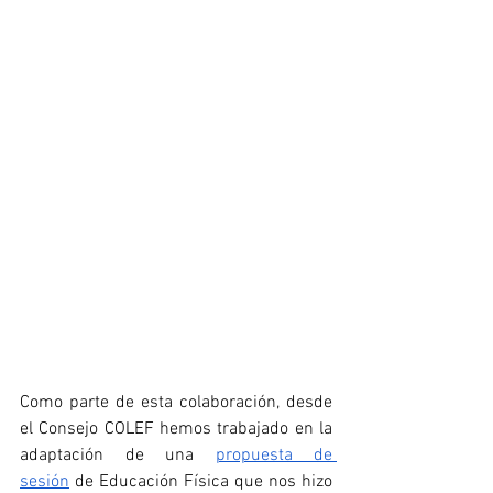
Como parte de esta colaboración, desde 
el Consejo COLEF hemos trabajado en la 
adaptación de una 
propuesta de 
sesión
 de Educación Física que nos hizo 