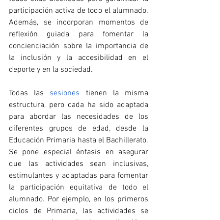
participación activa de todo el alumnado. 
Además, se incorporan momentos de 
reflexión guiada para fomentar la 
concienciación sobre la importancia de 
la inclusión y la accesibilidad en el 
deporte y en la sociedad.
Todas las 
sesiones
 tienen la misma 
estructura, pero cada ha sido adaptada 
para abordar las necesidades de los 
diferentes grupos de edad, desde la 
Educación Primaria hasta el Bachillerato. 
Se pone especial énfasis en asegurar 
que las actividades sean inclusivas, 
estimulantes y adaptadas para fomentar 
la participación equitativa de todo el 
alumnado. Por ejemplo, en los primeros 
ciclos de Primaria, las actividades se 