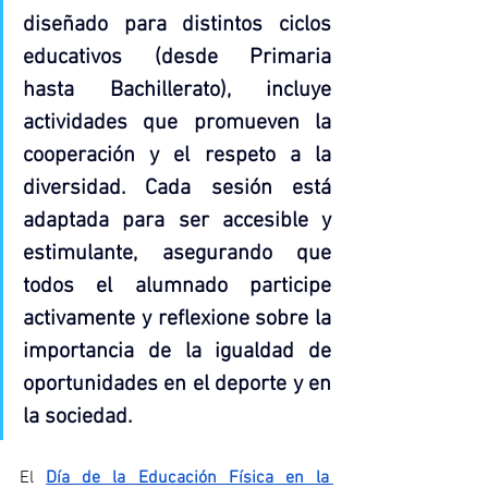
diseñado para distintos ciclos 
educativos (desde Primaria 
hasta Bachillerato), incluye 
actividades que promueven la 
cooperación y el respeto a la 
diversidad. Cada sesión está 
adaptada para ser accesible y 
estimulante, asegurando que 
todos el alumnado participe 
activamente y reflexione sobre la 
importancia de la igualdad de 
oportunidades en el deporte y en 
la sociedad
.
El 
Día de la Educación Física en la 