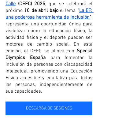
Calle
 (DEFC) 2025
, que se celebrará el 
próximo 
10 de abril bajo
 el lema 
“
La EF: 
una poderosa herramienta de inclusión
”
, 
representa una oportunidad única para 
visibilizar cómo la educación física, la 
actividad física y el deporte pueden ser 
motores de cambio social. En esta 
edición, el DEFC se alinea con 
Special 
Olympics España
 para fomentar la 
inclusión de personas con discapacidad 
intelectual, promoviendo una Educación 
Física accesible y equitativa para todas 
las personas, independientemente de 
sus capacidades.
DESCARGA DE SESIONES