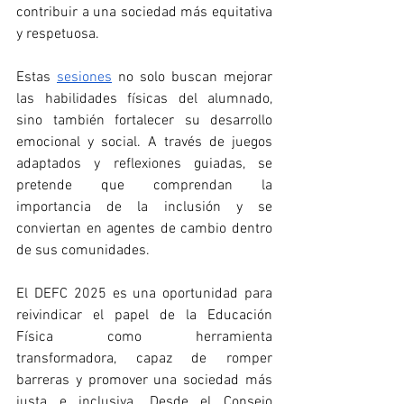
contribuir a una sociedad más equitativa 
y respetuosa.
Estas 
sesiones
 no solo buscan mejorar 
las habilidades físicas del alumnado, 
sino también fortalecer su desarrollo 
emocional y social. A través de juegos 
adaptados y reflexiones guiadas, se 
pretende que comprendan la 
importancia de la inclusión y se 
conviertan en agentes de cambio dentro 
de sus comunidades.
El DEFC 2025 es una oportunidad para 
reivindicar el papel de la Educación 
Física como herramienta 
transformadora, capaz de romper 
barreras y promover una sociedad más 
justa e inclusiva. Desde el Consejo 