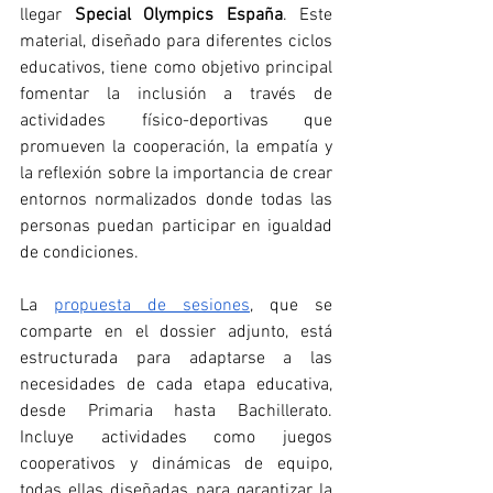
llegar 
Special Olympics España
. Este 
material, diseñado para diferentes ciclos 
educativos, tiene como objetivo principal 
fomentar la inclusión a través de 
actividades físico-deportivas que 
promueven la cooperación, la empatía y 
la reflexión sobre la importancia de crear 
entornos normalizados donde todas las 
personas puedan participar en igualdad 
de condiciones.
La 
propuesta de sesiones
, que se 
comparte en el dossier adjunto, está 
estructurada para adaptarse a las 
necesidades de cada etapa educativa, 
desde Primaria hasta Bachillerato. 
Incluye actividades como juegos 
cooperativos y dinámicas de equipo, 
todas ellas diseñadas para garantizar la 