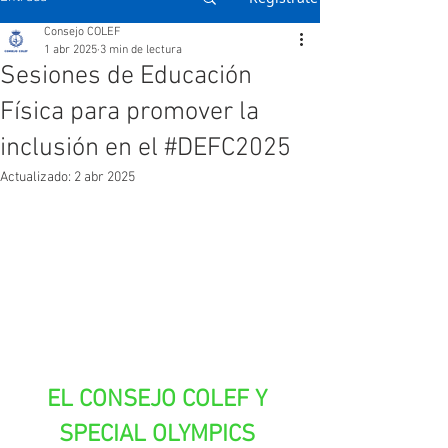
Consejo COLEF
1 abr 2025
3 min de lectura
Sesiones de Educación
Física para promover la
inclusión en el #DEFC2025
Actualizado:
2 abr 2025
EL CONSEJO COLEF Y 
SPECIAL OLYMPICS 