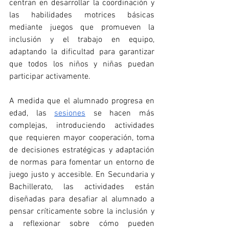
centran en desarrollar la coordinación y 
las habilidades motrices básicas 
mediante juegos que promueven la 
inclusión y el trabajo en equipo, 
adaptando la dificultad para garantizar 
que todos los niños y niñas puedan 
participar activamente.
A medida que el alumnado progresa en 
edad, las 
sesiones
 se hacen más 
complejas, introduciendo actividades 
que requieren mayor cooperación, toma 
de decisiones estratégicas y adaptación 
de normas para fomentar un entorno de 
juego justo y accesible. En Secundaria y 
Bachillerato, las actividades están 
diseñadas para desafiar al alumnado a 
pensar críticamente sobre la inclusión y 
a reflexionar sobre cómo pueden 