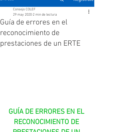
Consejo COLEF
29 may 2020
2 min de lectura
Guía de errores en el
reconocimiento de
prestaciones de un ERTE
GUÍA DE ERRORES EN EL 
RECONOCIMIENTO DE 