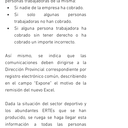
personas trabajadoras de la misma:
Si nadie de la empresa ha cobrado.
Si solo algunas personas 
trabajadoras no han cobrado.
Si alguna persona trabajadora ha 
cobrado sin tener derecho o ha 
cobrado un importe incorrecto.
Así mismo, se indica que las 
comunicaciones deben dirigirse a la 
Dirección Provincial correspondiente por 
registro electrónico común, describiendo 
en el campo “Expone” el motivo de la 
remisión del nuevo Excel.
Dada la situación del sector deportivo y 
los abundantes ERTEs que se han 
producido, se ruega se haga llegar esta 
información a todas las personas 