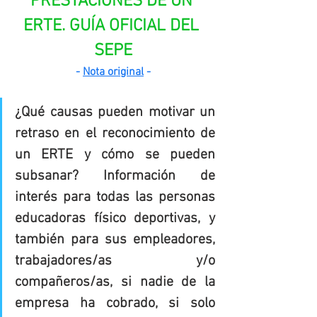
PRESTACIONES DE UN 
ERTE. GUÍA OFICIAL DEL 
SEPE
- 
Nota original
 -
¿Qué causas pueden motivar un 
retraso en el reconocimiento de 
un ERTE y cómo se pueden 
subsanar? Información de 
interés para todas las personas 
educadoras físico deportivas, y 
también para sus empleadores, 
trabajadores/as y/o 
compañeros/as, si nadie de la 
empresa ha cobrado, si solo 