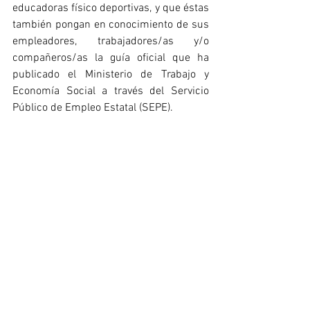
educadoras físico deportivas, y que éstas 
también pongan en conocimiento de sus 
empleadores, trabajadores/as y/o 
compañeros/as la guía oficial que ha 
publicado el Ministerio de Trabajo y 
Economía Social a través del Servicio 
Público de Empleo Estatal (SEPE).