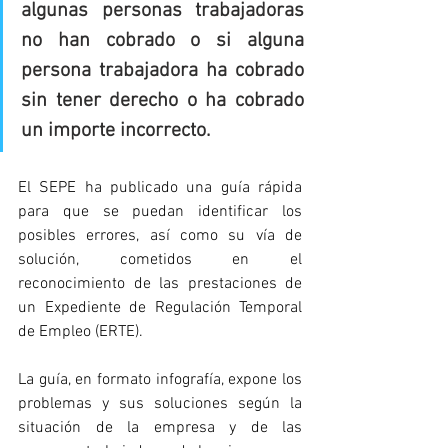
algunas personas trabajadoras 
no han cobrado o si alguna 
persona trabajadora ha cobrado 
sin tener derecho o ha cobrado 
un importe incorrecto.
El SEPE ha publicado una guía rápida 
para que se puedan identificar los 
posibles errores, así como su vía de 
solución, cometidos en el 
reconocimiento de las prestaciones de 
un Expediente de Regulación Temporal 
de Empleo (ERTE).
La guía, en formato infografía, expone los 
problemas y sus soluciones según la 
situación de la empresa y de las 