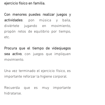
ejercicio físico en familia. 
Con menores puedes realizar juegos y 
actividades
: pon música y baila, 
diviértete jugando en movimiento, 
propón retos de equilibrio por tiempo, 
etc. 
Procura que el tiempo de videojuegos 
sea activo
, con juegos que impliquen 
movimiento.
Una vez terminado el ejercicio físico, es 
importante reforzar la higiene corporal.
Recuerda que es muy importante 
hidratarse.