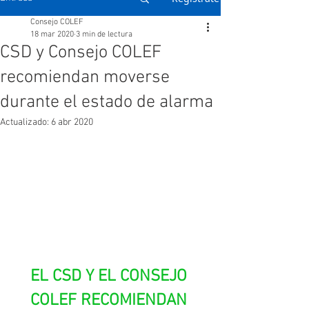
Consejo COLEF
18 mar 2020
3 min de lectura
CSD y Consejo COLEF
recomiendan moverse
durante el estado de alarma
Actualizado:
6 abr 2020
EL CSD Y EL CONSEJO 
COLEF RECOMIENDAN 