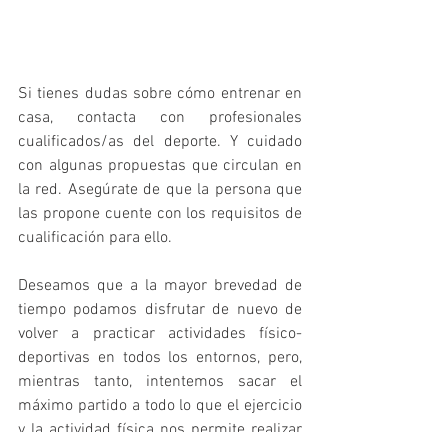
Si tienes dudas sobre cómo entrenar en 
casa, contacta con profesionales 
cualificados/as del deporte. Y cuidado 
con algunas propuestas que circulan en 
la red. Asegúrate de que la persona que 
las propone cuente con los requisitos de 
cualificación para ello.
Deseamos que a la mayor brevedad de 
tiempo podamos disfrutar de nuevo de 
volver a practicar actividades físico-
deportivas en todos los entornos, pero, 
mientras tanto, intentemos sacar el 
máximo partido a todo lo que el ejercicio 
y la actividad física nos permite realizar 