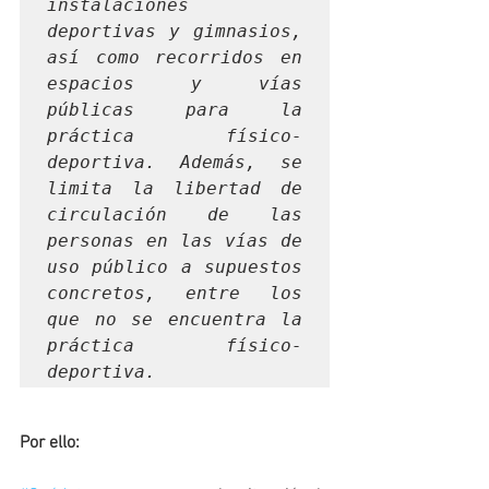
instalaciones 
deportivas y gimnasios, 
así como recorridos en 
espacios y vías 
públicas para la 
práctica físico-
deportiva. Además, se 
limita la libertad de 
circulación de las 
personas en las vías de 
uso público a supuestos 
concretos, entre los 
que no se encuentra la 
práctica físico-
deportiva.
Por ello: