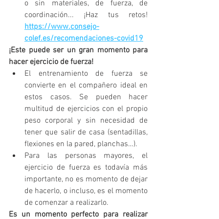
o sin materiales, de fuerza, de 
coordinación... ¡Haz tus retos! 
https://www.consejo-
colef.es/recomendaciones-covid19
¡Este puede ser un gran momento para 
hacer ejercicio de fuerza!
El entrenamiento de fuerza se 
convierte en el compañero ideal en 
estos casos. Se pueden hacer 
multitud de ejercicios con el propio 
peso corporal y sin necesidad de 
tener que salir de casa (sentadillas, 
flexiones en la pared, planchas…).
Para las personas mayores, el 
ejercicio de fuerza es todavía más 
importante, no es momento de dejar 
de hacerlo, o incluso, es el momento 
de comenzar a realizarlo.
Es un momento perfecto para realizar 