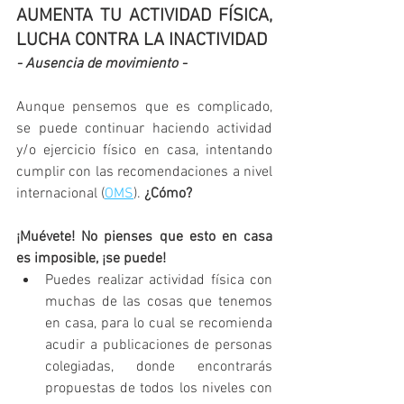
AUMENTA TU ACTIVIDAD FÍSICA, 
LUCHA CONTRA LA INACTIVIDAD
- Ausencia de movimiento -
Aunque pensemos que es complicado, 
se puede continuar haciendo actividad 
y/o ejercicio físico en casa, intentando 
cumplir con las recomendaciones a nivel 
internacional (
OMS
). 
¿Cómo?
¡Muévete! No pienses que esto en casa 
es imposible, ¡se puede!
Puedes realizar actividad física con 
muchas de las cosas que tenemos 
en casa, para lo cual se recomienda 
acudir a publicaciones de personas 
colegiadas, donde encontrarás 
propuestas de todos los niveles con 