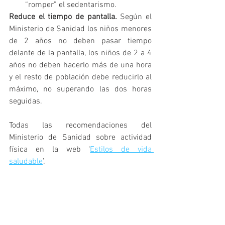
“romper” el sedentarismo.
Reduce el tiempo de pantalla.
 Según el 
Ministerio de Sanidad los niños menores 
de 2 años no deben pasar tiempo 
delante de la pantalla, los niños de 2 a 4 
años no deben hacerlo más de una hora 
y el resto de población debe reducirlo al 
máximo, no superando las dos horas 
seguidas.
Todas las recomendaciones del 
Ministerio de Sanidad sobre actividad 
física en la web ‘
Estilos de vida 
saludable
’.