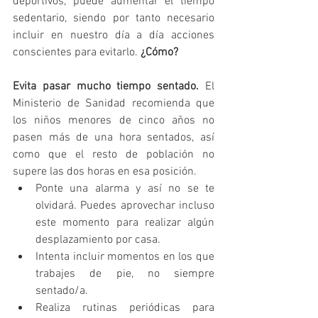
deportivos, puede aumentar el tiempo 
sedentario, siendo por tanto necesario 
incluir en nuestro día a día acciones 
conscientes para evitarlo. 
¿Cómo?
Evita pasar mucho tiempo sentado.
 El 
Ministerio de Sanidad recomienda que 
los niños menores de cinco años no 
pasen más de una hora sentados, así 
como que el resto de población no 
supere las dos horas en esa posición.
Ponte una alarma y así no se te 
olvidará. Puedes aprovechar incluso 
este momento para realizar algún 
desplazamiento por casa.
Intenta incluir momentos en los que 
trabajes de pie, no siempre 
sentado/a.
Realiza rutinas periódicas para 