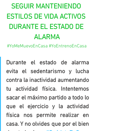
SEGUIR MANTENIENDO 
ESTILOS DE VIDA ACTIVOS 
DURANTE EL ESTADO DE 
ALARMA
#YoMeMuevoEnCasa
#YoEntrenoEnCasa
Durante el estado de alarma 
evita el sedentarismo y lucha 
contra la inactividad aumentando 
tu actividad física. Intentemos 
sacar el máximo partido a todo lo 
que el ejercicio y la actividad 
física nos permite realizar en 
casa. Y no olvides que por el bien 