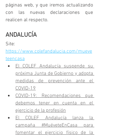
páginas web, y que iremos actualizando 
con las nuevas declaraciones que 
realicen al respecto.
ANDALUCÍA
Site: 
https://www.colefandalucia.com/mueve
teencasa
El COLEF Andalucía suspende su 
próxima Junta de Gobierno y adopta 
medidas de prevención ante el 
COVID-19
COVID-19: Recomendaciones que 
debemos tener en cuenta en el 
ejercicio de la profesión
El COLEF Andalucía lanza la 
campaña #MuéveteEnCasa para 
fomentar el ejercicio físico de la 