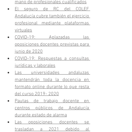
mano de profesionales cualificados
El seguro de RC del COLEF 
Andalucía cubre también el ejercicio 
profesional mediante plataformas 
virtuales
COVID-19: Aplazadas las 
oposiciones docentes previstas para 
junio de 2020
COVID-19: Respuestas a consultas 
jurídicas y laborales
Las universidades andaluzas 
mantendrán toda la docencia en 
formato online durante lo que resta 
del curso 2019- 2020
Pautas de trabajo docente en 
centros públicos de Andalucía 
durante estado de alarma
Las oposiciones docentes se 
trasladan a 2021 debido al 