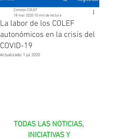
Consejo COLEF
18 mar 2020
10 min de lectura
La labor de los COLEF
autonómicos en la crisis del
COVID-19
Actualizado:
1 jul 2020
TODAS LAS NOTICIAS, 
INICIATIVAS Y 