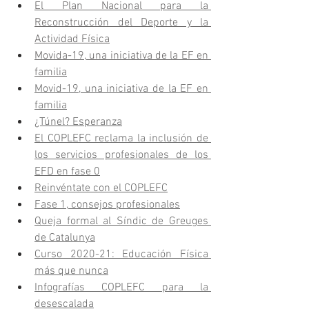
El Plan Nacional para la 
Reconstrucción del Deporte y la 
Actividad Física
Movida-19, una iniciativa de la EF en 
familia
Movid-19, una iniciativa de la EF en 
familia
¿Túnel? Esperanza
El COPLEFC reclama la inclusión de 
los servicios profesionales de los 
EFD en fase 0
Reinvéntate con el COPLEFC
Fase 1, consejos profesionales
Queja formal al Síndic de Greuges 
de Catalunya
Curso 2020-21: Educación Física 
más que nunca
Infografías COPLEFC para la 
desescalada