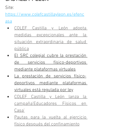
Site: 
https://www.colefcastillayleon.es/efenc
asa
COLEF Castilla y León adopta 
medidas excepcionales ante la 
situación extraordinaria de salud 
pública
El SRC colegial cubre la prestación 
de servicios físico-deportivos 
mediante plataformas virtuales
La prestación de servicios físico-
deportivos mediante plataformas 
virtuales está regulada por ley
COLEF Castilla y León lanza la 
campaña'Educadores Físicos en 
Casa'
Pautas para la vuelta al ejercicio 
físico después del confinamiento