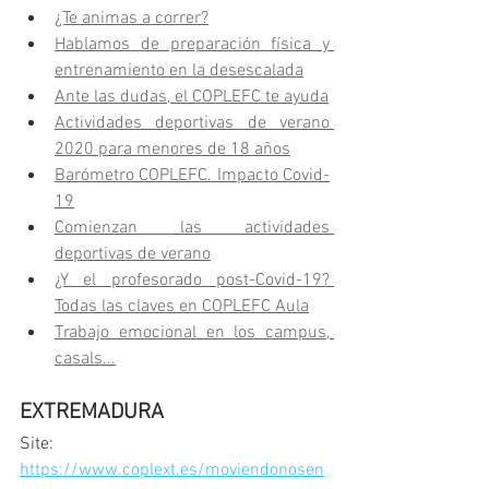
¿Te animas a correr?
Hablamos de preparación física y 
entrenamiento en la desescalada
Ante las dudas, el COPLEFC te ayuda
Actividades deportivas de verano 
2020 para menores de 18 años
Barómetro COPLEFC. Impacto Covid-
19
Comienzan las actividades 
deportivas de verano
¿Y el profesorado post-Covid-19? 
Todas las claves en COPLEFC Aula
Trabajo emocional en los campus, 
casals...
EXTREMADURA
Site: 
https://www.coplext.es/moviendonosen