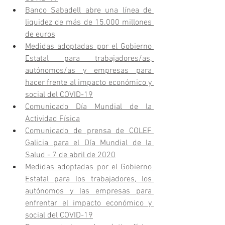
Banco Sabadell abre una línea de 
liquidez de más de 15.000 millones 
de euros
Medidas adoptadas por el Gobierno 
Estatal para trabajadores/as, 
autónomos/as y empresas para 
hacer frente al impacto económico y 
social del COVID-19
Comunicado Día Mundial de la 
Actividad Física
Comunicado de prensa de COLEF 
Galicia para el Día Mundial de la 
Salud - 7 de abril de 2020
Medidas adoptadas por el Gobierno 
Estatal para los trabajadores, los 
autónomos y las empresas para 
enfrentar el impacto económico y 
social del COVID-19