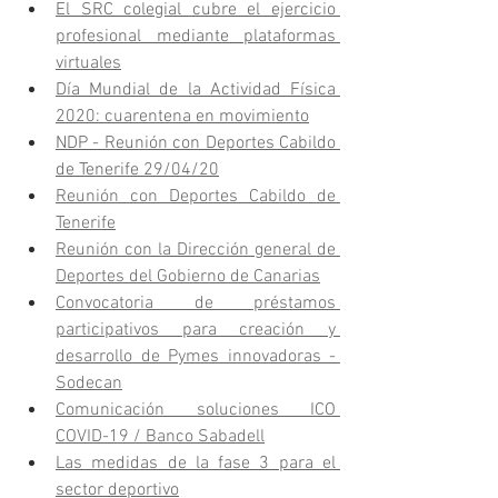
El SRC colegial cubre el ejercicio 
profesional mediante plataformas 
virtuales
Día Mundial de la Actividad Física 
2020: cuarentena en movimiento
NDP - Reunión con Deportes Cabildo 
de Tenerife 29/04/20
Reunión con Deportes Cabildo de 
Tenerife
Reunión con la Dirección general de 
Deportes del Gobierno de Canarias
Convocatoria de préstamos 
participativos para creación y 
desarrollo de Pymes innovadoras - 
Sodecan
Comunicación soluciones ICO 
COVID-19 / Banco Sabadell
Las medidas de la fase 3 para el 
sector deportivo