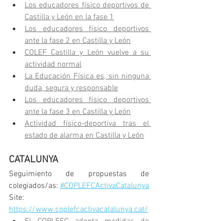
Los educadores físico deportivos de 
Castilla y León en la fase 1
Los educadores físico deportivos 
ante la fase 2 en Castilla y León
COLEF Castilla y León vuelve a su 
actividad normal
La Educación Física es, sin ninguna 
duda, segura y responsable
Los educadores físico deportivos 
ante la fase 3 en Castilla y León
Actividad físico-deportiva tras el 
estado de alarma en Castilla y León
CATALUNYA
Seguimiento de propuestas de 
colegiados/as: 
#COPLEFCActivaCatalunya
Site: 
https://www.coplefcactivacatalunya.cat/