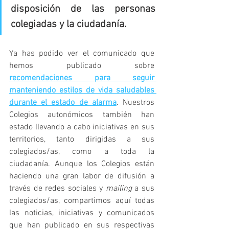
disposición de las personas 
colegiadas y la ciudadanía.
Ya has podido ver el comunicado que 
hemos publicado sobre 
recomendaciones para seguir 
manteniendo estilos de vida saludables 
durante el estado de alarma
. Nuestros 
Colegios autonómicos también han 
estado llevando a cabo iniciativas en sus 
territorios, tanto dirigidas a sus 
colegiados/as, como a toda la 
ciudadanía. Aunque los Colegios están 
haciendo una gran labor de difusión a 
través de redes sociales y 
mailing 
a sus 
colegiados/as, compartimos aquí todas 
las noticias, iniciativas y comunicados 
que han publicado en sus respectivas 