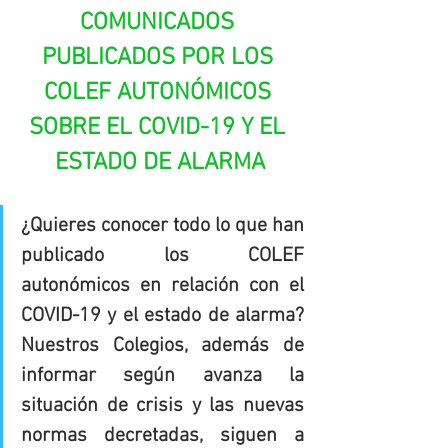
COMUNICADOS 
PUBLICADOS POR LOS 
COLEF AUTONÓMICOS 
SOBRE EL COVID-19 Y EL 
ESTADO DE ALARMA
¿Quieres conocer todo lo que han 
publicado los COLEF 
autonómicos en relación con el 
COVID-19 y el estado de alarma? 
Nuestros Colegios, además de 
informar según avanza la 
situación de crisis y las nuevas 
normas decretadas, siguen a 