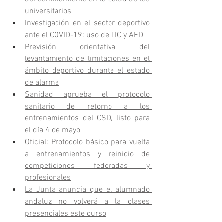
universitarios
Investigación en el sector deportivo 
ante el COVID-19: uso de TIC y AFD
Previsión orientativa del 
levantamiento de limitaciones en el 
ámbito deportivo durante el estado 
de alarma
Sanidad aprueba el protocolo 
sanitario de retorno a los 
entrenamientos del CSD, listo para 
el día 4 de mayo
Oficial: Protocolo básico para vuelta 
a entrenamientos y reinicio de 
competiciones federadas y 
profesionales
La Junta anuncia que el alumnado 
andaluz no volverá a la clases 
presenciales este curso