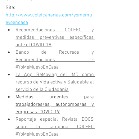
Site: 
http://www.colefcanarias.com/yomemu
evoencasa
Recomendaciones COLEFC y 
medidas preventivas específicas 
ante el COVID-19
Banco de Recursos y 
Recomendaciones - 
#YoMeMuevoEnCasa
La App BeMoving del IMD como 
recurso de Vida activa y Saludable al 
servicio de la Ciudadanía
Medidas urgentes para 
trabajadores/as, autónomos/as y 
empresas. COVID-19
Reportaje especial Revista DOCS 
sobre la campaña COLEFC 
#YoMeMuevoEnCasa