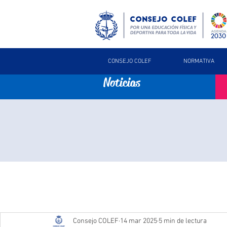
CONSEJO COLEF
NORMATIVA
Noticias
Consejo COLEF
14 mar 2025
5 min de lectura