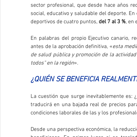
sector profesional, que desde hace años rec
social, educativo y saludable del deporte. En 
deportivos de cuatro puntos, 
del 7 al 3 %
, en 
En palabras del propio Ejecutivo canario, r
antes de la aprobación definitiva, «
esta medid
de salud pública y promoción de la actividad 
todos” en la región
»​.
¿QUIÉN SE BENEFICIA REALMENT
La cuestión que surge inevitablemente es: ¿
traducirá en una bajada real de precios par
condiciones laborales de las y los profesiona
Desde una perspectiva económica, la reducció