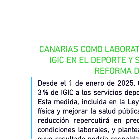
CANARIAS COMO LABORATO
IGIC EN EL DEPORTE Y 
REFORMA D
Desde el 1 de enero de 2025, C
3 % de IGIC a los servicios depo
Esta medida, incluida en la Ley
física y mejorar la salud pública
reducción repercutirá en pre
condiciones laborales, y plante