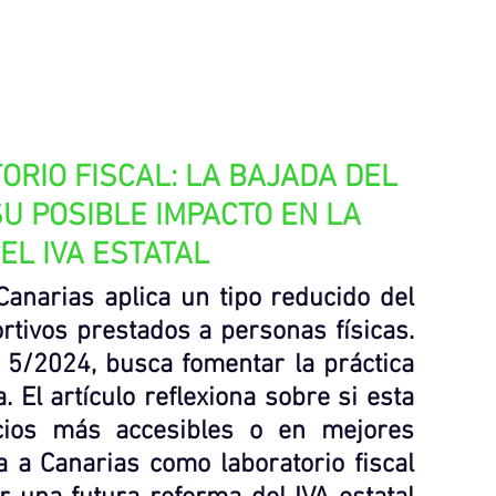
RIO FISCAL: LA BAJADA DEL 
SU POSIBLE IMPACTO EN LA 
EL IVA ESTATAL
anarias aplica un tipo reducido del 
rtivos prestados a personas físicas. 
 5/2024, busca fomentar la práctica 
. El artículo reflexiona sobre si esta 
cios más accesibles o en mejores 
a a Canarias como laboratorio fiscal 