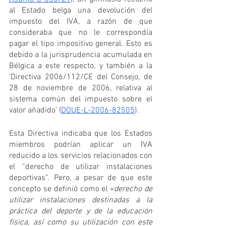
al Estado belga una devolución del 
impuesto del IVA, a razón de que 
consideraba que no le correspondía 
pagar el tipo impositivo general. Esto es 
debido a la jurisprudencia acumulada en 
Bélgica a este respecto, y también a la 
‘Directiva 2006/112/CE del Consejo, de 
28 de noviembre de 2006, relativa al 
sistema común del impuesto sobre el 
valor añadido’ (
DOUE-L-2006-82505
). 
Esta Directiva indicaba que los Estados 
miembros podrían aplicar un IVA 
reducido a los servicios relacionados con 
el “derecho de utilizar instalaciones 
deportivas”. Pero, a pesar de que este 
concepto se definió como el «
derecho de 
utilizar instalaciones destinadas a la 
práctica del deporte y de la educación 
física, así como su utilización con este 