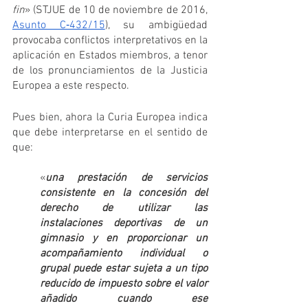
fin
» (STJUE de 10 de noviembre de 2016, 
Asunto C‑432/15
), su ambigüedad 
provocaba conflictos interpretativos en la 
aplicación en Estados miembros, a tenor 
de los pronunciamientos de la Justicia 
Europea a este respecto. 
Pues bien, ahora la Curia Europea indica 
que debe interpretarse en el sentido de 
que:
«
una prestación de servicios 
consistente en la concesión del 
derecho de utilizar las 
instalaciones deportivas de un 
gimnasio y en proporcionar un 
acompañamiento individual o 
grupal puede estar sujeta a un tipo 
reducido de impuesto sobre el valor 
añadido cuando ese 