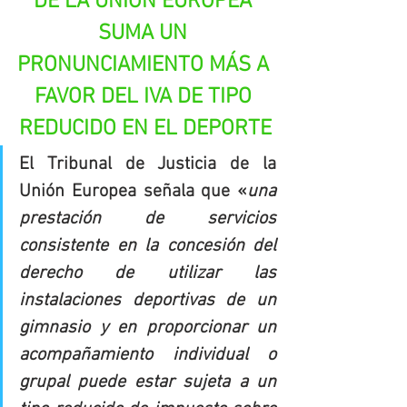
DE LA UNIÓN EUROPEA 
SUMA UN 
PRONUNCIAMIENTO MÁS A 
FAVOR DEL IVA DE TIPO 
REDUCIDO EN EL DEPORTE
El Tribunal de Justicia de la 
Unión Europea señala que «
una 
prestación de servicios 
consistente en la concesión del 
derecho de utilizar las 
instalaciones deportivas de un 
gimnasio y en proporcionar un 
acompañamiento individual o 
grupal puede estar sujeta a un 