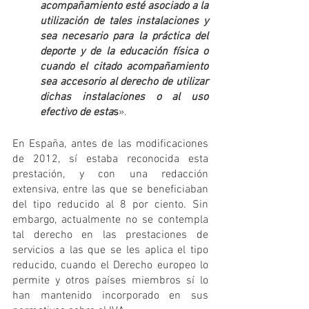
acompañamiento esté asociado a la 
utilización de tales instalaciones y 
sea necesario para la práctica del 
deporte y de la educación física o 
cuando el citado acompañamiento 
sea accesorio al derecho de utilizar 
dichas instalaciones o al uso 
efectivo de esta
s
».
En España, antes de las modificaciones 
de 2012, sí estaba reconocida esta 
prestación, y con una redacción 
extensiva, entre las que se beneficiaban 
del tipo reducido al 8 por ciento. Sin 
embargo, actualmente no se contempla 
tal derecho en las prestaciones de 
servicios a las que se les aplica el tipo 
reducido, cuando el Derecho europeo lo 
permite y otros países miembros sí lo 
han mantenido incorporado en sus 