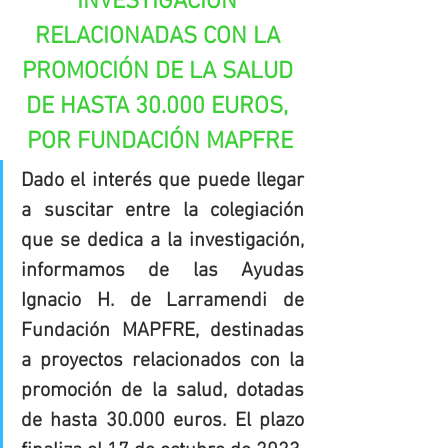
INVESTIGACIÓN 
RELACIONADAS CON LA 
PROMOCIÓN DE LA SALUD 
DE HASTA 30.000 EUROS, 
POR FUNDACIÓN MAPFRE
Dado el interés que puede llegar 
a suscitar entre la colegiación 
que se dedica a la investigación, 
informamos de las Ayudas 
Ignacio H. de Larramendi de 
Fundación MAPFRE, destinadas 
a proyectos relacionados con la 
promoción de la salud, dotadas 
de hasta 30.000 euros. El plazo 