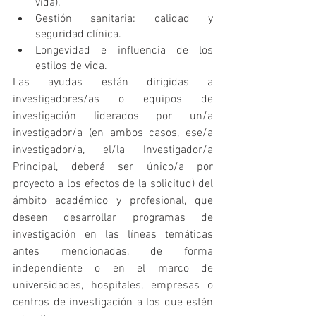
vida).
Gestión sanitaria: calidad y 
seguridad clínica.
Longevidad e influencia de los 
estilos de vida.
Las ayudas están dirigidas a 
investigadores/as o equipos de 
investigación liderados por un/a 
investigador/a (en ambos casos, ese/a 
investigador/a, el/la Investigador/a 
Principal, deberá ser único/a por 
proyecto a los efectos de la solicitud) del 
ámbito académico y profesional, que 
deseen desarrollar programas de 
investigación en las líneas temáticas 
antes mencionadas, de forma 
independiente o en el marco de 
universidades, hospitales, empresas o 
centros de investigación a los que estén 