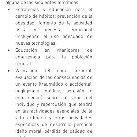
alguna de las siguientes temáticas:
Estrategias y educación para el 
cambio de hábitos: prevención de la 
obesidad, fomento de la actividad 
física y bienestar emocional 
(incluyendo el uso adecuado de 
nuevas tecnologías).
Educación en maniobras de 
emergencia para la población 
general.
Valoración del daño corporal: 
evaluación de las consecuencias de 
un evento (traumático o accidental, 
negligencia médica, agresión o 
enfermedad) sobre la salud del 
individuo y repercusión que tendrá 
en las actividades esenciales de la 
vida ordinaria y otras actividades 
específicas de desarrollo personal 
(daño moral, pérdida de calidad de 