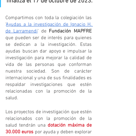
finaliza el 17 de octubre de 2023.
Compartimos con toda la colegiación las 
‘
Ayudas a la investigación de Ignacio H. 
de Larramendi
’ de 
Fundación MAPFRE
que pueden ser de interés para quienes 
se dedican a la investigación. Estas 
ayudas buscan dar apoyo e impulsar la 
investigación para mejorar la calidad de 
vida de las personas que conforman 
nuestra sociedad. Son de carácter 
internacional y una de sus finalidades es 
respaldar investigaciones que estén 
relacionadas con la promoción de la 
salud. 
Los proyectos de investigación que estén 
relacionados con la promoción de la 
salud tendrán una 
dotación máxima de 
30.000 euros
 por ayuda y deben explorar 