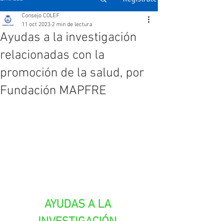
Consejo COLEF
11 oct 2023
2 min de lectura
Ayudas a la investigación
relacionadas con la
promoción de la salud, por
Fundación MAPFRE
AYUDAS A LA 