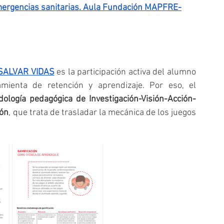
mergencias sanitarias. Aula Fundación MAPFRE-
SALVAR VIDAS
 es la participación activa del alumno 
mienta de retención y aprendizaje. Por eso, el 
ología pedagógica de Investigación-Visión-Acción-
ión
, que trata de trasladar la mecánica de los juegos 