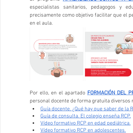
especialistas sanitarios, pedagogos y ed
precisamente como objetivo facilitar que el p
en el aula.
Por ello, en el apartado 
FORMACIÓN DEL P
personal docente de forma gratuita diversos 
Guía docente. ¿Qué hay que saber de la 
Guía de consulta. El colegio enseña RCP.
Vídeo formativo RCP en edad pediátrica.
Vídeo formativo RCP en adolescentes.