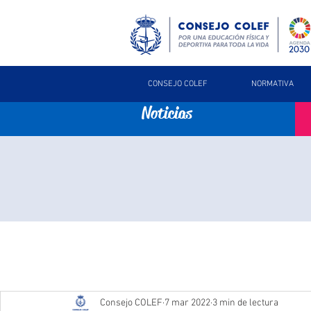
CONSEJO COLEF
NORMATIVA
Noticias
Consejo COLEF
7 mar 2022
3 min de lectura