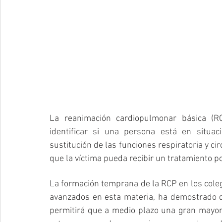
La reanimación cardiopulmonar básica (R
identificar si una persona está en situaci
sustitución de las funciones respiratoria y cir
que la víctima pueda recibir un tratamiento p
La formación temprana de la RCP en los coleg
avanzados en esta materia, ha demostrado q
permitirá que a medio plazo una gran mayor