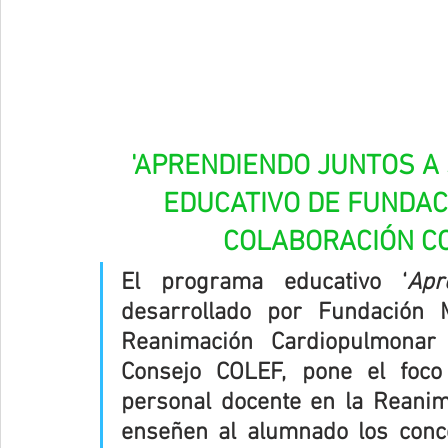
'APRENDIENDO JUNTOS A 
EDUCATIVO DE FUNDAC
COLABORACIÓN CO
El programa educativo ‘
Apr
desarrollado por Fundación 
Reanimación Cardiopulmonar 
Consejo COLEF, pone el foco
personal docente en la Reanim
enseñen al alumnado los conc