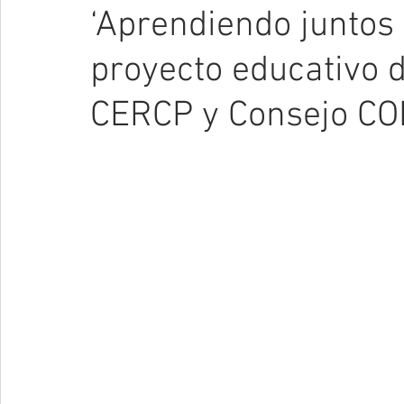
‘Aprendiendo juntos 
proyecto educativo
CERCP y Consejo C