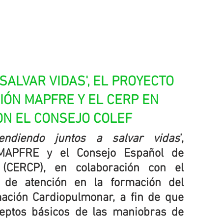
SALVAR VIDAS', EL PROYECTO 
IÓN MAPFRE Y EL CERP EN 
N EL CONSEJO COLEF
endiendo juntos a salvar vidas
’, 
MAPFRE y el Consejo Español de 
(CERCP), en colaboración con el 
 de atención en la formación del 
ación Cardiopulmonar, a fin de que 
eptos básicos de las maniobras de 