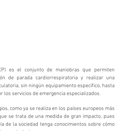
CP) es el conjunto de maniobras que permiten 
ón de parada cardiorrespiratoria y realizar una 
culatoria, sin ningún equipamiento específico, hasta 
or los servicios de emergencia especializados.
ios, como ya se realiza en los países europeos más 
ue se trata de una medida de gran impacto, pues 
ía de la sociedad tenga conocimientos sobre cómo 