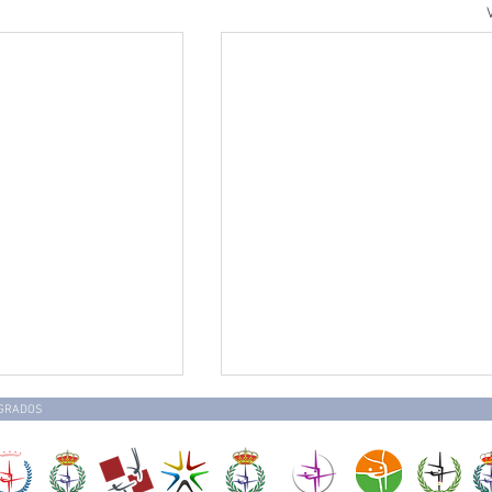
EGRADOS