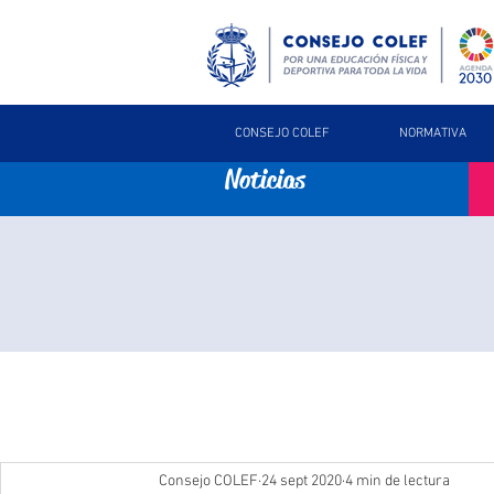
CONSEJO COLEF
NORMATIVA
Noticias
Consejo COLEF
24 sept 2020
4 min de lectura