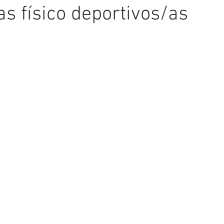
s físico deportivos/as