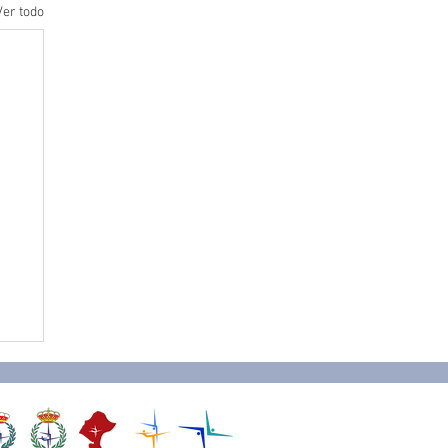
Ver todo