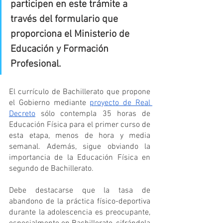
participen en este trámite a 
través del formulario que 
proporciona el Ministerio de 
Educación y Formación 
Profesional. 
El currículo de Bachillerato que propone 
el Gobierno mediante 
proyecto de Real 
Decreto
 sólo contempla 35 horas de 
Educación Física para el primer curso de 
esta etapa, menos de hora y media 
semanal. Además, sigue obviando la 
importancia de la Educación Física en 
segundo de Bachillerato.
Debe destacarse que la tasa de 
abandono de la práctica físico-deportiva 
durante la adolescencia es preocupante, 