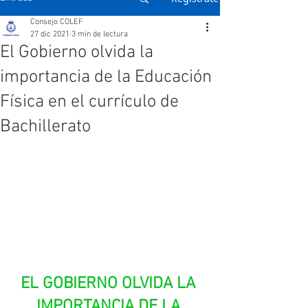
Consejo COLEF
27 dic 2021
3 min de lectura
El Gobierno olvida la
importancia de la Educación
Física en el currículo de
Bachillerato
EL GOBIERNO OLVIDA LA 
IMPORTANCIA DE LA 