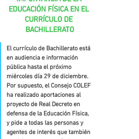
EDUCACIÓN FÍSICA EN EL 
CURRÍCULO DE 
BACHILLERATO
El currículo de Bachillerato está 
en audiencia e información 
pública hasta el próximo 
miércoles día 29 de diciembre. 
Por supuesto, el Consejo COLEF 
ha realizado aportaciones al 
proyecto de Real Decreto en 
defensa de la Educación Física, 
y pide a todas las personas y 
agentes de interés que también 