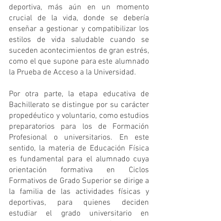
deportiva, más aún en un momento 
crucial de la vida, donde se debería 
enseñar a gestionar y compatibilizar los 
estilos de vida saludable cuando se 
suceden acontecimientos de gran estrés, 
como el que supone para este alumnado 
la Prueba de Acceso a la Universidad.
Por otra parte, la etapa educativa de 
Bachillerato se distingue por su carácter 
propedéutico y voluntario, como estudios 
preparatorios para los de Formación 
Profesional o universitarios. En este 
sentido, la materia de Educación Física 
es fundamental para el alumnado cuya 
orientación formativa en Ciclos 
Formativos de Grado Superior se dirige a 
la familia de las actividades físicas y 
deportivas, para quienes deciden 
estudiar el grado universitario en 