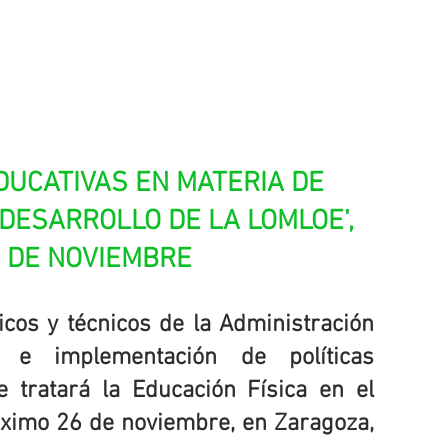
DUCATIVAS EN MATERIA DE 
 DESARROLLO DE LA LOMLOE’, 
 DE NOVIEMBRE
cos y técnicos de la Administración 
 e implementación de políticas 
 tratará la Educación Física en el 
óximo 26 de noviembre, en Zaragoza, 