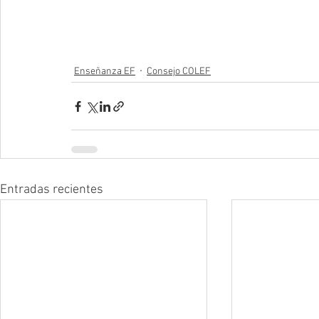
Enseñanza EF
Consejo COLEF
Entradas recientes