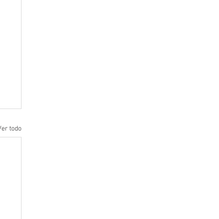
Ver todo