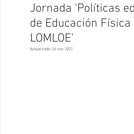
Jornada ‘Políticas e
de Educación Física 
LOMLOE’
Actualizado:
24 nov 2021