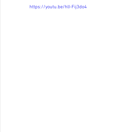
https://youtu.be/hlI-Fij3do4