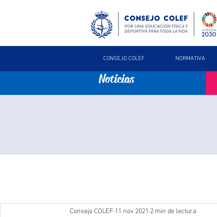
CONSEJO COLEF
NORMATIVA
Noticias
Consejo COLEF
11 nov 2021
2 min de lectura