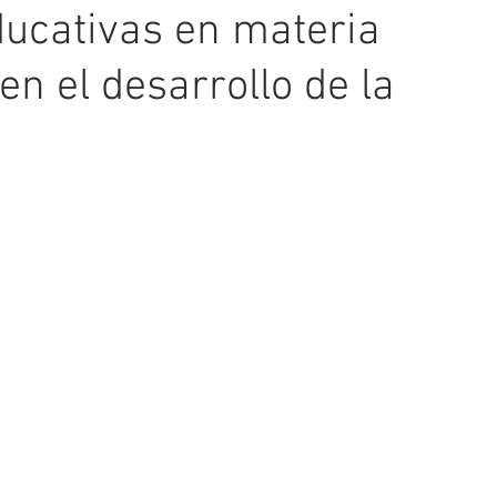
ducativas en materia
en el desarrollo de la