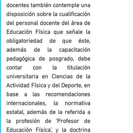
docentes también contemple una 
disposición sobre la cualificación 
del personal docente del área de 
Educación Física que señale la 
obligatoriedad de que éste, 
además de la capacitación 
pedagógica de posgrado, debe 
contar con la titulación 
universitaria en Ciencias de la 
Actividad Física y del Deporte, en 
base a las recomendaciones 
internacionales, la normativa 
estatal, además de la referida a 
la profesión de ‘Profesor de 
Educación Física’, y la doctrina 