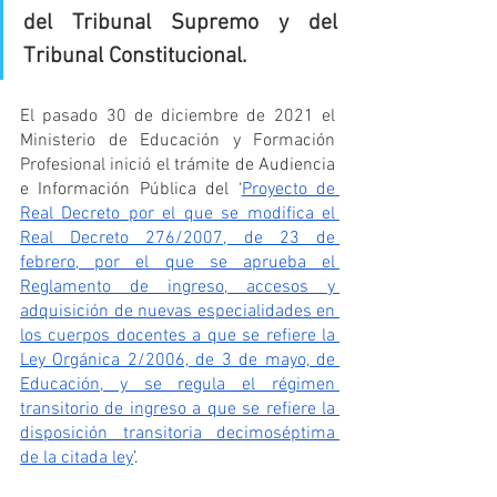
del Tribunal Supremo y del 
Tribunal Constitucional.
El pasado 30 de diciembre de 2021 el 
Ministerio de Educación y Formación 
Profesional inició el 
trámite de Audiencia 
e Información Pública del ‘
Proyecto de 
Real Decreto por el que se modifica el 
Real Decreto 276/2007, de 23 de 
febrero, por el que se aprueba el 
Reglamento de ingreso, accesos y 
adquisición de nuevas especialidades en 
los cuerpos docentes a que se refiere la 
Ley Orgánica 2/2006, de 3 de mayo, de 
Educación, y se regula el régimen 
transitorio de ingreso a que se refiere la 
disposición transitoria decimoséptima 
de la citada ley
’.