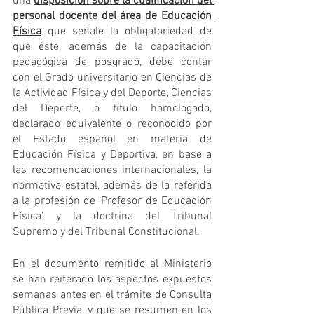
una 
disposición sobre la cualificación del 
personal docente del área de Educación 
Física
 que señale la obligatoriedad de 
que éste, además de la capacitación 
pedagógica de posgrado, debe contar 
con el Grado universitario en Ciencias de 
la Actividad Física y del Deporte, Ciencias 
del Deporte, o título homologado, 
declarado equivalente o reconocido por 
el Estado español en materia de 
Educación Física y Deportiva, en base a 
las recomendaciones internacionales, la 
normativa estatal, además de la referida 
a la profesión de ‘Profesor de Educación 
Física’, y la doctrina del Tribunal 
Supremo y del Tribunal Constitucional.
En el documento remitido al Ministerio 
se han reiterado los aspectos expuestos 
semanas antes en el trámite de Consulta 
Pública Previa, y que se resumen en los 