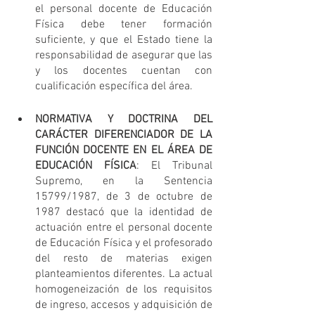
el personal docente de Educación 
Física debe tener formación 
suficiente, y que el Estado tiene la 
responsabilidad de asegurar que las 
y los docentes cuentan con 
cualificación específica del área.
NORMATIVA Y DOCTRINA DEL 
CARÁCTER DIFERENCIADOR DE LA 
FUNCIÓN DOCENTE EN EL ÁREA DE 
EDUCACIÓN FÍSICA
: El Tribunal 
Supremo, en la Sentencia 
15799/1987, de 3 de octubre de 
1987 destacó que la identidad de 
actuación entre el personal docente 
de Educación Física y el profesorado 
del resto de materias exigen 
planteamientos diferentes. La actual 
homogeneización de los requisitos 
de ingreso, accesos y adquisición de 