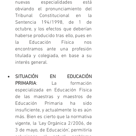
nuevas especialidades está 
obviando el pronunciamiento del 
Tribunal Constitucional en la 
Sentencia 194/1998, de 1 de 
octubre, y los efectos que deberían 
haberse producido tras ello, pues en 
la Educación Física nos 
encontramos ante una profesión 
titulada y colegiada, en base a su 
interés general.
SITUACIÓN EN EDUCACIÓN 
PRIMARIA
: La formación 
especializada en Educación Física 
de las maestras y maestros de 
Educación Primaria ha sido 
insuficiente, y actualmente lo es aún 
más. Bien es cierto que la normativa 
vigente, la ‘Ley Orgánica 2/2006, de 
3 de mayo, de Educación’, permitiría 