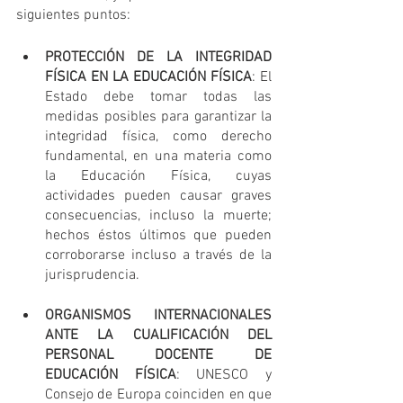
siguientes puntos:
PROTECCIÓN DE LA INTEGRIDAD 
FÍSICA EN LA EDUCACIÓN FÍSICA
: El 
Estado debe tomar todas las 
medidas posibles para garantizar la 
integridad física, como derecho 
fundamental, en una materia como 
la Educación Física, cuyas 
actividades pueden causar graves 
consecuencias, incluso la muerte; 
hechos éstos últimos que pueden 
corroborarse incluso a través de la 
jurisprudencia.
ORGANISMOS INTERNACIONALES 
ANTE LA CUALIFICACIÓN DEL 
PERSONAL DOCENTE DE 
EDUCACIÓN FÍSICA
: UNESCO y 
Consejo de Europa coinciden en que 