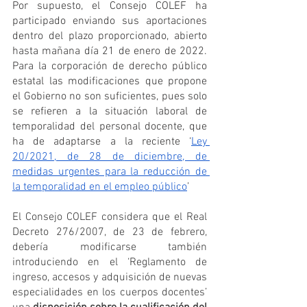
Por supuesto, el Consejo COLEF ha 
participado enviando sus aportaciones 
dentro del plazo proporcionado, abierto 
hasta mañana día 21 de enero de 2022. 
Para la corporación de derecho público 
estatal las modificaciones que propone 
el Gobierno no son suficientes, pues solo 
se refieren a la situación laboral de 
temporalidad del personal docente, que 
ha de adaptarse a la reciente ‘
Ley 
20/2021, de 28 de diciembre, de 
medidas urgentes para la reducción de 
la temporalidad en el empleo público
’
El Consejo COLEF considera que el Real 
Decreto 276/2007, de 23 de febrero, 
debería modificarse también 
introduciendo en el ‘Reglamento de 
ingreso, accesos y adquisición de nuevas 
especialidades en los cuerpos docentes’ 