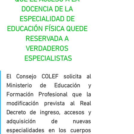
DOCENCIA DE LA 
ESPECIALIDAD DE 
EDUCACIÓN FÍSICA QUEDE 
RESERVADA A 
VERDADEROS 
ESPECIALISTAS
El Consejo COLEF solicita al 
Ministerio de Educación y 
Formación Profesional que la 
modificación prevista al Real 
Decreto de ingreso, accesos y 
adquisición de nuevas 
especialidades en los cuerpos 