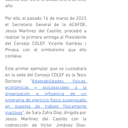
año.
Por ello, el pasado 16 de marzo de 2023 
el Secretario General de la ACAFDE, 
Jesús Martínez del Castillo, procedió a 
realizar la primera entrega al Presidente 
del Consejo COLEF, Vicente Gambau i 
Pinasa, con el simbolismo que ello 
conlleva.
Este primer ejemplar que se custodiará 
en la sede del Consejo COLEF es la Tesis 
Doctoral “
Adaptabilidades físicas, 
económicas y psicosociales a la 
organización e influencia de un 
programa de ejercicio físico supervisado 
en puestos de trabajo físicamente 
inactivos
”, de Sara Zafra Díaz, dirigida por 
Jesús Martínez del Castillo con la 
codirección de Víctor Jiménez Díaz-