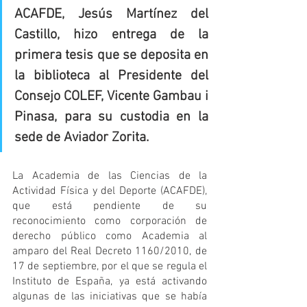
ACAFDE, Jesús Martínez del 
Castillo, hizo entrega de la 
primera tesis que se deposita en 
la biblioteca al Presidente del 
Consejo COLEF, Vicente Gambau i 
Pinasa, para su custodia en la 
sede de Aviador Zorita.
La Academia de las Ciencias de la 
Actividad Física y del Deporte (ACAFDE), 
que está pendiente de su 
reconocimiento como corporación de 
derecho público como Academia al 
amparo del Real Decreto 1160/2010, de 
17 de septiembre, por el que se regula el 
Instituto de España, ya está activando 
algunas de las iniciativas que se había 