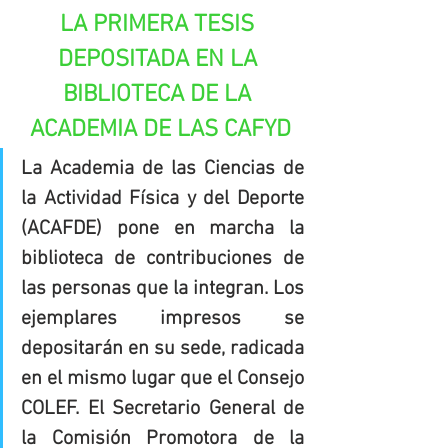
LA PRIMERA TESIS 
DEPOSITADA EN LA 
BIBLIOTECA DE LA 
ACADEMIA DE LAS CAFYD
La Academia de las Ciencias de 
la Actividad Física y del Deporte 
(ACAFDE) pone en marcha la 
biblioteca de contribuciones de 
las personas que la integran. Los 
ejemplares impresos se 
depositarán en su sede, radicada 
en el mismo lugar que el Consejo 
COLEF. El Secretario General de 
la Comisión Promotora de la 