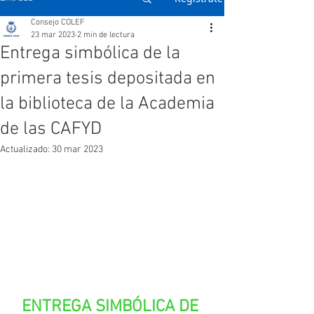
Consejo COLEF
23 mar 2023
2 min de lectura
Entrega simbólica de la
primera tesis depositada en
la biblioteca de la Academia
de las CAFYD
Actualizado:
30 mar 2023
ENTREGA SIMBÓLICA DE 