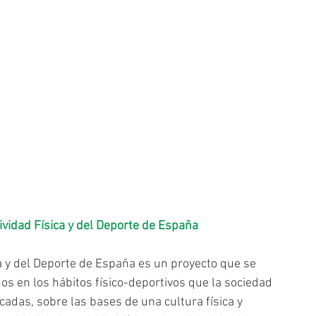
ividad Física y del Deporte de España
a y del Deporte de España es un proyecto que se 
s en los hábitos físico-deportivos que la sociedad 
das, sobre las bases de una cultura física y 