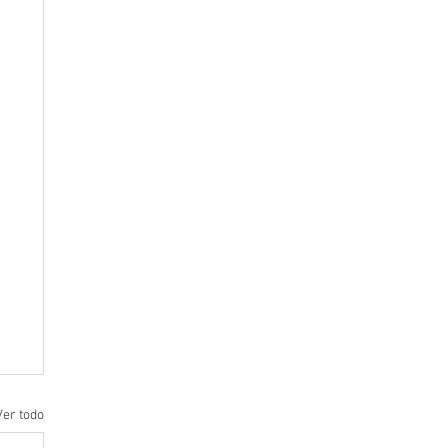
Ver todo