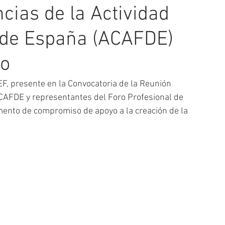
cias de la Actividad
e de España (ACAFDE)
so
, presente en la Convocatoria de la Reunión 
ACAFDE y representantes del Foro Profesional de 
mento de compromiso de apoyo a la creación de la 