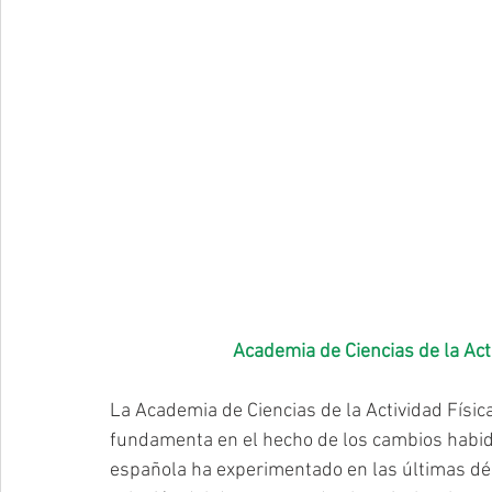
Academia de Ciencias de la Act
La Academia de Ciencias de la Actividad Físic
fundamenta en el hecho de los cambios habido
española ha experimentado en las últimas déca