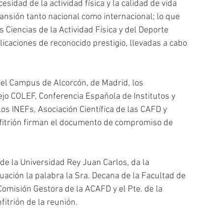
esidad de la actividad física y la calidad de vida 
ansión tanto nacional como internacional; lo que 
 Ciencias de la Actividad Física y del Deporte 
icaciones de reconocido prestigio, llevadas a cabo 
el Campus de Alcorcón, de Madrid, los 
jo COLEF, Conferencia Española de Institutos y 
s INEFs, Asociación Científica de las CAFD y 
nfitrión firman el documento de compromiso de 
 de la Universidad Rey Juan Carlos, da la 
uación la palabra la Sra. Decana de la Facultad de 
Comisión Gestora de la ACAFD y el Pte. de la 
fitrión de la reunión.