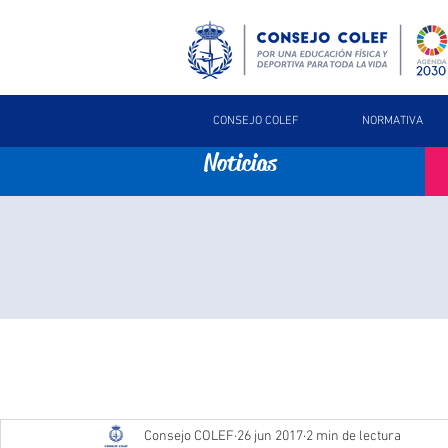
CONSEJO COLEF
NORMATIVA
Noticias
Consejo COLEF
26 jun 2017
2 min de lectura