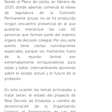
Desde el Pleno de Lleida, en febrero de 
2020, donde además comenzó el relevo 
de legislatura de la Comisión 
Permanente actual, no se ha producido 
ningún encuentro presencial en el que 
pudieran interactuar las casi 60 
personas que forman parte del máximo 
órgano de decisión colegial. Por eso, este 
evento tiene ciertas connotaciones 
especiales, porque los momentos fuera 
de la reunión formal son 
extremadamente enriquecedores para 
todas y todos, intercambiando opiniones 
sobre el estado actual y el futuro de la 
profesión.
En esta ocasión los temas principales a 
tratar serán: el estado del proyecto de 
Real Decreto de Estatutos y cambio de 
denominación de la Organización 