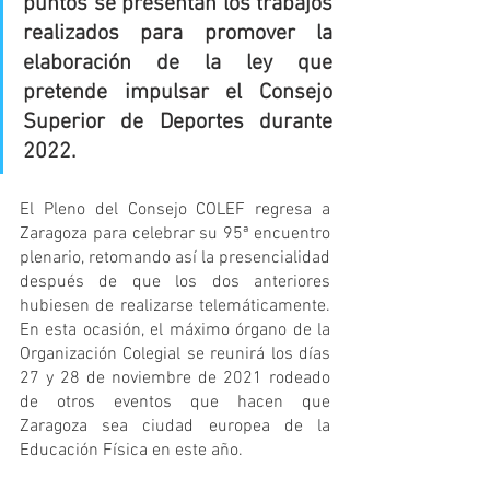
puntos se presentan los trabajos 
realizados para promover la 
elaboración de la ley que 
pretende impulsar el Consejo 
Superior de Deportes durante 
2022.
El Pleno del Consejo COLEF regresa a 
Zaragoza para celebrar su 95ª encuentro 
plenario, retomando así la presencialidad 
después de que los dos anteriores 
hubiesen de realizarse telemáticamente. 
En esta ocasión, el máximo órgano de la 
Organización Colegial se reunirá los días 
27 y 28 de noviembre de 2021 rodeado 
de otros eventos que hacen que 
Zaragoza sea ciudad europea de la 
Educación Física en este año.