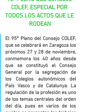
COLEF, ESPECIAL POR 
TODOS LOS ACTOS QUE LE 
RODEAN
El 95º Pleno del Consejo COLEF, 
que se celebrará en Zaragoza los 
próximos 27 y 28 de noviembre, 
conmemora los 40 años desde 
que se constituyó el Consejo 
General por la segregación de 
los Colegios autonómicos del 
País Vasco y de Catalunya. La 
regulación de la profesión es uno 
de los temas centrales del orden 
del día, pues en varios de los 