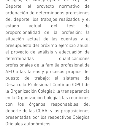
Colegial; el Anteproyecto de Ley del 
Deporte; el proyecto normativo de 
ordenación de determinadas profesiones 
del deporte; los trabajos realizados y el 
estado actual del test de 
proporcionalidad de la profesión; la 
situación actual de las cuentas y el 
presupuesto del próximo ejercicio anual; 
el proyecto de análisis y adecuación de 
determinadas cualificaciones 
profesionales de la familia profesional de 
AFD a las tareas y procesos propios del 
puesto de trabajo; el sistema de 
Desarrollo Profesional Continuo (DPC) de 
la Organización Colegial; la transparencia 
en la Organización Colegial; las reuniones 
con los órganos responsables del 
deporte de las CCAA; y las proposiciones 
presentadas por los respectivos Colegios 
Oficiales autonómicos.