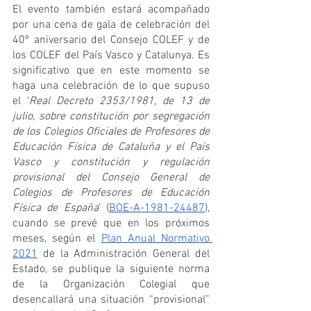
El evento también estará acompañado 
por una cena de gala de celebración del 
40º aniversario del Consejo COLEF y de 
los COLEF del País Vasco y Catalunya. Es 
significativo que en este momento se 
haga una celebración de lo que supuso 
el ‘
Real Decreto 2353/1981, de 13 de 
julio, sobre constitución por segregación 
de los Colegios Oficiales de Profesores de 
Educación Física de Cataluña y el País 
Vasco y constitución y regulación 
provisional del Consejo General de 
Colegios de Profesores de Educación 
Física de España
’ (
BOE-A-1981-24487
), 
cuando se prevé que en los próximos 
meses, según el 
Plan Anual Normativo 
2021
 de la Administración General del 
Estado, se publique la siguiente norma 
de la Organización Colegial que 
desencallará una situación “provisional” 