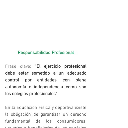
Responsabilidad Profesional
Frase clave:
 "
El ejercicio profesional 
debe estar sometido a un adecuado 
control por entidades con plena 
autonomía e independencia como son 
los colegios profesionales"
En la Educación Física y deportiva existe 
la obligación de garantizar un derecho 
fundamental de los consumidores, 