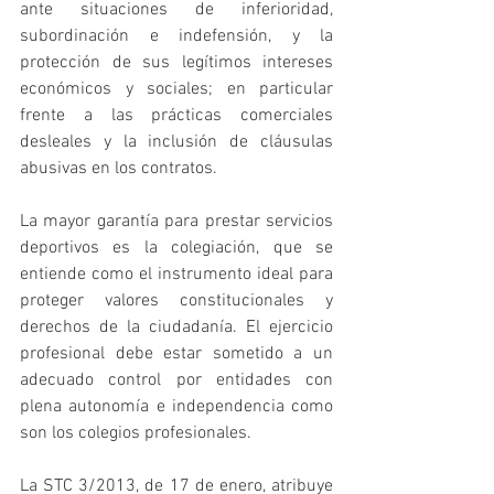
ante situaciones de inferioridad, 
subordinación e indefensión, y la 
protección de sus legítimos intereses 
económicos y sociales; en particular 
frente a las prácticas comerciales 
desleales y la inclusión de cláusulas 
abusivas en los contratos.
La mayor garantía para prestar servicios 
deportivos es la colegiación, que se 
entiende como el instrumento ideal para 
proteger valores constitucionales y 
derechos de la ciudadanía. El ejercicio 
profesional debe estar sometido a un 
adecuado control por entidades con 
plena autonomía e independencia como 
son los colegios profesionales.
La STC 3/2013, de 17 de enero, atribuye 