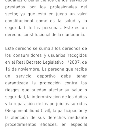
usuarios o beneficiarios de los servicios 
prestados por los profesionales del 
sector, ya que está en juego un valor 
constitucional como es la salud y la 
seguridad de las personas. Este es un 
derecho constitucional de la ciudadanía.
Este derecho se suma a los derechos de 
los consumidores y usuarios recogidos 
en el Real Decreto Legislativo 1/2007, de 
16 de noviembre. La persona que recibe 
un servicio deportivo debe tener 
garantizada la protección contra los 
riesgos que puedan afectar su salud o 
seguridad, la indemnización de los daños 
y la reparación de los perjuicios sufridos 
(Responsabilidad Civil), la participación y 
la atención de sus derechos mediante 
procedimientos eficaces, en especial 