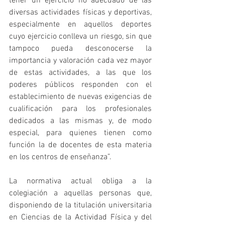
tener un ejercicio no adecuado de las 
diversas actividades físicas y deportivas, 
especialmente en aquellos deportes 
cuyo ejercicio conlleva un riesgo, sin que 
tampoco pueda desconocerse la 
importancia y valoración cada vez mayor 
de estas actividades, a las que los 
poderes públicos responden con el 
establecimiento de nuevas exigencias de 
cualificación para los profesionales 
dedicados a las mismas y, de modo 
especial, para quienes tienen como 
función la de docentes de esta materia 
en los centros de enseñanza”.
La normativa actual obliga a la 
colegiación a aquellas personas que, 
disponiendo de la titulación universitaria 
en Ciencias de la Actividad Física y del 