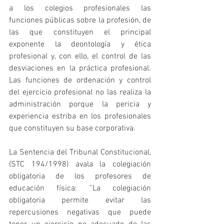
a los colegios profesionales las 
funciones públicas sobre la profesión, de 
las que constituyen el principal 
exponente la deontología y ética 
profesional y, con ello, el control de las 
desviaciones en la práctica profesional. 
Las funciones de ordenación y control 
del ejercicio profesional no las realiza la 
administración porque la pericia y 
experiencia estriba en los profesionales 
que constituyen su base corporativa.
La Sentencia del Tribunal Constitucional, 
(STC 194/1998) avala la colegiación 
obligatoria de los profesores de 
educación física: ”La colegiación 
obligatoria permite evitar las 
repercusiones negativas que puede 