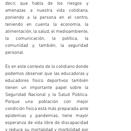
decir, que habla de los riesgos y 
amenazas a nuestra vida cotidiana, 
poniendo a la persona en el centro, 
teniendo en cuenta la economía, la 
alimentación, la salud, el medioambiente, 
la comunicación, la política, la 
comunidad y, también, la seguridad 
personal.
Es en este contexto de lo cotidiano donde 
podemos observar que las educadoras y 
educadores físico deportivos también 
tienen un importante papel sobre la 
Seguridad Nacional y la Salud Pública. 
Porque una población con mejor 
condición física está más preparada ante 
epidemias y pandemias, tiene mayor 
esperanza de vida libre de discapacidad 
y reduce su mortalidad y morbilidad por 