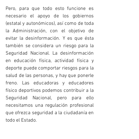
Pero, para que todo esto funcione es 
necesario el apoyo de los gobiernos 
(estatal y autonómicos), así como de toda 
la Administración, con el objetivo de 
evitar la desinformación. Y es que ésta 
también se considera un riesgo para la 
Seguridad Nacional. La desinformación 
en educación física, actividad física y 
deporte puede comportar riesgos para la 
salud de las personas, y hay que ponerle 
freno. Las educadoras y educadores 
físico deportivos podemos contribuir a la 
Seguridad Nacional, pero para ello 
necesitamos una regulación profesional 
que ofrezca seguridad a la ciudadanía en 
todo el Estado.