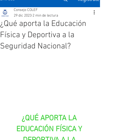
Consejo COLEF
29 dic 2023
2 min de lectura
¿Qué aporta la Educación
Física y Deportiva a la
Seguridad Nacional?
¿QUÉ APORTA LA 
EDUCACIÓN FÍSICA Y 