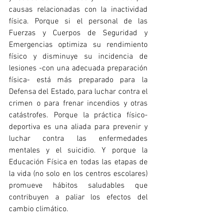
causas relacionadas con la inactividad 
física. Porque si el personal de las 
Fuerzas y Cuerpos de Seguridad y 
Emergencias optimiza su rendimiento 
físico y disminuye su incidencia de 
lesiones -con una adecuada preparación 
física- está más preparado para la 
Defensa del Estado, para luchar contra el 
crimen o para frenar incendios y otras 
catástrofes. Porque la práctica físico-
deportiva es una aliada para prevenir y 
luchar contra las enfermedades 
mentales y el suicidio. Y porque la 
Educación Física en todas las etapas de 
la vida (no solo en los centros escolares) 
promueve hábitos saludables que 
contribuyen a paliar los efectos del 
cambio climático.