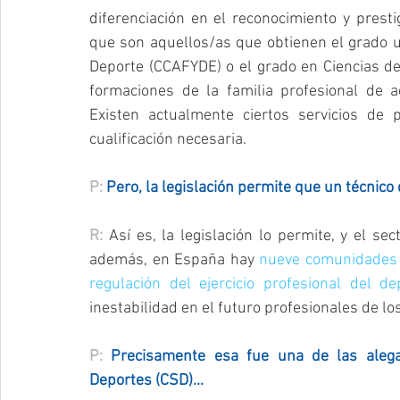
diferenciación en el reconocimiento y presti
que son aquellos/as que obtienen el grado uni
Deporte (CCAFYDE) o el grado en Ciencias del
formaciones de la familia profesional de ac
Existen actualmente ciertos servicios de p
cualificación necesaria.
P: 
Pero, la legislación permite que un técnico
R: 
Así es, la legislación lo permite, y el se
además, en España hay 
nueve comunidades a
regulación del ejercicio profesional del de
inestabilidad en el futuro profesionales de lo
P: 
Precisamente esa fue una de las alega
Deportes (CSD)...