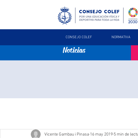
CONSEJO COLEF
NORMATIVA
Noticias
Vicente Gambau i Pinasa
16 may 2019
5 min de lect