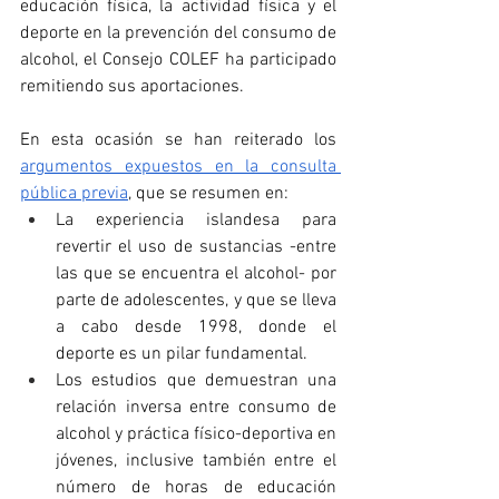
educación física, la actividad física y el 
deporte en la prevención del consumo de 
alcohol, el Consejo COLEF ha participado 
remitiendo sus aportaciones.
En esta ocasión se han reiterado los 
argumentos expuestos en la consulta 
pública previa
, que se resumen en:
La experiencia islandesa para 
revertir el uso de sustancias -entre 
las que se encuentra el alcohol- por 
parte de adolescentes, y que se lleva 
a cabo desde 1998, donde el 
deporte es un pilar fundamental.
Los estudios que demuestran una 
relación inversa entre consumo de 
alcohol y práctica físico-deportiva en 
jóvenes, inclusive también entre el 
número de horas de educación 