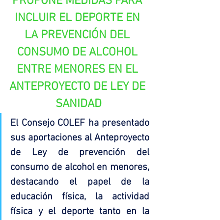
PROPONE MEDIDAS PARA 
INCLUIR EL DEPORTE EN 
LA PREVENCIÓN DEL 
CONSUMO DE ALCOHOL 
ENTRE MENORES EN EL 
ANTEPROYECTO DE LEY DE 
SANIDAD
El Consejo COLEF ha presentado 
sus aportaciones al Anteproyecto 
de Ley de prevención del 
consumo de alcohol en menores, 
destacando el papel de la 
educación física, la actividad 
física y el deporte tanto en la 