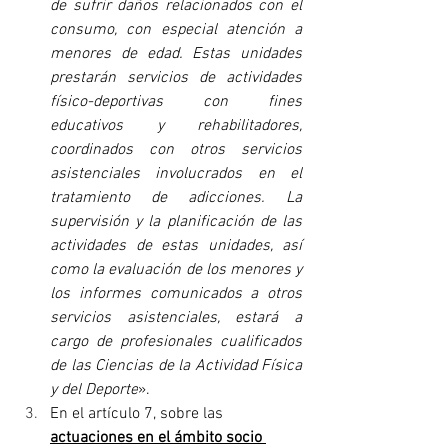
de sufrir daños relacionados con el 
consumo, con especial atención a 
menores de edad. Estas unidades 
prestarán servicios de actividades 
físico-deportivas con fines 
educativos y rehabilitadores, 
coordinados con otros servicios 
asistenciales involucrados en el 
tratamiento de adicciones. La 
supervisión y la planificación de las 
actividades de estas unidades, así 
como la evaluación de los menores y 
los informes comunicados a otros 
servicios asistenciales, estará a 
cargo de profesionales cualificados 
de las Ciencias de la Actividad Física 
y del Deporte
».
En el artículo 7, sobre las 
actuaciones en el ámbito socio 