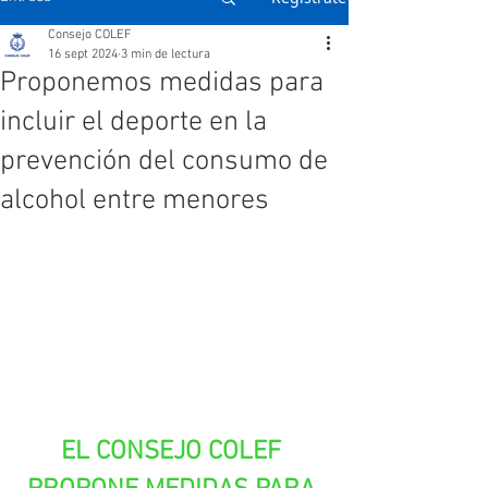
Consejo COLEF
16 sept 2024
3 min de lectura
Proponemos medidas para
incluir el deporte en la
prevención del consumo de
alcohol entre menores
EL CONSEJO COLEF 