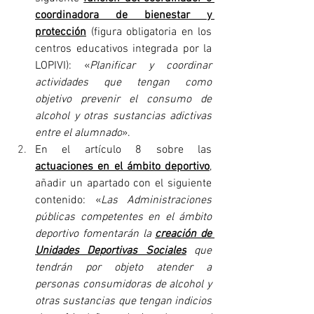
coordinadora de bienestar y 
protección
 (figura obligatoria en los 
centros educativos integrada por la 
LOPIVI): «
Planificar y coordinar 
actividades que tengan como 
objetivo prevenir el consumo de 
alcohol y otras sustancias adictivas 
entre el alumnado
».
En el artículo 8 sobre las 
actuaciones en el ámbito deportivo
, 
añadir un apartado con el siguiente 
contenido: «
Las Administraciones 
públicas competentes en el ámbito 
deportivo fomentarán la 
creación de 
Unidades Deportivas Sociales
 que 
tendrán por objeto atender a 
personas consumidoras de alcohol y 
otras sustancias que tengan indicios 