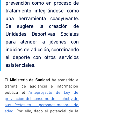
prevención como en proceso de 
tratamiento integrándose como 
una herramienta coadyuvante. 
Se sugiere la creación de 
Unidades Deportivas Sociales 
para atender a jóvenes con 
indicios de adicción, coordinando 
el deporte con otros servicios 
asistenciales.
El 
Ministerio de Sanidad
 ha sometido a 
trámite de audiencia e información 
pública el 
Anteproyecto de Ley de 
prevención del consumo de alcohol y de 
sus efectos en las personas menores de 
edad
. Por ello, dado el potencial de la 