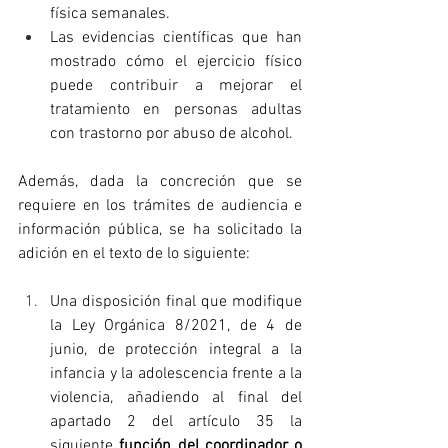
física semanales.
Las evidencias científicas que han 
mostrado cómo el ejercicio físico 
puede contribuir a mejorar el 
tratamiento en personas adultas 
con trastorno por abuso de alcohol.
Además, dada la concreción que se 
requiere en los trámites de audiencia e 
información pública, se ha solicitado la 
adición en el texto de lo siguiente:
Una disposición final que modifique 
la Ley Orgánica 8/2021, de 4 de 
junio, de protección integral a la 
infancia y la adolescencia frente a la 
violencia, añadiendo al final del 
apartado 2 del artículo 35 la 
siguiente 
función del coordinador o 