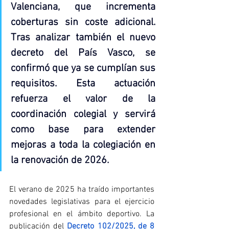
Valenciana, que incrementa 
coberturas sin coste adicional. 
Tras analizar también el nuevo 
decreto del País Vasco, se 
confirmó que ya se cumplían sus 
requisitos. Esta actuación 
refuerza el valor de la 
coordinación colegial y servirá 
como base para extender 
mejoras a toda la colegiación en 
la renovación de 2026
.
El verano de 2025 ha traído importantes 
novedades legislativas para el ejercicio 
profesional en el ámbito deportivo. La 
publicación del 
Decreto 102/2025, de 8 