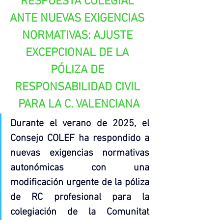
RESPUESTA COLEGIAL 
ANTE NUEVAS EXIGENCIAS 
NORMATIVAS: AJUSTE 
EXCEPCIONAL DE LA 
PÓLIZA DE 
RESPONSABILIDAD CIVIL 
PARA LA C. VALENCIANA
Durante el verano de 2025, el 
Consejo COLEF ha respondido a 
nuevas exigencias normativas 
autonómicas con una 
modificación urgente de la póliza 
de RC profesional para la 
colegiación de la Comunitat 