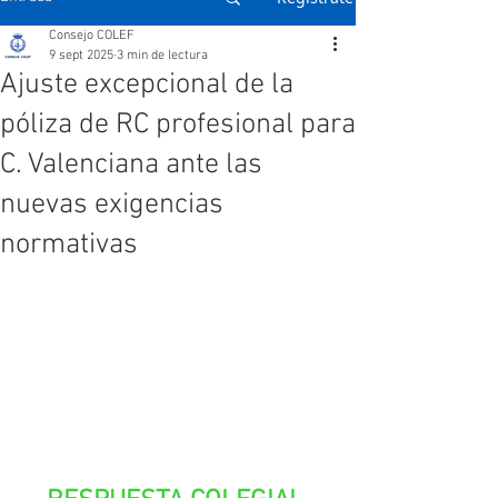
Consejo COLEF
9 sept 2025
3 min de lectura
Ajuste excepcional de la
póliza de RC profesional para
C. Valenciana ante las
nuevas exigencias
normativas