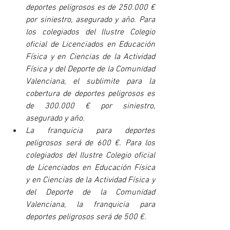
deportes peligrosos es de 250.000 € 
por siniestro, asegurado y año. Para 
los colegiados del llustre Colegio 
oficial de Licenciados en Educación 
Física y en Ciencias de la Actividad 
Física y del Deporte de la Comunidad 
Valenciana, el sublimite para la 
cobertura de deportes peligrosos es 
de 300.000 € por siniestro, 
asegurado y año.
La franquicia para deportes 
peligrosos será de 600 €. Para los 
colegiados del llustre Colegio oficial 
de Licenciados en Educación Física 
y en Ciencias de la Actividad Física y 
del Deporte de la Comunidad 
Valenciana, la franquicia para 
deportes peligrosos será de 500 €.