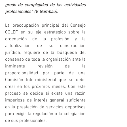
grado de complejidad de las actividades 
profesionales” (V. Gambau).
La preocupación principal del Consejo 
COLEF en su eje estratégico sobre la 
ordenación de la profesión y la 
actualización de su construcción 
jurídica, requiere de la búsqueda del 
consenso de toda la organización ante la 
inminente revisión de la 
proporcionalidad por parte de una 
Comisión Interministerial que se debe 
crear en los próximos meses. Con este 
proceso se decide si existe una razón 
imperiosa de interés general suficiente 
en la prestación de servicios deportivos 
para exigir la regulación o la colegiación 
de sus profesionales.