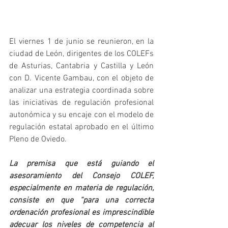
El viernes 1 de junio se reunieron, en la 
ciudad de León, dirigentes de los COLEFs 
de Asturias, Cantabria y Castilla y León 
con D. Vicente Gambau, con el objeto de 
analizar una estrategia coordinada sobre 
las iniciativas de regulación profesional 
autonómica y su encaje con el modelo de 
regulación estatal aprobado en el último 
Pleno de Oviedo. 
La premisa que está guiando el 
asesoramiento del Consejo COLEF, 
especialmente en materia de regulación, 
consiste en que “para una correcta 
ordenación profesional es imprescindible 
adecuar los niveles de competencia al 