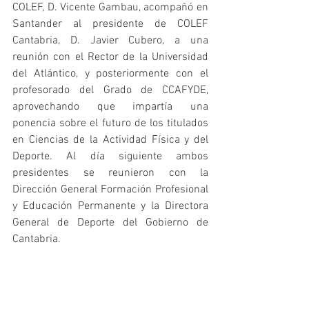
COLEF, D. Vicente Gambau, acompañó en 
Santander al presidente de COLEF 
Cantabria, D. Javier Cubero, a una 
reunión con el Rector de la Universidad 
del Atlántico, y posteriormente con el 
profesorado del Grado de CCAFYDE, 
aprovechando que impartía una 
ponencia sobre el futuro de los titulados 
en Ciencias de la Actividad Física y del 
Deporte. Al día siguiente ambos 
presidentes se reunieron con la 
Dirección General Formación Profesional 
y Educación Permanente y la Directora 
General de Deporte del Gobierno de 
Cantabria.