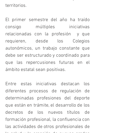
territorios.
El primer semestre del año ha traído 
consigo múltiples iniciativas 
relacionadas con la profesión  y que 
requieren, desde los Colegios 
autonómicos, un trabajo constante que 
debe ser estructurado y coordinado para 
que las repercusiones futuras en el 
ámbito estatal sean positivas.
Entre estas iniciativas destacan los 
diferentes procesos de regulación de 
determinadas profesiones del deporte 
que están en trámite, el desarrollo de los 
decretos de los nuevos títulos de 
formación profesional, la confluencia con 
las actividades de otros profesionales de 