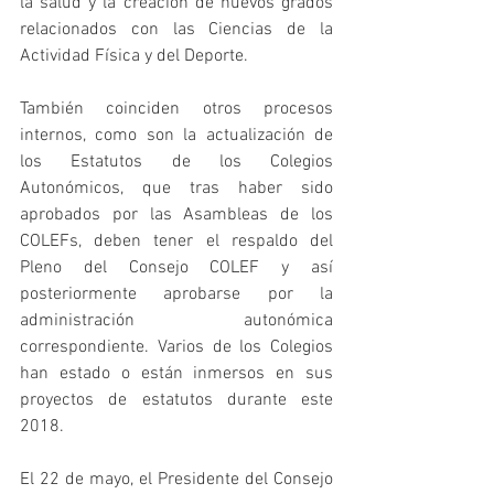
la salud y la creación de nuevos grados 
relacionados con las Ciencias de la 
Actividad Física y del Deporte. 
También coinciden otros procesos 
internos, como son la actualización de 
los Estatutos de los Colegios 
Autonómicos, que tras haber sido 
aprobados por las Asambleas de los 
COLEFs, deben tener el respaldo del 
Pleno del Consejo COLEF y así 
posteriormente aprobarse por la 
administración autonómica 
correspondiente. Varios de los Colegios 
han estado o están inmersos en sus 
proyectos de estatutos durante este 
2018.
El 22 de mayo, el Presidente del Consejo 