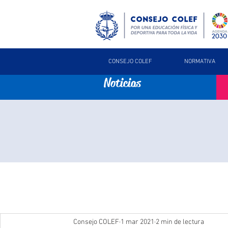
CONSEJO COLEF
NORMATIVA
Noticias
Consejo COLEF
1 mar 2021
2 min de lectura