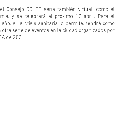
el Consejo COLEF sería también virtual, como el 
mia, y se celebrará el próximo 17 abril. Para el 
año, si la crisis sanitaria lo permite, tendrá como 
 otra serie de eventos en la ciudad organizados por 
EA de 2021.