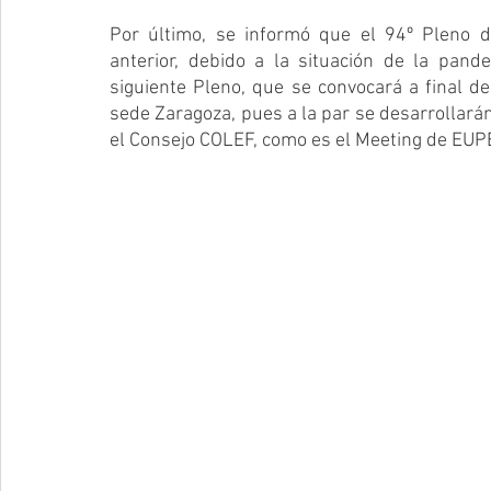
Por último, se informó que el 94º Pleno d
anterior, debido a la situación de la pande
siguiente Pleno, que se convocará a final de 
sede Zaragoza, pues a la par se desarrollarán
el Consejo COLEF, como es el Meeting de EUP