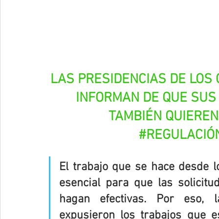
LAS PRESIDENCIAS DE LOS
INFORMAN DE QUE SUS
TAMBIÉN QUIEREN
#REGULACIÓ
El trabajo que se hace desde 
esencial para que las solicitu
hagan efectivas. Por eso, l
expusieron los trabajos que e