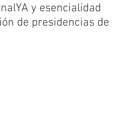
nalYA y esencialidad
ión de presidencias de