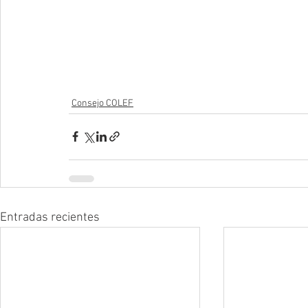
Consejo COLEF
Entradas recientes