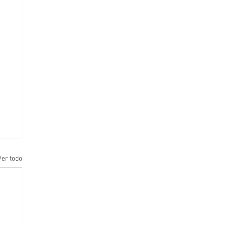
Ver todo