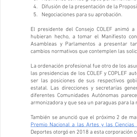
Difusión de la presentación de la Proposi
Negociaciones para su aprobación.
El presidente del Consejo COLEF animó a t
hubieran hecho, a tomar el Manifiesto con
Asambleas y Parlamentos a presentar tam
cambios normativos que contemplen las solic
La ordenación profesional fue otro de los asun
las presidencias de los COLEF y COPLEF aut
ser las posiciones de sus respectivos gobi
estatal. Las direcciones y secretarías gen
diferentes Comunidades Autónomas parecen
armonizadora y que sea un paraguas para la 
Premio Nacional a las Artes y las Ciencias
Deportes otorgó en 2018 a esta corporación co